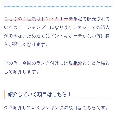
こちらの２種類はドン・キホーテ限定
で販売されて
いるカラーシャンプーになります。ネットでの購入
ができないため近くにドン・キホーテがない方は購
入が難しくなります。
その為、今回のランク付けには
対象外
とし番外編と
して紹介します。
紹介していく項目はこちら！
今回紹介していくランキングの項目はこちらです。