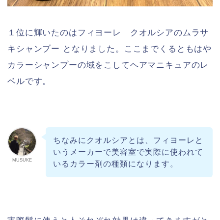
１位に輝いたのはフィヨーレ クオルシアのムラサ
キシャンプー となりました。ここまでくるともはや
カラーシャンプーの域をこしてヘアマニキュアのレ
ベルです。
ちなみにクオルシアとは、フィヨーレと
いうメーカーで美容室で実際に使われて
MUSUKE
いるカラー剤の種類になります。