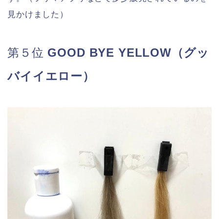
見かけました）
第５位
GOOD BYE YELLOW（グッ
バイイエロー）