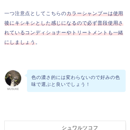
一つ注意点としてこちらの
カラーシャンプーは使用
後にキシキシとした感じになるので必ず普段使用さ
れているコンディショナーやトリートメントも一緒
にしましょう
。
色の濃さ的には変わらないので好みの色
味で選ぶと良いでしょう！
MUSUKE
シュワルツコフ