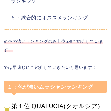
ランキング
６：総合的にオススメランキング
※色の濃いランキングのみ上位5種ご紹介していま
す。
では早速順にご紹介していきたいと思います！
１：色が濃いムラシャンランキング
第１位 QUALUCIA(クオルシア)