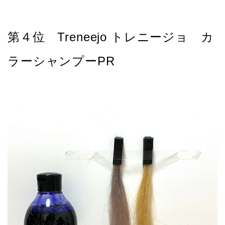
第４位 Treneejo トレニージョ カ
ラーシャンプーPR