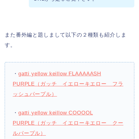
また番外編と題しまして以下の２種類も紹介しま
す。
・
gatti yellow keillow FLAAAAASH
PURPLE（ガッチ イエローキエロー フラ
ッシュパープル）
・
gatti yellow keillow COOOOL
PURPLE（ガッチ イエローキエロー クー
ルパープル）