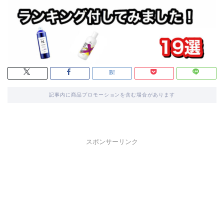
記事内に商品プロモーションを含む場合があります
スポンサーリンク