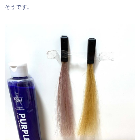
そうです。