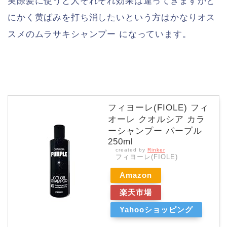
実際髪に使うと人それぞれ効果は違ってきますがと
にかく黄ばみを打ち消したいという方はかなりオス
スメのムラサキシャンプー になっています。
フィヨーレ(FIOLE) フィ
オーレ クオルシア カラ
ーシャンプー パープル
250ml
created by
Rinker
フィヨーレ(FIOLE)
Amazon
楽天市場
Yahooショッピング