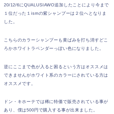
20/12/6にQUALUSIAWO追加したことにより今まで
１位だった１ismの紫シャンプーは２位へとなりま
した。
こちらのカラーシャンプーも黄ばみを打ち消すどこ
ろかホワイトラベンダーっぽい色になりました。
逆にここまで色が入ると困るという方はオススメは
できませんがホワイト系のカラーにされている方は
オススメです。
ドン・キホーテでは稀に特価で販売されている事が
あり、僕は500円で購入する事が出来ました。