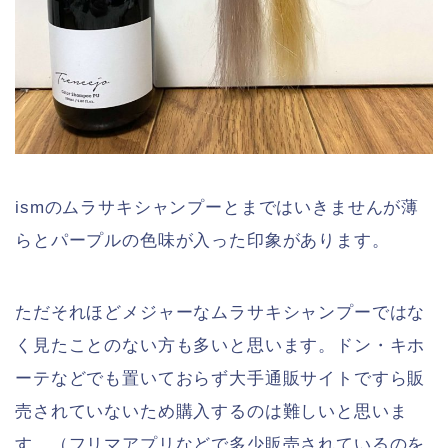
ismのムラサキシャンプーとまではいきませんが薄
らとパープルの色味が入った印象があります。
ただそれほどメジャーなムラサキシャンプーではな
く見たことのない方も多いと思います。ドン・キホ
ーテなどでも置いておらず大手通販サイトですら販
売されていないため購入するのは難しいと思いま
す。（フリマアプリなどで多少販売されているのを