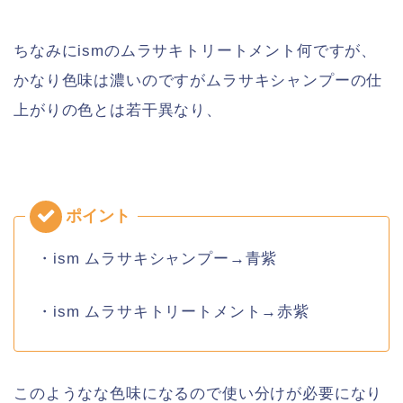
ちなみにismのムラサキトリートメント何ですが、
かなり色味は濃いのですがムラサキシャンプーの仕
上がりの色とは若干異なり、
・ism ムラサキシャンプー→青紫
・ism ムラサキトリートメント→赤紫
このようなな色味になるので使い分けが必要になり