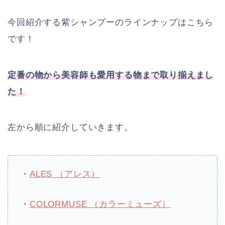
今回紹介する紫シャンプーのラインナップはこちら
です！
定番の物から美容師も愛用する物まで取り揃えまし
た！
左から順に紹介していきます。
・
ALES （アレス）
・
COLORMUSE （カラーミューズ）