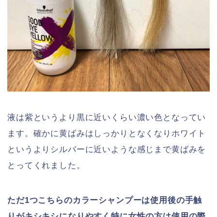
液は紫というより黒に近いくらい濃い色となってい
ます。確かに黄ばみはしっかりとなくなりホワイト
というよりシルバーに近いような感じまで黄ばみを
とってくれました。
ただ1つこちらのカラーシャンプーは使用後の手触
りがキシキシになりやすく特に女性の方は使用の際