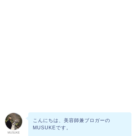
こんにちは、美容師兼ブロガーの
MUSUKEです。
MUSUKE