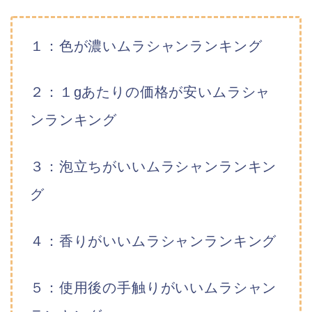
１：色が濃いムラシャンランキング
２：１gあたりの価格が安いムラシャ
ンランキング
３：泡立ちがいいムラシャンランキン
グ
４：香りがいいムラシャンランキング
５：使用後の手触りがいいムラシャン