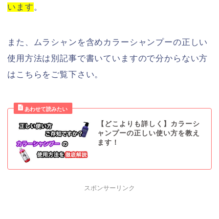
います
。
また、ムラシャンを含めカラーシャンプーの正しい
使用方法は別記事で書いていますので分からない方
はこちらをご覧下さい。
【どこよりも詳しく】カラーシ
ャンプーの正しい使い方を教え
ます！
スポンサーリンク