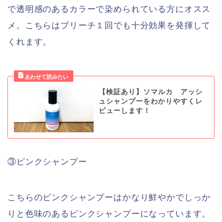
で透明感のあるカラーで染められている方にオスス
メ。こちらはブリーチ１回でも十分効果を発揮して
くれます。
【検証あり】ソマルカ アッシ
ュシャンプーをわかりやすくレ
ビューします！
③ピンクシャンプー
こちらのピンクシャンプーはかなり鮮やかでしっか
りと色味のあるピンクシャンプーになっています。