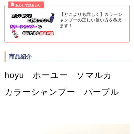
【どこよりも詳しく】カラーシ
ャンプーの正しい使い方を教え
ます！
商品紹介
hoyu ホーユー ソマルカ
カラーシャンプー パープル