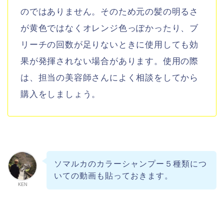
のではありません。そのため元の髪の明るさ
が黄色ではなくオレンジ色っぽかったり、ブ
リーチの回数が足りないときに使用しても効
果が発揮されない場合があります。使用の際
は、担当の美容師さんによく相談をしてから
購入をしましょう。
ソマルカのカラーシャンプー５種類につ
いての動画も貼っておきます。
KEN