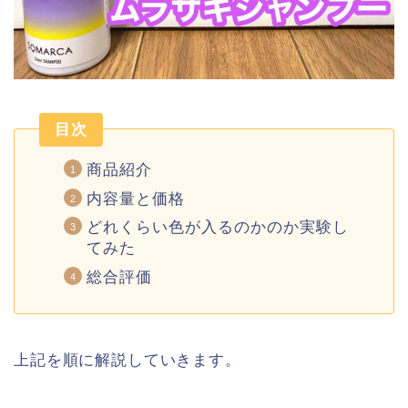
目次
商品紹介
内容量と価格
どれくらい色が入るのかのか実験し
てみた
総合評価
上記を順に解説していきます。