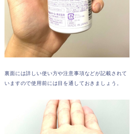
裏面には詳しい使い方や注意事項などが記載されて
いますので使用前には目を通しておきましょう。