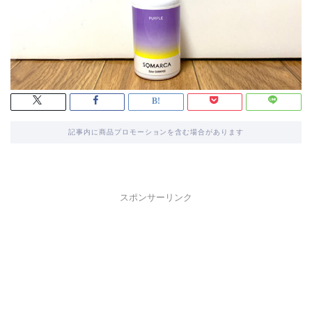
記事内に商品プロモーションを含む場合があります
スポンサーリンク