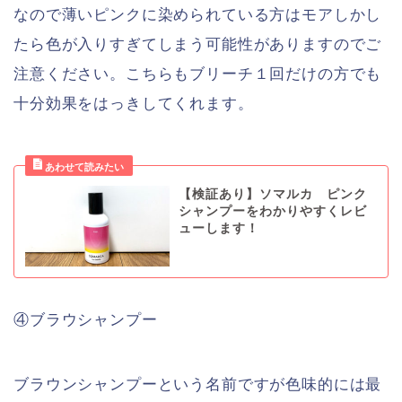
なので薄いピンクに染められている方はモアしかし
たら色が入りすぎてしまう可能性がありますのでご
注意ください。こちらもブリーチ１回だけの方でも
十分効果をはっきしてくれます。
【検証あり】ソマルカ ピンク
シャンプーをわかりやすくレビ
ューします！
④ブラウシャンプー
ブラウンシャンプーという名前ですが色味的には最