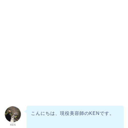
こんにちは、現役美容師のKENです。
KEN