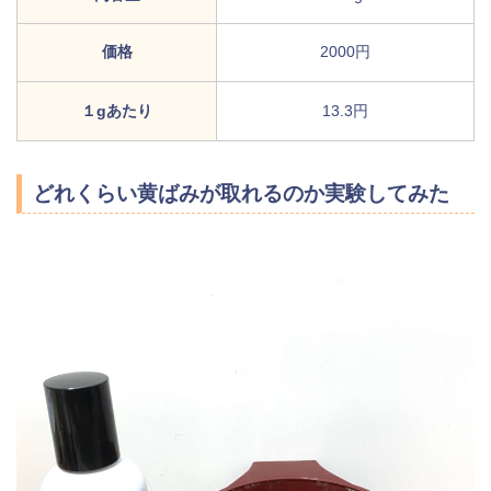
価格
2000円
１gあたり
13.3円
どれくらい黄ばみが取れるのか実験してみた