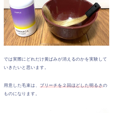
では実際にどれだけ黄ばみが消えるのかを実験して
いきたいと思います。
用意した毛束は、
ブリーチを２回ほどした明るさ
の
ものになります。