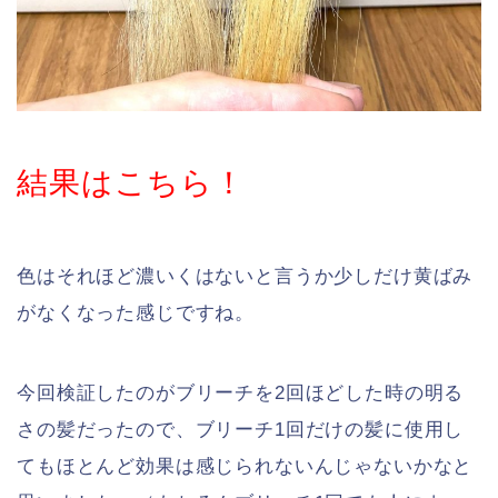
結果はこちら！
色はそれほど濃いくはないと言うか少しだけ黄ばみ
がなくなった感じですね。
今回検証したのがブリーチを2回ほどした時の明る
さの髪だったので、ブリーチ1回だけの髪に使用し
てもほとんど効果は感じられないんじゃないかなと