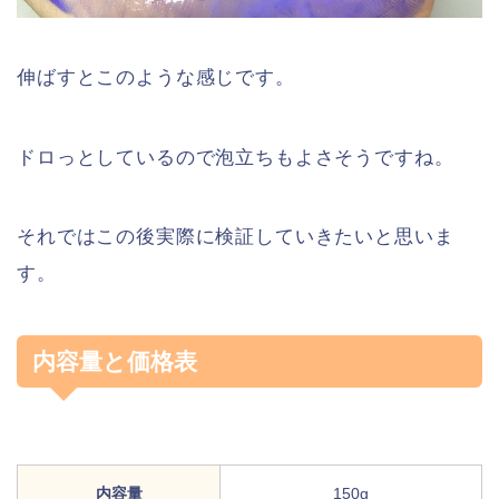
伸ばすとこのような感じです。
ドロっとしているので泡立ちもよさそうですね。
それではこの後実際に検証していきたいと思いま
す。
内容量と価格表
内容量
150g