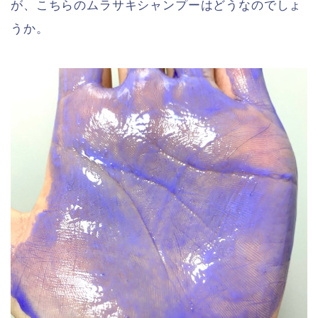
が、こちらのムラサキシャンプーはどうなのでしょ
うか。