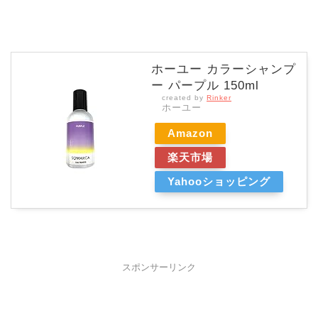
ホーユー カラーシャンプ
ー パープル 150ml
created by
Rinker
ホーユー
Amazon
楽天市場
Yahooショッピング
スポンサーリンク