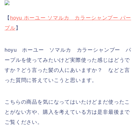
【
hoyu ホーユー ソマルカ カラーシャンプー パー
プル
】
hoyu ホーユー ソマルカ カラーシャンプー パ
ープルを使ってみたいけど実際使った感じはどうで
すか？どう言った髪の人にあいますか？ などと言
った質問に答えていこうと思います。
こちらの商品を気になってはいたけどまだ使ったこ
とがない方や、購入を考えている方は是非最後まで
ご覧ください。