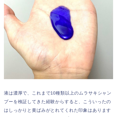
液は濃厚で、これまで10種類以上のムラサキシャン
プーを検証してきた経験からすると、こういったの
はしっかりと黄ばみがとれてくれた印象はあります