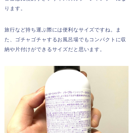
ります。
旅行など持ち運ぶ際には便利なサイズですね。ま
た、ゴチャゴチャするお風呂場でもコンパクトに収
納や片付けができるサイズだと思います。