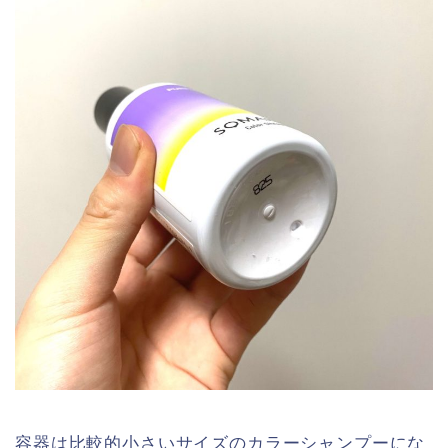
容器は比較的小さいサイズのカラーシャンプーにな