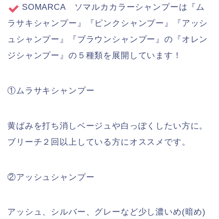
SOMARCA ソマルカカラーシャンプーは『ム
ラサキシャンプー』『ピンクシャンプー』『アッシ
ュシャンプー』『ブラウンシャンプー』の『オレン
ジシャンプー』の５種類を展開しています！
①ムラサキシャンプー
黄ばみを打ち消しベージュや白っぽくしたい方に。
ブリーチ２回以上している方にオススメです。
②アッシュシャンプー
アッシュ、シルバー、グレーなど少し濃いめ(暗め)