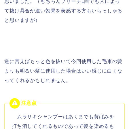
思いました。（もちろんブリーチ1回でも人によっ
て抜け具合が違い効果を実感する方もいらっしゃる
と思いますが）
逆に言えばもっと色を抜いて今回使用した毛束の髪
よりも明るい髪に使用した場合はいい感じに白くな
ってくれるかもしれません。
ムラサキシャンプーはあくまでも黄ばみを
打ち消してくれるものであって髪を染めるも