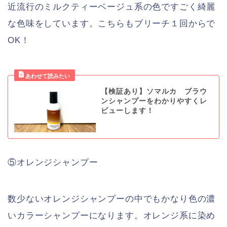
近流行のミルクティーベージュ系の色ですごく綺麗
な色味をしています。こちらもブリーチ１回からで
OK！
【検証あり】ソマルカ ブラウ
ンシャンプーをわかりやすくレ
ビューします！
⑤オレンジシャンプー
数少ないオレンジシャンプーの中でもかなり色の濃
いカラーシャンプーになります。オレンジ系に染め