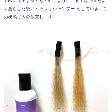
実際に使用するときと同じように、まずは毛束をよ
く濡らした後にムラサキシャンプー をしていき、こ
の状態で
５分放置
します。