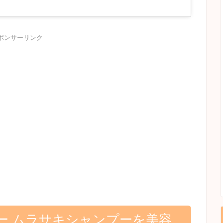
ポンサーリンク
ー ムラサキシャンプーを美容