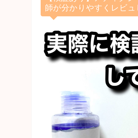
師が分かりやすくレビュ