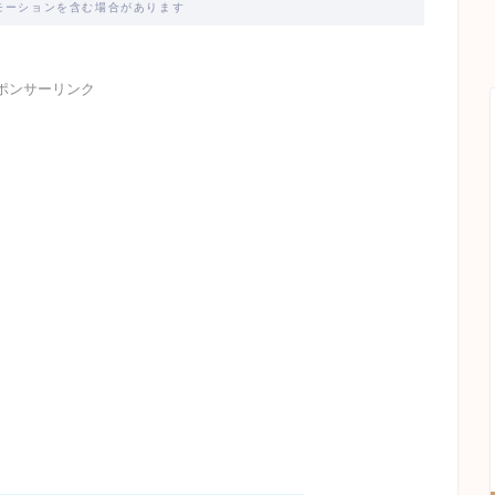
モーションを含む場合があります
ポンサーリンク