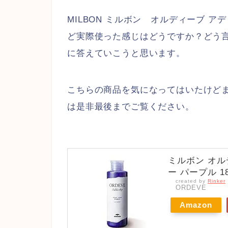
MILBON ミルボン オルディーブ 
ど実際使った感じはどうですか？どう
に答えていこうと思います。
こちらの商品を気になってはいたけど
は是非最後までご覧ください。
ミルボン オル
ー パープル 180
created by
Rinker
ORDEVE
Amazon