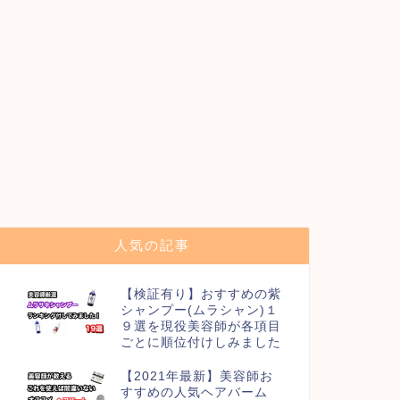
人気の記事
【検証有り】おすすめの紫
シャンプー(ムラシャン)１
９選を現役美容師が各項目
ごとに順位付けしみました
【2021年最新】美容師お
すすめの人気ヘアバーム