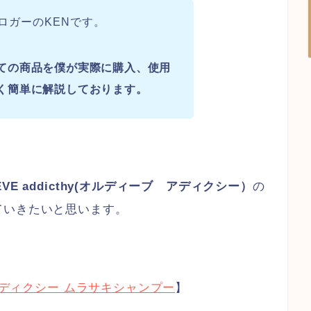
ロガーのKENです。
ての商品を僕が実際に購入、使用
く簡単に解説しております。
EVE addicthy(オルディーブ アディクシー）
の
ていきたいと思います。
 アディクシー ムラサキシャンプー
】