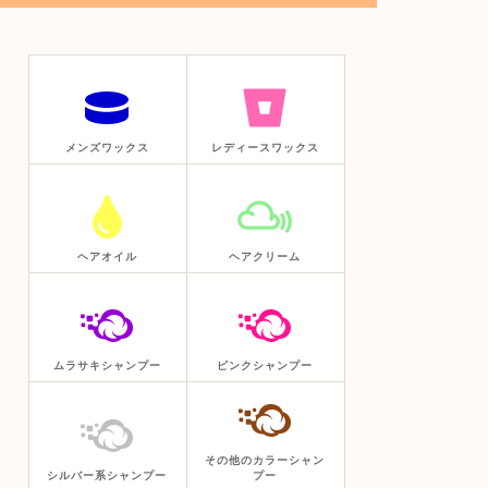
メンズワックス
レディースワックス
ヘアオイル
ヘアクリーム
ムラサキシャンプー
ピンクシャンプー
その他のカラーシャン
シルバー系シャンプー
プー