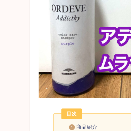
目次
商品紹介