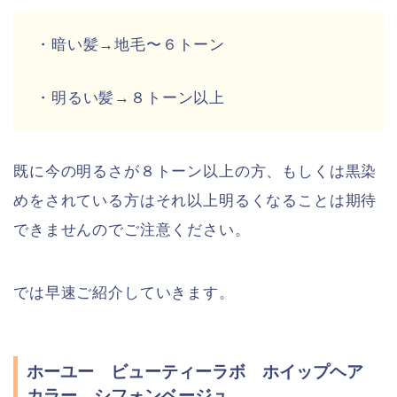
・暗い髪→地毛〜６トーン
・明るい髪→８トーン以上
既に今の明るさが８トーン以上の方、もしくは黒染
めをされている方はそれ以上明るくなることは期待
できませんのでご注意ください。
では早速ご紹介していきます。
ホーユー ビューティーラボ ホイップヘア
カラー シフォンベージュ