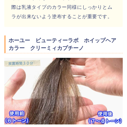
際は乳液タイプのカラー同様にしっかりとム
ラが出来ないよう塗布することが重要です。
ホーユー ビューティーラボ ホイップヘア
カラー クリーミィカプチーノ