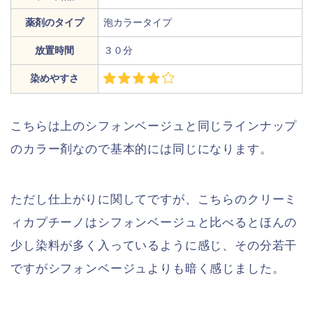
薬剤のタイプ
泡カラータイプ
放置時間
３０分
染めやすさ
こちらは上のシフォンベージュと同じラインナップ
のカラー剤なので基本的には同じになります。
ただし仕上がりに関してですが、こちらのクリーミ
ィカプチーノはシフォンベージュと比べるとほんの
少し染料が多く入っているように感じ、その分若干
ですがシフォンベージュよりも暗く感じました。