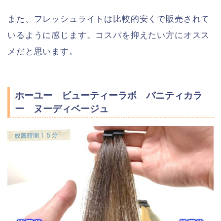
また、フレッシュライトは比較的安くで販売されて
いるように感じます。コスパを抑えたい方にオスス
メだと思います。
ホーユー ビューティーラボ バニティカラ
ー ヌーディベージュ