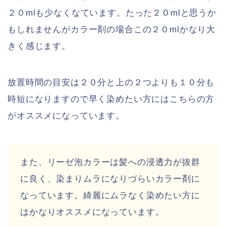
２０mlも少なくなています。たった２０mlと思うか
もしれませんがカラー剤の場合この２０mlかなり大
きく感じます。
放置時間の目安は２０分と上の２つよりも１０分も
時短になりますので早く染めたい方にはこちらの方
がオススメになっています。
また、リーゼ泡カラーは髪への浸透力が抜群
に良く、染まりムラになりづらいカラー剤に
なっています。綺麗にムラなく染めたい方に
はかなりオススメになっています。