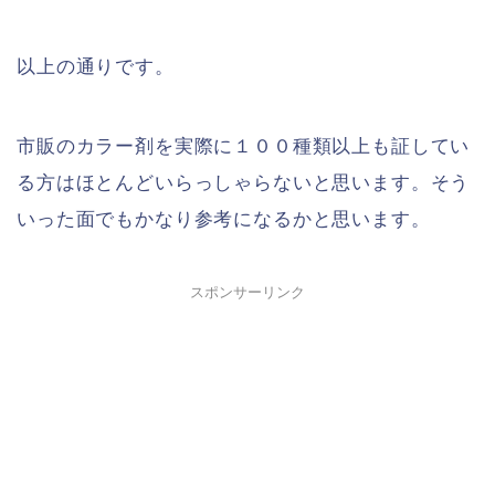
以上の通りです。
市販のカラー剤を実際に１００種類以上も証してい
る方はほとんどいらっしゃらないと思います。そう
いった面でもかなり参考になるかと思います。
スポンサーリンク