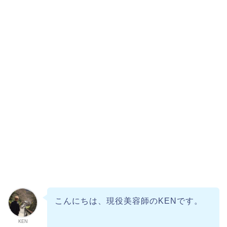
こんにちは、現役美容師のKENです。
KEN