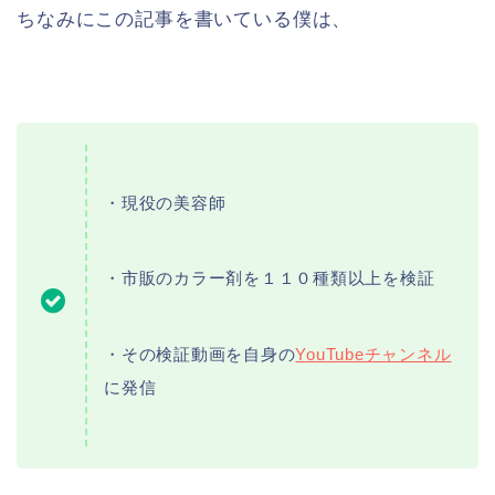
ちなみにこの記事を書いている僕は、
・現役の美容師
・市販のカラー剤を１１０種類以上を検証
・その検証動画を自身の
YouTubeチャンネル
に発信