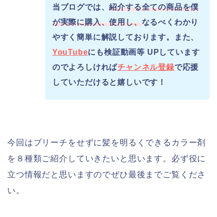
当ブログでは、
紹介する全ての商品を僕
が実際に購入、使用し、
なるべくわかり
やすく簡単に解説しております。また、
YouTube
にも検証動画等 UPしています
のでよろしければ
チャンネル登録
で応援
していただけると嬉しいです！
今回はブリーチをせずに髪を明るくできるカラー剤
を８種類ご紹介していきたいと思います。必ず役に
立つ情報だと思いますのでぜひ最後までご覧くださ
い。