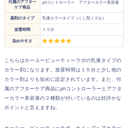
付属のアフター
phコントローラー アフターカラー美容液
ケア商品
薬剤のタイプ
乳液カラータイプ（くし型ノズル）
放置時間
１５分
染めやすさ
こちらはホーユービューティーラボの乳液タイプの
カラー剤になります。放置時間は１５分と少し他の
カラー剤よりも短めに設定されています。また、付
属のアフターケア商品にphコントローラーとアフタ
ーカラー美容液の２種類が付いているのは好評かな
ポイントと言えますね。