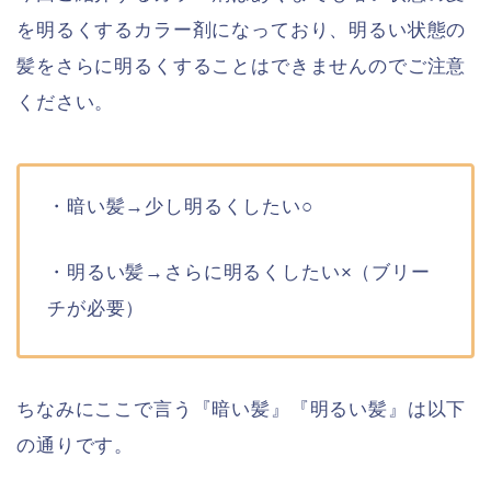
を明るくするカラー剤になっており、明るい状態の
髪をさらに明るくすることはできませんのでご注意
ください。
・暗い髪→少し明るくしたい○
・明るい髪→さらに明るくしたい×（ブリー
チが必要）
ちなみにここで言う『暗い髪』『明るい髪』は以下
の通りです。