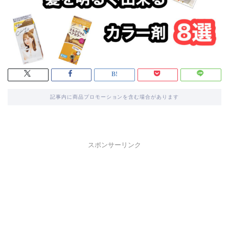
記事内に商品プロモーションを含む場合があります
スポンサーリンク