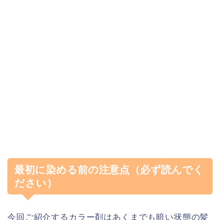
最初に染める前の注意点（必ず読んでく
ださい）
今回ご紹介するカラー剤はあくまでも暗い状態の髪