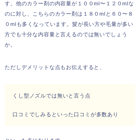
す。他のカラー剤の内容量が１００ml〜１２０mlな
のに対し、こちらのカラー剤は１８０mlと６０〜８
０mlも多くなっています。髪が長い方や毛量が多い
方でも十分な内容量と言えるのでは無いでしょう
か。
ただしデメリットな点もお伝えすると、
くし型ノズルでは無いと言う点
口コミでしみるといった口コミが多数あり