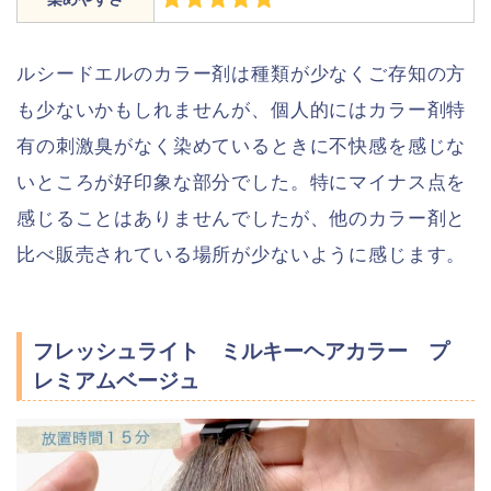
ルシードエルのカラー剤は種類が少なくご存知の方
も少ないかもしれませんが、個人的にはカラー剤特
有の刺激臭がなく染めているときに不快感を感じな
いところが好印象な部分でした。特にマイナス点を
感じることはありませんでしたが、他のカラー剤と
比べ販売されている場所が少ないように感じます。
フレッシュライト ミルキーヘアカラー プ
レミアムベージュ