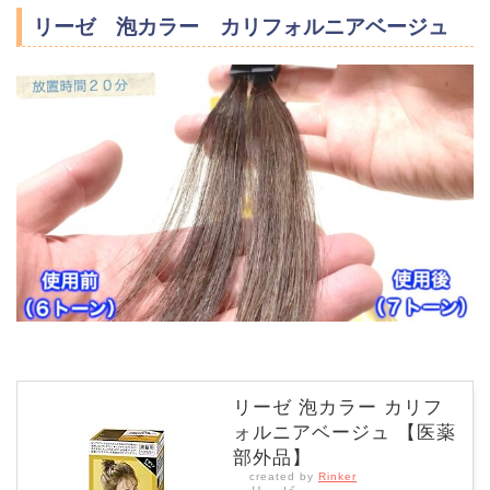
リーゼ 泡カラー カリフォルニアベージュ
リーゼ 泡カラー カリフ
ォルニアベージュ 【医薬
部外品】
created by
Rinker