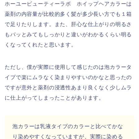
ホーユービューティーラボ ホイップヘアカラーは
薬剤の内容量が比較的多く髪が多少長い方でも１箱
で足りたりします。また、肝心な仕上がりの明るさ
もパッとみてもしっかりと違いがわかるくらい明る
くなってくれたと思います。
ただし、僕が実際に使用して感じたのは泡カラータ
イプで楽にムラなく染まりやすいのかなと思ったの
ですが意外と薬剤の浸透性あまり良くなく少しムラ
に仕上がってしまったことがあります。
泡カラーは乳液タイプのカラーと比べてかな
り染めやすくなっていますが、実際に染める