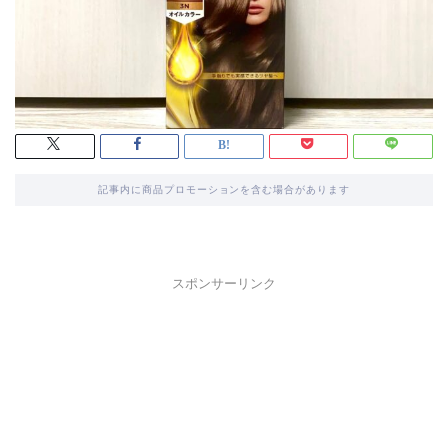
記事内に商品プロモーションを含む場合があります
スポンサーリンク