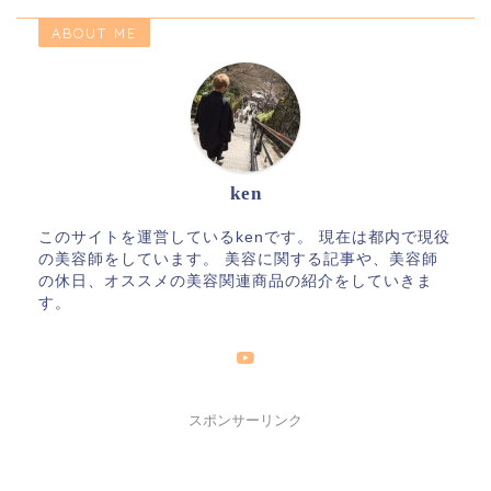
ABOUT ME
ken
このサイトを運営しているkenです。 現在は都内で現役
の美容師をしています。 美容に関する記事や、美容師
の休日、オススメの美容関連商品の紹介をしていきま
す。
スポンサーリンク