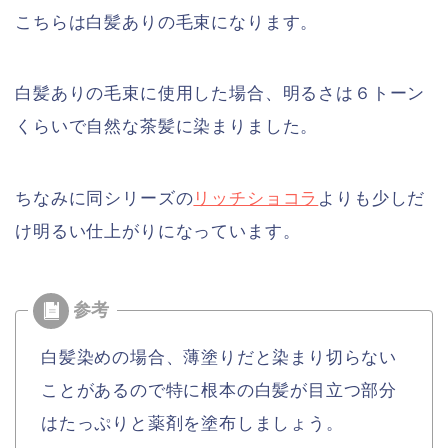
こちらは白髪ありの毛束になります。
白髪ありの毛束に使用した場合、明るさは６トーン
くらいで自然な茶髪に染まりました。
ちなみに同シリーズの
リッチショコラ
よりも少しだ
け明るい仕上がりになっています。
白髪染めの場合、薄塗りだと染まり切らない
ことがあるので特に根本の白髪が目立つ部分
はたっぷりと薬剤を塗布しましょう。