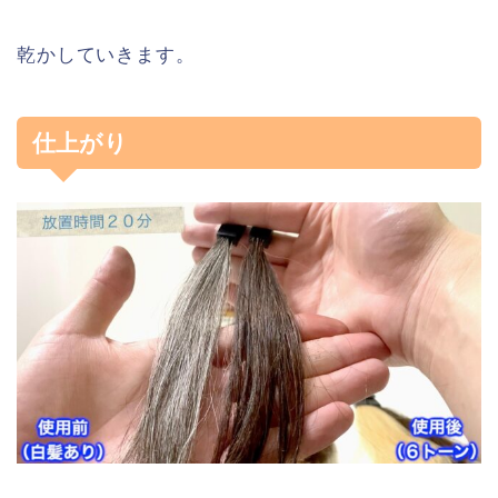
乾かしていきます。
仕上がり