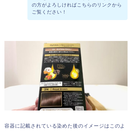
の方がよろしければこちらのリンクから
ご覧ください！
容器に記載されている染めた後のイメージはこのよ