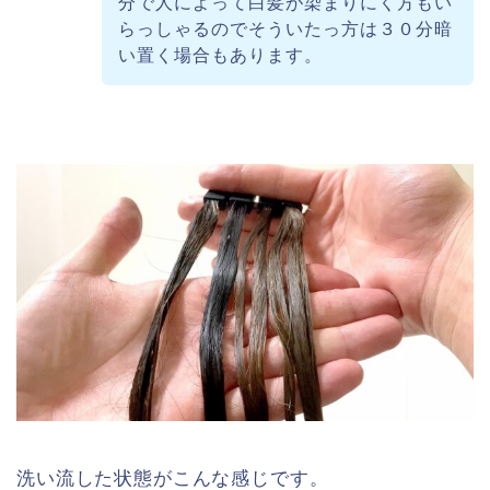
分で人によって白髪が染まりにく方もい
らっしゃるのでそういたっ方は３０分暗
い置く場合もあります。
洗い流した状態がこんな感じです。