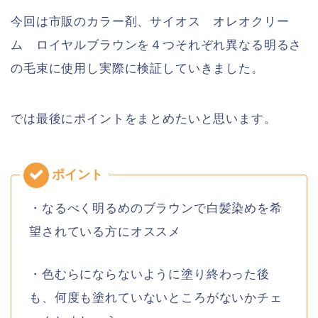
今回は市販のカラー剤、サイオス オレオクリー
ム ロイヤルブラウンを４つそれぞれ異なる明るさ
の毛束に使用し実際に検証していきました。
では最後にポイントをまとめたいと思います。
・なるべく明るめのブラウンで白髪染めを希
望されている方にオススメ
・色むらにならないように塗り終わった後
も、何度も塗れていないところがないかチェ