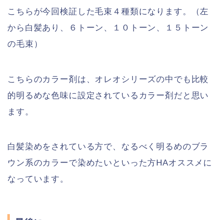
こちらが今回検証した毛束４種類になります。（左
から白髪あり、６トーン、１０トーン、１５トーン
の毛束）
こちらのカラー剤は、オレオシリーズの中でも比較
的明るめな色味に設定されているカラー剤だと思い
ます。
白髪染めをされている方で、なるべく明るめのブラ
ウン系のカラーで染めたいといった方HAオススメに
なっています。