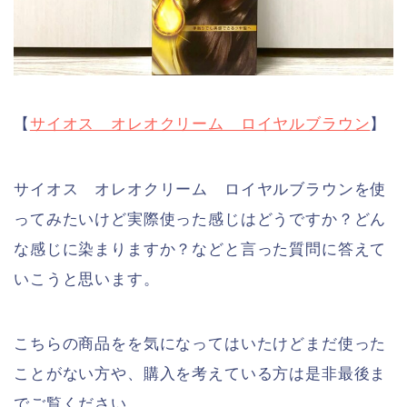
【
サイオス オレオクリーム ロイヤルブラウン
】
サイオス オレオクリーム ロイヤルブラウンを使
ってみたいけど実際使った感じはどうですか？どん
な感じに染まりますか？などと言った質問に答えて
いこうと思います。
こちらの商品をを気になってはいたけどまだ使った
ことがない方や、購入を考えている方は是非最後ま
でご覧ください。