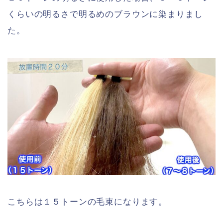
くらいの明るさで明るめのブラウンに染まりまし
た。
こちらは１５トーンの毛束になります。