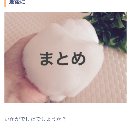
最後に
いかがでしたでしょうか？