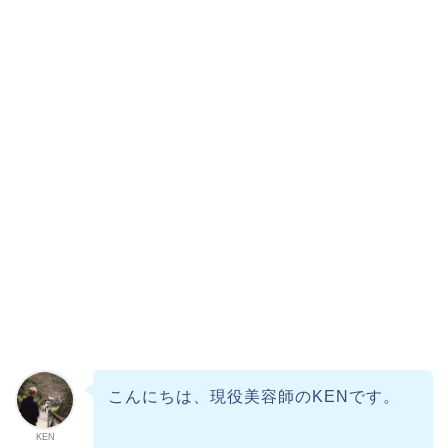
こんにちは、現役美容師のKENです。
KEN