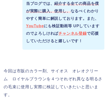
当ブログでは、
紹介する全ての商品を僕
が実際に購入、使用し、
なるべくわかり
やすく簡単に解説しております。また、
YouTube
にも検証動画等 UPしています
のでよろしければ
チャンネル登録
で応援
していただけると嬉しいです！
今回は市販のカラー剤、サイオス オレオクリー
ム ロイヤルブラウンを４つそれぞれ異なる明るさ
の毛束に使用し実際に検証していきたいと思いま
す。