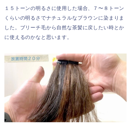
１５トーンの明るさに使用した場合、７〜８トーン
くらいの明るさでナチュラルなブラウンに染まりま
した。ブリーチ毛から自然な茶髪に戻したい時とか
に使えるのかなと思います。