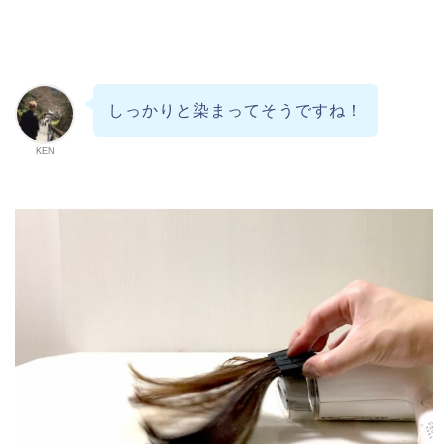
しっかりと染まってそうですね！
KEN