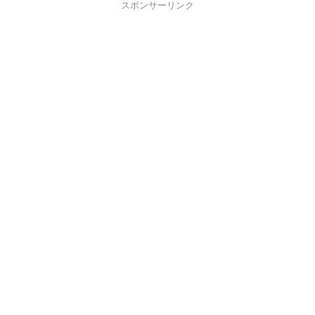
スポンサーリンク