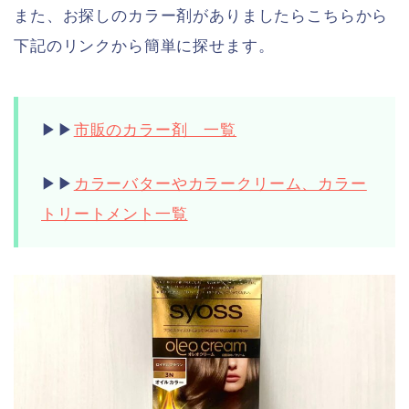
また、お探しのカラー剤がありましたらこちらから
下記のリンクから簡単に探せます。
▶︎▶︎
市販のカラー剤 一覧
▶︎▶︎
カラーバターやカラークリーム、カラー
トリートメント一覧