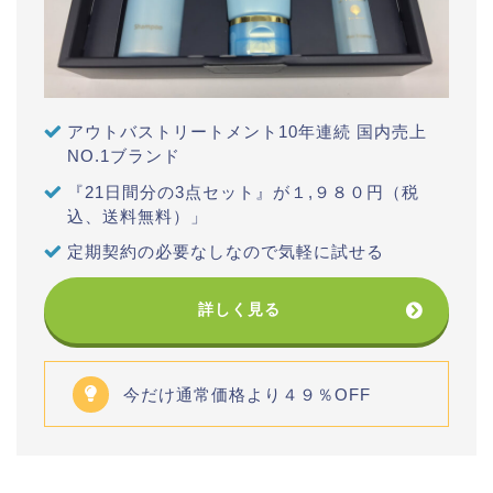
アウトバストリートメント10年連続 国内売上
NO.1ブランド
『21日間分の3点セット』が１,９８０円（税
込、送料無料）」
定期契約の必要なしなので気軽に試せる
詳しく見る
今だけ通常価格より４９％OFF