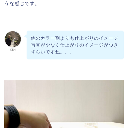
うな感じです。
他のカラー剤よりも仕上がりのイメージ
写真が少なく仕上がりのイメージがつき
KEN
ずらいですね。。。