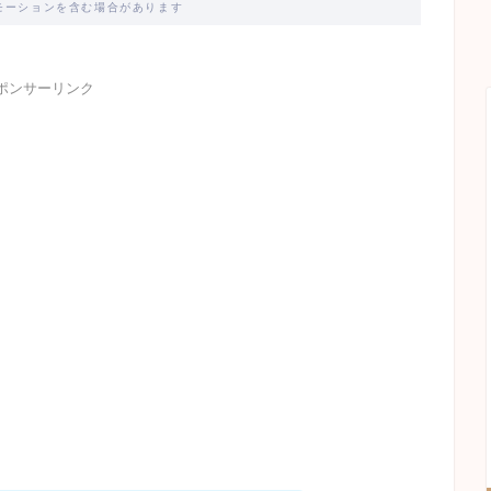
モーションを含む場合があります
ポンサーリンク