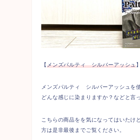
【
メンズパルティ シルバーアッシュ
メンズパルティ シルバーアッシュを
どんな感じに染まりますか？などと言
こちらの商品をを気になってはいたけ
方は是非最後までご覧ください。