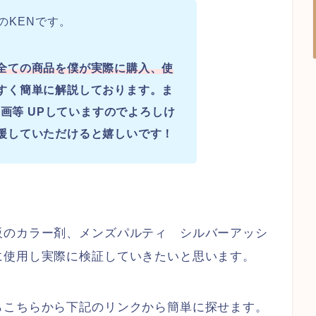
のKENです。
全ての商品を僕が実際に購入、使
すく簡単に解説しております。ま
画等 UPしていますのでよろしけ
援していただけると嬉しいです！
販のカラー剤、メンズパルティ シルバーアッシ
に使用し実際に検証していきたいと思います。
らこちらから下記のリンクから簡単に探せます。