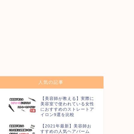
人気の記事
【美容師が教える】実際に
美容室で使われている女性
におすすめのストレートア
イロン9選を比較
【2021年最新】美容師お
すすめの人気ヘアバーム