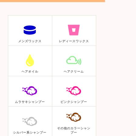
メンズワックス
レディースワックス
ヘアオイル
ヘアクリーム
ムラサキシャンプー
ピンクシャンプー
その他のカラーシャン
シルバー系シャンプー
プー