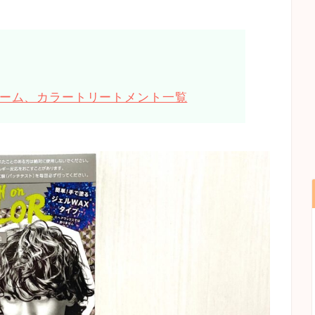
ーム、カラートリートメント一覧