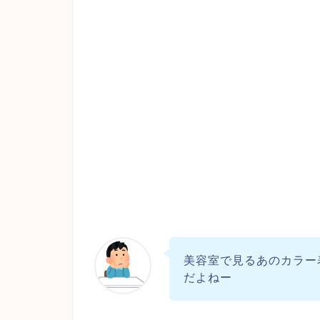
美容室で見るあのカラー
だよねー