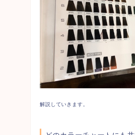
解説していきます。