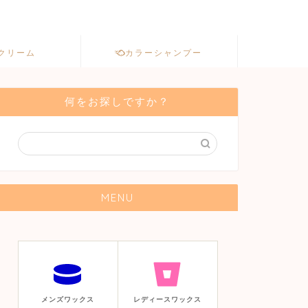
クリーム
カラーシャンプー
何をお探しですか？
MENU
メンズワックス
レディースワックス