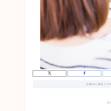
記事内に商品プロ
ス