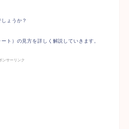
でしょうか？
ャート）の見方を詳しく解説していきます。
ポンサーリンク