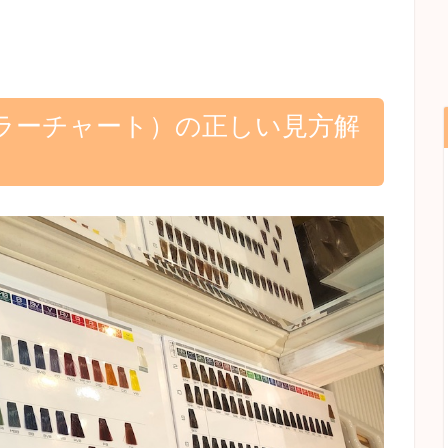
ラーチャート）の正しい見方解