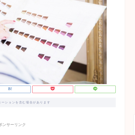
モーションを含む場合があります
ポンサーリンク