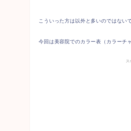
こういった方は以外と多いのではない
今回は美容院でのカラー表（カラーチ
ス