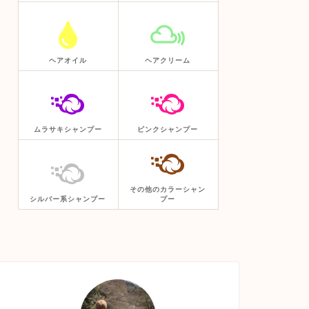
ヘアオイル
ヘアクリーム
ムラサキシャンプー
ピンクシャンプー
その他のカラーシャン
シルバー系シャンプー
プー