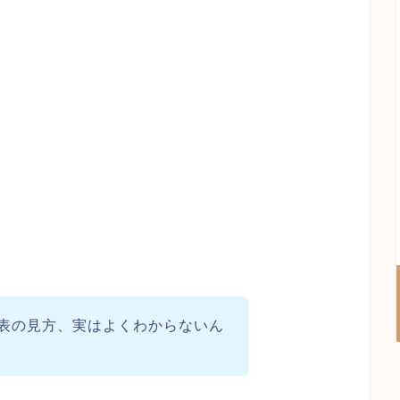
表の見方、実はよくわからないん