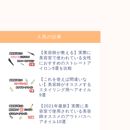
人気の記事
【美容師が教える】実際に
美容室で使われている女性
におすすめのストレートア
イロン9選を比較
【これを使えば間違いな
い】美容師がオススメする
スタイリング用ヘアオイル
9選
【2021年最新】実際に美
容室で使用されている美容
師オススメのアウトバスヘ
アオイル10選