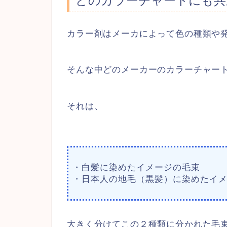
どのカラーチャートにも共
カラー剤はメーカによって色の種類や
そんな中どのメーカーのカラーチャー
それは、
・白髪に染めたイメージの毛束
・日本人の地毛（黒髪）に染めたイ
大きく分けてこの２種類に分かれた毛