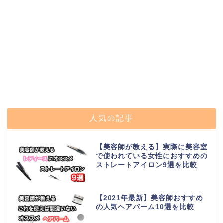
人気の記事
【美容師が教える】実際に美容室
で使われている女性におすすめの
ストレートアイロン9選を比較
【2021年最新】美容師おすすめ
の人気ヘアバーム10選を比較