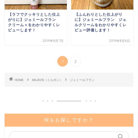
【ラフでクッキリとした仕上
【ふんわりとした仕上がり
がりに】ジェミールフラン
に】ジェミールフラン ジェ
クリーム＋をわかりやすくレ
ルクリームをわかりやすくレ
ビューします！
ビュー評価します！
2019年8月7日
2019年8月6日
1
2
HOME
MILBON（ミルボン）
ジェミールフラン
何をお探しですか？