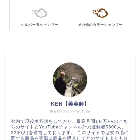
シルバー系シャンプー
その他のカラーシャンプー
KEN【美容師】
美容師×ブログ×YouTube
都内で現役美容師をしており、最高月間1６万PVのこち
らのサイトとYouTubeチャンネル2つ(登録者5800人、
2200人)を運営しております。 このサイトでは髪の毛に
関する商品を実際に商品を購入してどのサイトよりも分