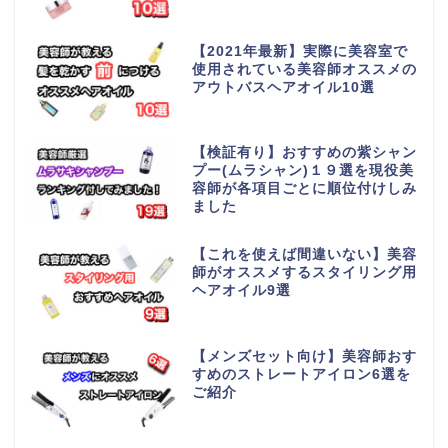
【2021年最新】実際に美容室で
使用されている美容師オススメの
アウトバスヘアオイル10選
【検証有り】おすすめの紫シャン
プー(ムラシャン)１９選を現役美
容師が各項目ごとに順位付けしみ
ました
【これを使えば間違いない】美容
師がオススメするスタイリング用
ヘアオイル9選
【メンズセット向け】美容師おす
すめのストレートアイロン6選を
ご紹介