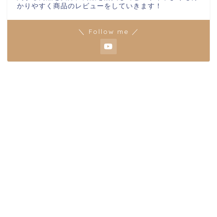
かりやすく商品のレビューをしていきます！
＼ Follow me ／