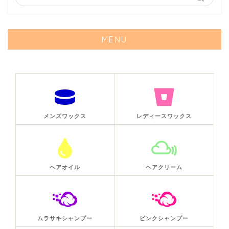
MENU
メンズワックス
レディースワックス
ヘアオイル
ヘアクリーム
ムラサキシャンプー
ピンクシャンプー