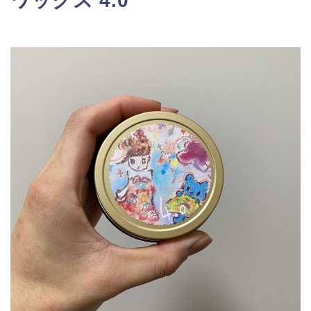
ワックス 4.0