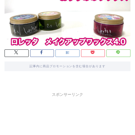
記事内に商品プロモーションを含む場合があります
スポンサーリンク