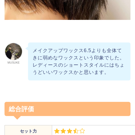
メイクアップワックス6.5よりも全体て
きに弱めなワックスという印象でした。
MUSUKE
レディースのショートスタイルにはちょ
うどいいワックスかと思います。
総合評価
セット力