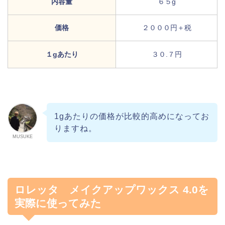
内容量
６５g
価格
２０００円＋税
１gあたり
３０.７円
1gあたりの価格が比較的高めになってお
りますね。
MUSUKE
ロレッタ メイクアップワックス 4.0を
実際に使ってみた