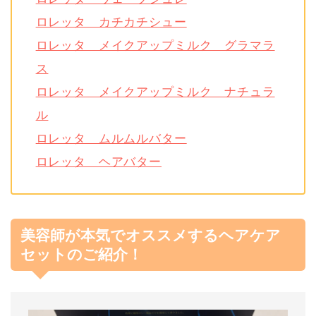
ロレッタ カチカチシュー
ロレッタ メイクアップミルク グラマラ
ス
ロレッタ メイクアップミルク ナチュラ
ル
ロレッタ ムルムルバター
ロレッタ ヘアバター
美容師が本気でオススメするヘアケア
セットのご紹介！