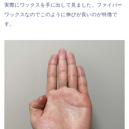
実際にワックスを手に出して見ました。ファイバー
ワックスなのでこのように伸びが良いのが特徴で
す。