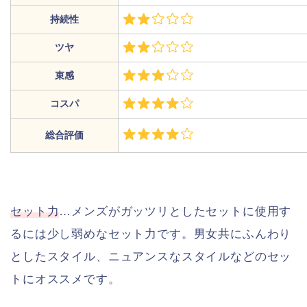
持続性
ツヤ
束感
コスパ
総合評価
セット力
…メンズがガッツリとしたセットに使用す
るには少し弱めなセット力です。男女共にふんわり
としたスタイル、ニュアンスなスタイルなどのセッ
トにオススメです。