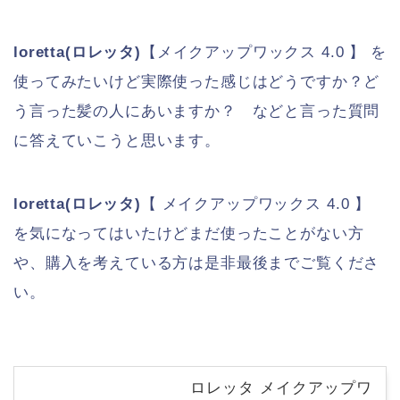
loretta(ロレッタ)
【メイクアップワックス 4.0 】 を
使ってみたいけど実際使った感じはどうですか？ど
う言った髪の人にあいますか？ などと言った質問
に答えていこうと思います。
loretta(ロレッタ)
【 メイクアップワックス 4.0 】
を気になってはいたけどまだ使ったことがない方
や、購入を考えている方は是非最後までご覧くださ
い。
ロレッタ メイクアップワ