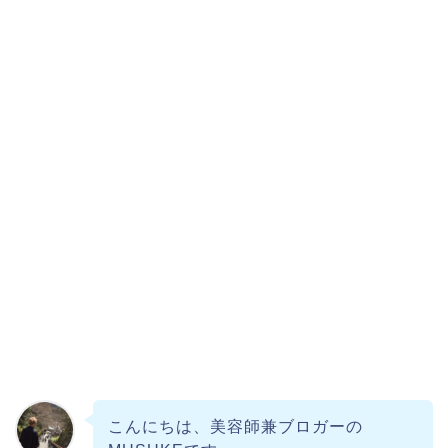
こんにちは、美容師兼ブロガーの