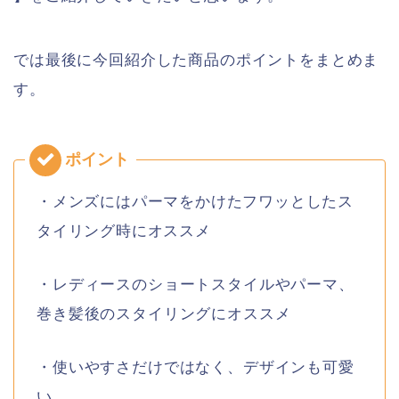
では最後に今回紹介した商品のポイントをまとめま
す。
・メンズにはパーマをかけたフワッとしたス
タイリング時にオススメ
・レディースのショートスタイルやパーマ、
巻き髪後のスタイリングにオススメ
・使いやすさだけではなく、デザインも可愛
い