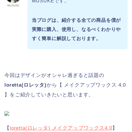
MUSUKEです。
MUSUKE
当ブログは、紹介する全ての商品を僕が
実際に購入、使用し、
なるべくわかりや
すく簡単に解説しております。
今回はデザインがオシャレ過ぎると話題の
loretta(ロレッタ)
から【 メイクアップワックス 4.0
】をご紹介していきたいと思います。
【
loretta(ロレッタ) メイクアップワックス4.0
】