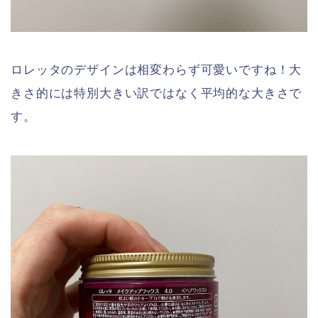
ロレッタのデザインは相変わらず可愛いですね！大
きさ的には特別大きい訳ではなく平均的な大きさで
す。