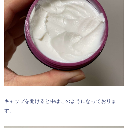
キャップを開けると中はこのようになっておりま
す。