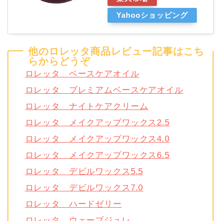
Yahooショッピング
他のロレッタ商品レビュー記事はこち
らからどうぞ
ロレッタ ベースケアオイル
ロレッタ プレミアムベースケアオイル
ロレッタ ナイトケアクリーム
ロレッタ メイクアップワックス2.5
ロレッタ メイクアップワックス4.0
ロレッタ メイクアップワックス6.5
ロレッタ デビルワックス5.5
ロレッタ デビルワックス7.0
ロレッタ ハードゼリー
ロレッタ ウェーブジュレ