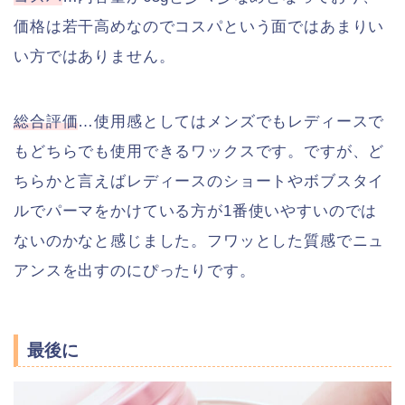
価格は若干高めなのでコスパという面ではあまりい
い方ではありません。
総合評価
…使用感としてはメンズでもレディースで
もどちらでも使用できるワックスです。ですが、ど
ちらかと言えばレディースのショートやボブスタイ
ルでパーマをかけている方が1番使いやすいのでは
ないのかなと感じました。フワッとした質感でニュ
アンスを出すのにぴったりです。
最後に