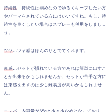
持続性
…持続性は弱めなのでゆるくキープしたい方
やパーマをされている方にはいいてすね。もし、持
続性を良くしたい場合はスプレーも併用をしましょ
う。
ツヤ
…ツヤ感はほんのりとでてくれます。
束感
…セットが慣れている方であれば簡単に出すこ
とが出来るかもしれませんが、セットが苦手な方に
は束感を出すのは少し難易度が高いかもしれませ
ん。
コスパ
…内容量が65gと少々少なめとなっており、