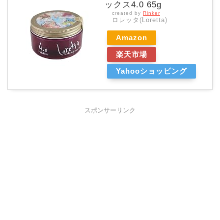
ックス4.0 65g
created by
Rinker
ロレッタ(Loretta)
Amazon
楽天市場
Yahooショッピング
スポンサーリンク