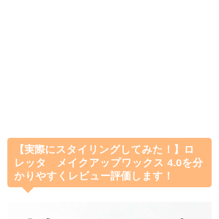
【実際にスタイリングしてみた！】ロ
レッタ メイクアップワックス 4.0を分
かりやすくレビュー評価します！