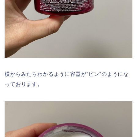
横からみたらわかるように容器が”ビン”のようにな
っております。