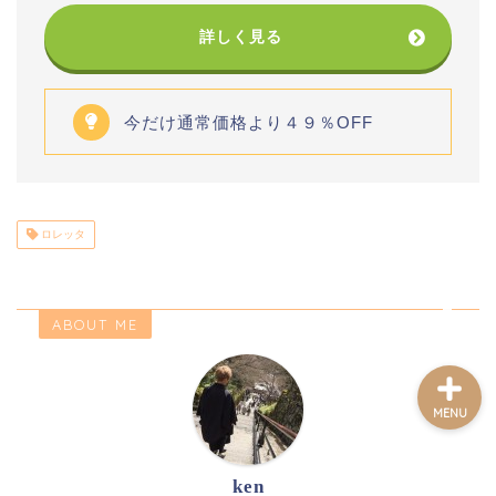
詳しく見る
ホーム
今だけ通常価格より４９％OFF
記事一覧
プロフィール
ロレッタ
お問い合わせフォーム
ABOUT ME
MENU
ken