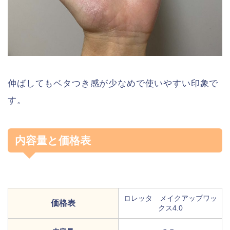
伸ばしてもベタつき感が少なめで使いやすい印象で
す。
内容量と価格表
ロレッタ メイクアップワッ
価格表
クス4.0