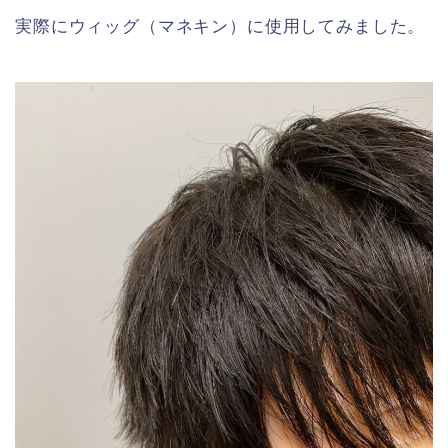
実際にウィッグ（マネキン）に使用してみました。