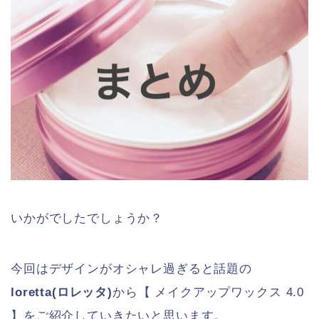
いかがでしたでしょうか？
今回はデザインがオシャレ過ぎると話題の
loretta(ロレッタ)
から【 メイクアップワックス 4.0
】をご紹介していきたいと思います。