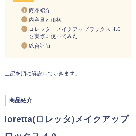
商品紹介
内容量と価格
ロレッタ メイクアップワックス 4.0
を実際に使ってみた
総合評価
上記を順に解説していきます。
商品紹介
loretta(ロレッタ)メイクアップ