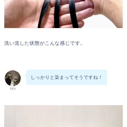
洗い流した状態がこんな感じです。
しっかりと染まってそうですね！
KEN