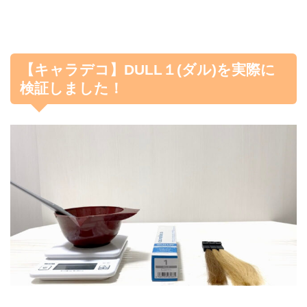
【キャラデコ】DULL１(ダル)を実際に
検証しました！