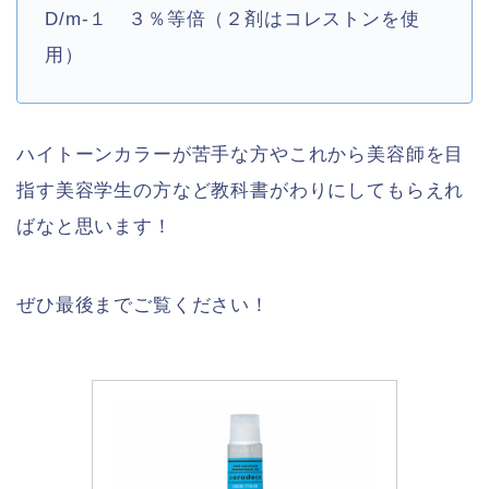
D/m-１ ３％等倍（２剤はコレストンを使
用）
ハイトーンカラーが苦手な方やこれから美容師を目
指す美容学生の方など教科書がわりにしてもらえれ
ばなと思います！
ぜひ最後までご覧ください！