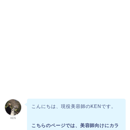
こんにちは、現役美容師のKENです。
KEN
こちらのページでは、美容師向けにカラ