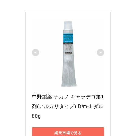
中野製薬 ナカノ キャラデコ第1
剤(アルカリタイプ) D/m-1 ダル 
80g
楽天市場で見る