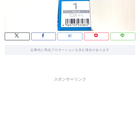
記事内に商品プロモーションを含む場合があります
スポンサーリンク