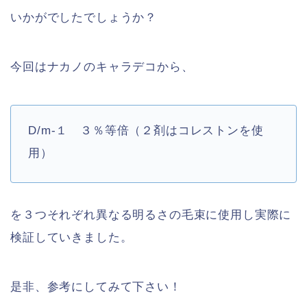
いかがでしたでしょうか？
今回はナカノのキャラデコから、
D/m-１ ３％等倍（２剤はコレストンを使
用）
を３つそれぞれ異なる明るさの毛束に使用し実際に
検証していきました。
是非、参考にしてみて下さい！