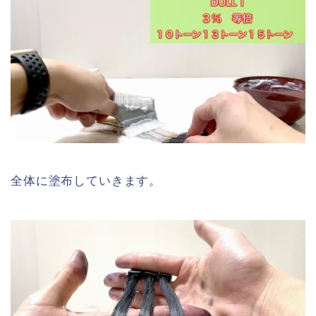
全体に塗布していきます。