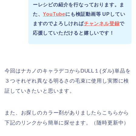
ーレシピの紹介を行なっております。ま
た、
YouTube
にも検証動画等 UPしてい
ますのでよろしければ
チャンネル登録
で
応援していただけると嬉しいです！
今回はナカノのキャラデコからDULL１(ダル)単品を
３つそれぞれ異なる明るさの毛束に使用し実際に検
証していきたいと思います。
また、お探しのカラー剤がありましたらこちらから
下記のリンクから簡単に探せます。（随時更新中）