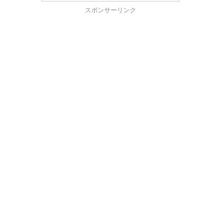
スポンサーリンク