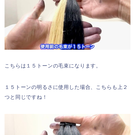
こちらは１５トーンの毛束になります。
１５トーンの明るさに使用した場合、こちらも上２
つと同じですね！