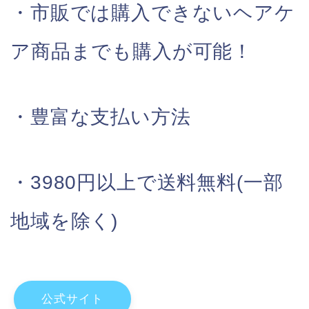
・市販では購入できないヘアケ
ア商品までも購入が可能！
・豊富な支払い方法
・3980円以上で送料無料(一部
地域を除く)
公式サイト