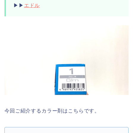
▶︎▶︎
エドル
今回ご紹介するカラー剤はこちらです。