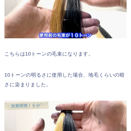
こちらは10トーンの毛束になります。
10トーンの明るさに使用した場合、地毛くらいの暗
さに染まりました。