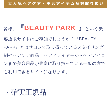
『
BEAUTY PARK
』
皆様、
という美
容通販サイトはご存知でしょうか？『BEAUTY
PARK』とはサロンで取り扱っているスタイリング
剤やヘアケア商品、ヘアドライヤーからヘアアイロ
ンまで美容用品が豊富に取り扱っている一般の方で
も利用できるサイトになります。
・確実正規品