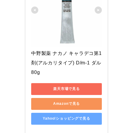
中野製薬 ナカノ キャラデコ第1
剤(アルカリタイプ) D/m-1 ダル 
80g
楽天市場で見る
Amazonで見る
Yahoo!ショッピングで見る