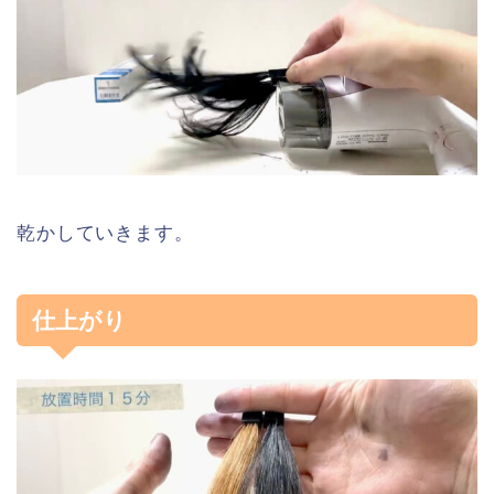
乾かしていきます。
仕上がり