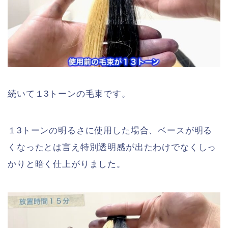
続いて１3トーンの毛束です。
１3トーンの明るさに使用した場合、ベースが明る
くなったとは言え特別透明感が出たわけでなくしっ
かりと暗く仕上がりました。