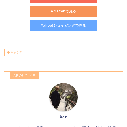
Amazonで見る
Yahoo!ショッピングで見る
キャラデコ
ABOUT ME
ken