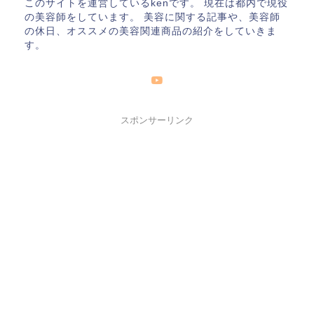
このサイトを運営しているkenです。 現在は都内で現役
の美容師をしています。 美容に関する記事や、美容師
の休日、オススメの美容関連商品の紹介をしていきま
す。
スポンサーリンク