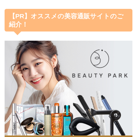
【PR】オススメの美容通販サイトのご
紹介！