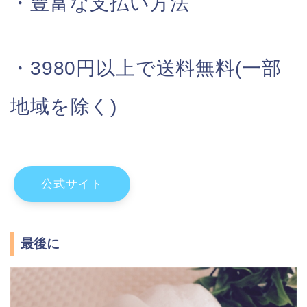
・豊富な支払い方法
・3980円以上で送料無料(一部
地域を除く)
公式サイト
最後に