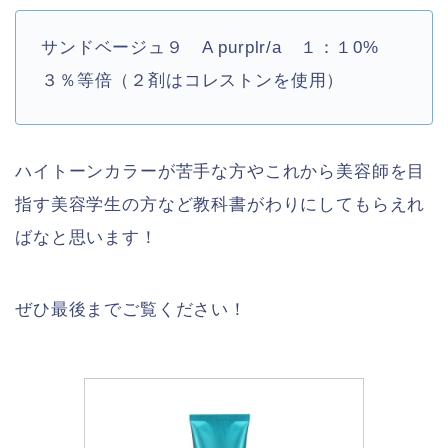
サンドベージュ９ A purplr/a １：１0%
３％等倍（２剤はコレストンを使用）
ハイトーンカラーが苦手な方やこれから美容師を目
指す美容学生の方など教科書がわりにしてもらえれ
ばなと思います！
ぜひ最後までご覧ください！