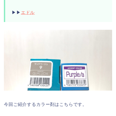
▶︎▶︎
エドル
今回ご紹介するカラー剤はこちらです。