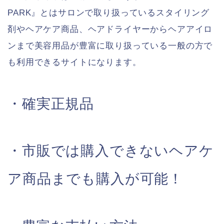
PARK』とはサロンで取り扱っているスタイリング
剤やヘアケア商品、ヘアドライヤーからヘアアイロ
ンまで美容用品が豊富に取り扱っている一般の方で
も利用できるサイトになります。
・確実正規品
・市販では購入できないヘアケ
ア商品までも購入が可能！