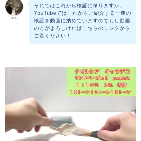
それではこれから検証に移りますが、
YouTubeではこれからご紹介する一連の
KEN
検証を動画に納めていますのでもし動画
の方がよろしければこちらのリンクから
ご覧ください！