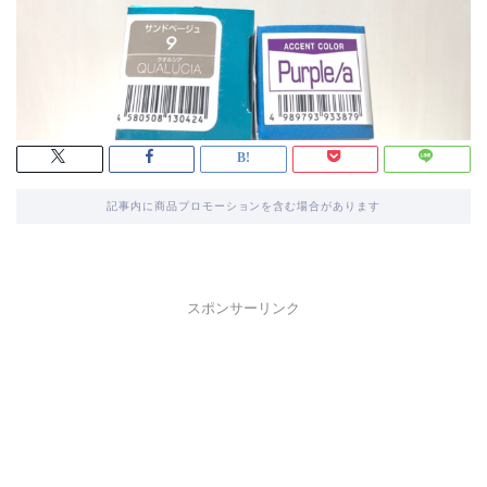
記事内に商品プロモーションを含む場合があります
スポンサーリンク