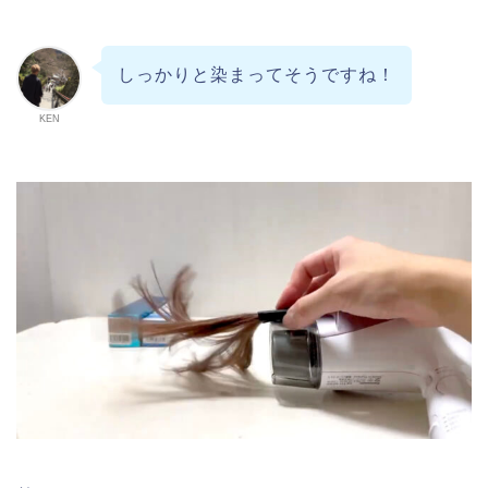
しっかりと染まってそうですね！
KEN