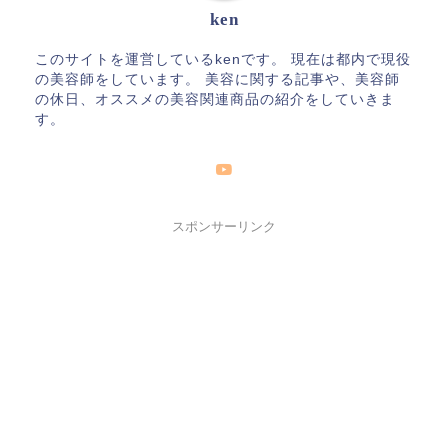
ken
このサイトを運営しているkenです。 現在は都内で現役
の美容師をしています。 美容に関する記事や、美容師
の休日、オススメの美容関連商品の紹介をしていきま
す。
スポンサーリンク