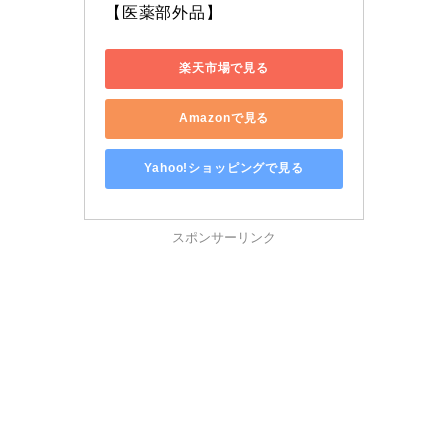
【医薬部外品】
楽天市場で見る
Amazonで見る
Yahoo!ショッピングで見る
スポンサーリンク