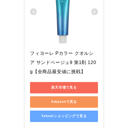
フィヨーレ Pカラー クオルシ
ア サンドベージュ9 第1剤 120
g【全商品最安値に挑戦】
楽天市場で見る
Amazonで見る
Yahoo!ショッピングで見る