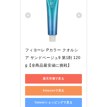
フィヨーレ Pカラー クオルシ
ア サンドベージュ9 第1剤 120
g【全商品最安値に挑戦】
楽天市場で見る
Amazonで見る
Yahoo!ショッピングで見る