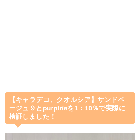
【キャラデコ、クオルシア】サンドベ
ージュ９とpurplr/aを1：10％で実際に
検証しました！