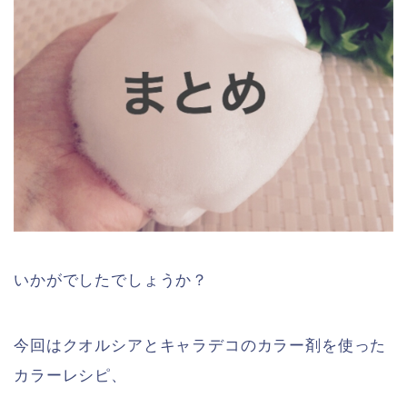
いかがでしたでしょうか？
今回はクオルシアとキャラデコのカラー剤を使った
カラーレシピ、