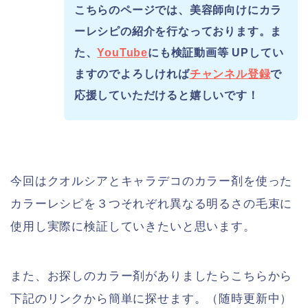
こちらのページでは、美容師向けにカラ
ーレシピの紹介を行なっております。ま
た、
YouTube
にも検証動画等 UPしてい
ますのでよろしければ
チャンネル登録
で
応援していただけると嬉しいです！
今回はクオルシアとキャラデコのカラー剤を使った
カラーレシピを３つそれぞれ異なる明るさの毛束に
使用し実際に検証していきたいと思います。
また、お探しのカラー剤がありましたらこちらから
下記のリンクから簡単に探せます。（随時更新中）