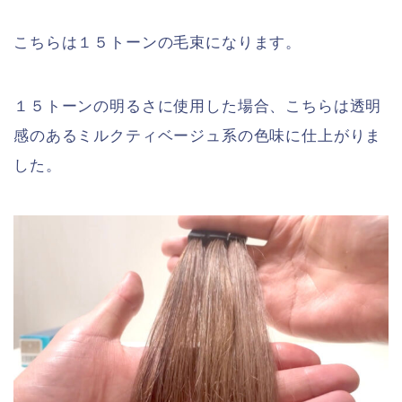
こちらは１５トーンの毛束になります。
１５トーンの明るさに使用した場合、こちらは透明
感のあるミルクティベージュ系の色味に仕上がりま
した。