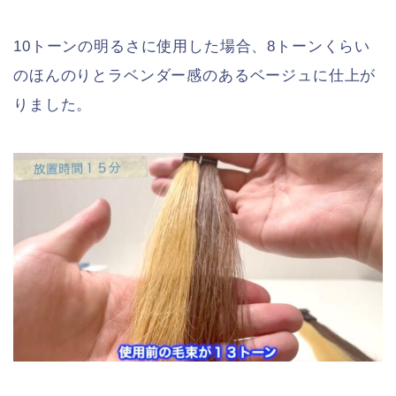
10トーンの明るさに使用した場合、8トーンくらい
のほんのりとラベンダー感のあるベージュに仕上が
りました。