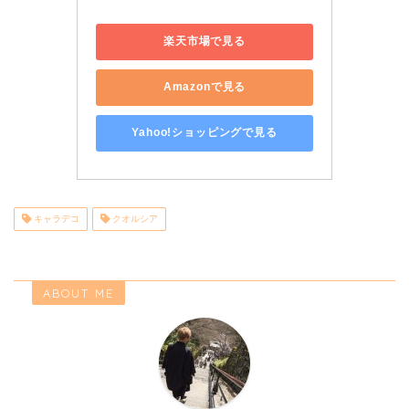
楽天市場で見る
Amazonで見る
Yahoo!ショッピングで見る
キャラデコ
クオルシア
ABOUT ME