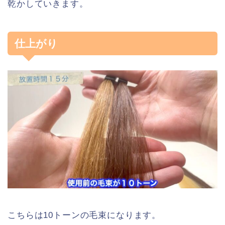
乾かしていきます。
仕上がり
こちらは10トーンの毛束になります。