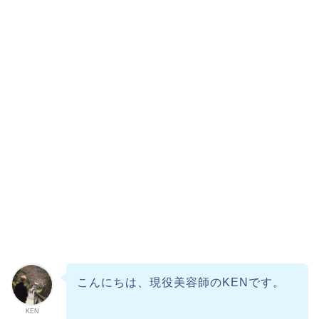
こんにちは、現役美容師のKENです。
KEN