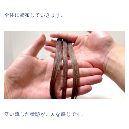
全体に塗布していきます。
洗い流した状態がこんな感じです。