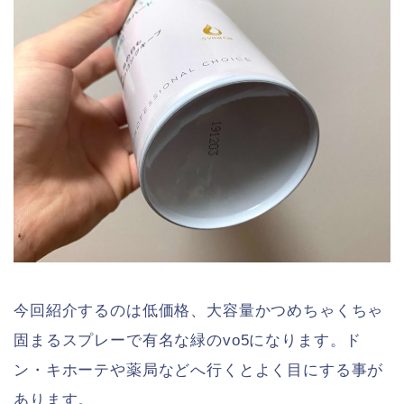
今回紹介するのは低価格、大容量かつめちゃくちゃ
固まるスプレーで有名な緑のvo5になります。ド
ン・キホーテや薬局などへ行くとよく目にする事が
あります。