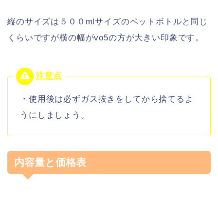
縦のサイズは５００mlサイズのペットボトルと同じ
くらいですが横の幅がvo5の方が大きい印象です。
・使用後は必ずガス抜きをしてから捨てるよ
うにしましょう。
内容量と価格表