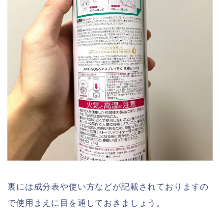
裏には成分表や使い方などが記載されておりますの
で使用まえに目を通しておきましょう。