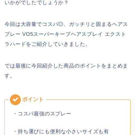
いかがでしたでしょうか？
今回は大容量でコスパ◎、ガッチリと固まるヘアス
プレー VO5スーパーキープヘアスプレイ エクスト
ラハードをご紹介していきました。
では最後に今回紹介した商品のポイントをまとめま
す。
・コスパ最強のスプレー
・持ち運びにも便利な小さいサイズも有