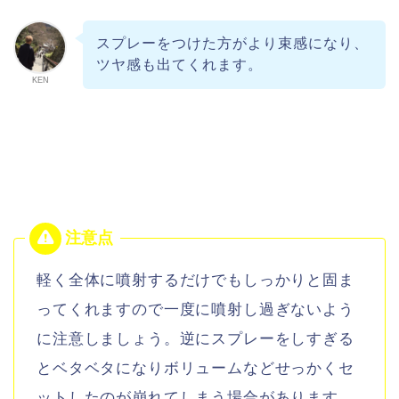
スプレーをつけた方がより束感になり、
ツヤ感も出てくれます。
KEN
軽く全体に噴射するだけでもしっかりと固ま
ってくれますので一度に噴射し過ぎないよう
に注意しましょう。逆にスプレーをしすぎる
とベタベタになりボリュームなどせっかくセ
ットしたのが崩れてしまう場合があります。