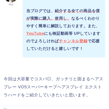
KEN
当ブログでは、
紹介する全ての商品を僕
が実際に購入、使用し、
なるべくわかり
やすく簡単に解説しております。また、
YouTube
にも検証動画等 UPしています
のでよろしければ
チャンネル登録
で応援
していただけると嬉しいです！
今回は大容量でコスパ◎、ガッチリと固まるヘアス
プレー VO5スーパーキープヘアスプレイ エクスト
ラハードをご紹介していきたいと思います。