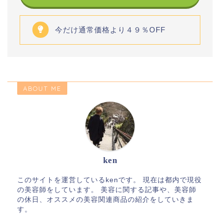
今だけ通常価格より４９％OFF
ABOUT ME
ken
このサイトを運営しているkenです。 現在は都内で現役
の美容師をしています。 美容に関する記事や、美容師
の休日、オススメの美容関連商品の紹介をしていきま
す。