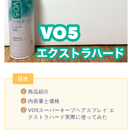
目次
商品紹介
内容量と価格
VO5スーパーキープヘアスプレイ エ
クストラハード実際に使ってみた