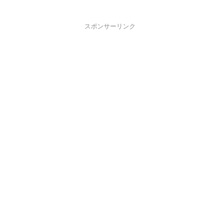
スポンサーリンク