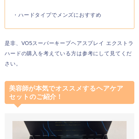
・ハードタイプでメンズにおすすめ
是非、VO5スーパーキープヘアスプレイ エクストラ
ハードの購入を考えている方は参考にして見てくだ
さい。
美容師が本気でオススメするヘアケア
セットのご紹介！