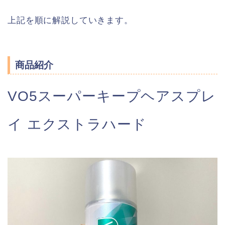
上記を順に解説していきます。
商品紹介
VO5スーパーキープヘアスプレ
イ エクストラハード