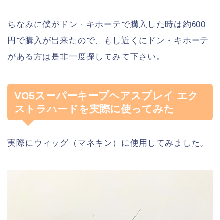
ちなみに僕がドン・キホーテで購入した時は約600
円で購入が出来たので、もし近くにドン・キホーテ
がある方は是非一度探してみて下さい。
VO5スーパーキープヘアスプレイ エク
ストラハードを実際に使ってみた
実際にウィッグ（マネキン）に使用してみました。