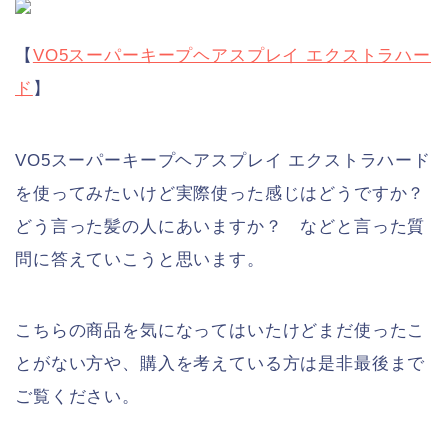
【
VO5スーパーキープヘアスプレイ エクストラハー
ド
】
VO5スーパーキープヘアスプレイ エクストラハード
を使ってみたいけど実際使った感じはどうですか？
どう言った髪の人にあいますか？ などと言った質
問に答えていこうと思います。
こちらの商品を気になってはいたけどまだ使ったこ
とがない方や、購入を考えている方は是非最後まで
ご覧ください。