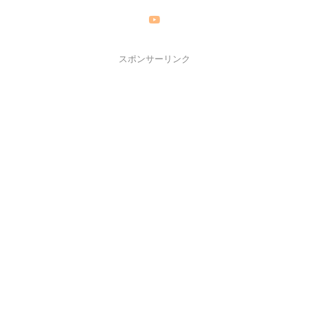
スポンサーリンク