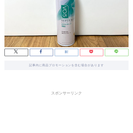
記事内に商品プロモーションを含む場合があります
スポンサーリンク