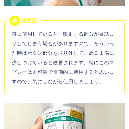
毎日使用していると、噴射する部分が目詰ま
りしてしまう場合がありますので、そういっ
た時はボタン部分を取り外して、ぬるま湯に
少しつけていると改善されます。特にこのス
プレーは大容量で長期的に使用すると思いま
すので、気にしながら使用しましょう。