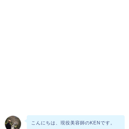
こんにちは、現役美容師のKENです。