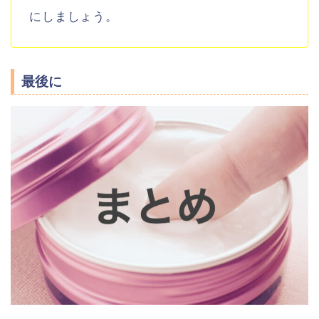
にしましょう。
最後に