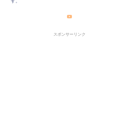
す。
スポンサーリンク