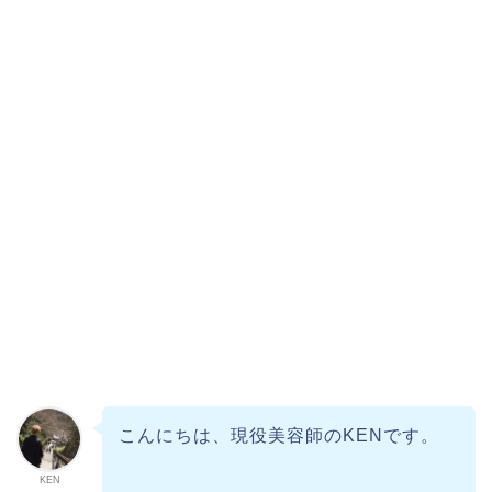
こんにちは、現役美容師のKENです。
KEN