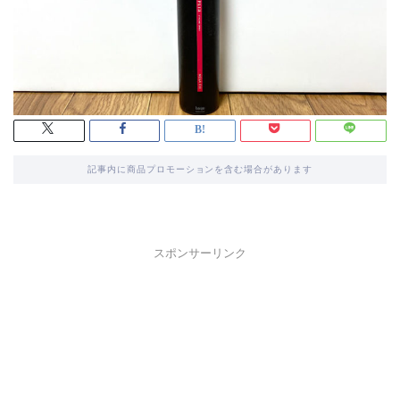
記事内に商品プロモーションを含む場合があります
スポンサーリンク