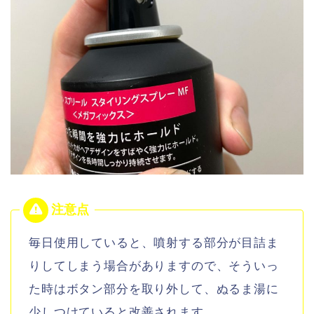
毎日使用していると、噴射する部分が目詰ま
りしてしまう場合がありますので、そういっ
た時はボタン部分を取り外して、ぬるま湯に
少しつけていると改善されます。