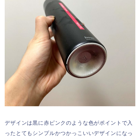
デザインは黒に赤ピンクのような色がポイントで入
ったとてもシンプルかつかっこいいデザインになっ