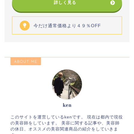
詳しく見る
今だけ通常価格より４９％OFF
ABOUT ME
ken
このサイトを運営しているkenです。 現在は都内で現役
の美容師をしています。 美容に関する記事や、美容師
の休日、オススメの美容関連商品の紹介をしていきま