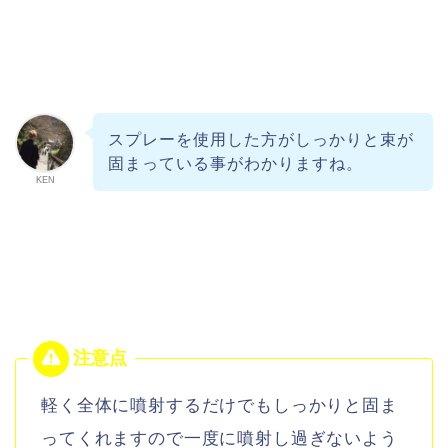
スプレーを使用した方がしっかりと束が
固まっている事がわかりますね。
KEN
軽く全体に噴射するだけでもしっかりと固ま
ってくれますので一度に噴射し過ぎないよう