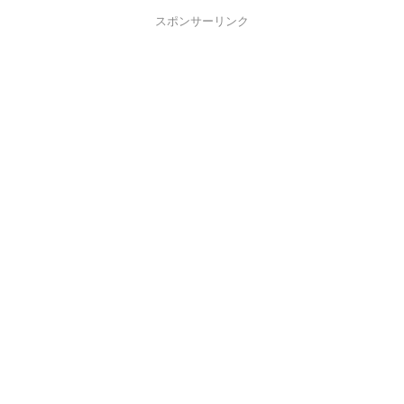
スポンサーリンク