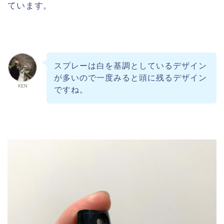
ています。
スプレーは白を基調としているデザイン
が多いので一度みると頭に残るデザイン
KEN
ですね。