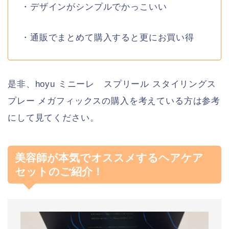
・デザインがシンプルでかっこいい
・通販でまとめて購入すると更にお買い得
是非、hoyu ミニーレ スプリール スタイリングス
プレー メガフィックスの購入を考えている方は参考
にして見てください。
美容師が本気でオススメするヘアケア
セットのご紹介！