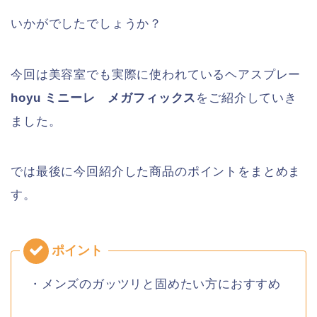
いかがでしたでしょうか？
今回は美容室でも実際に使われているヘアスプレー
hoyu ミニーレ メガフィックス
をご紹介していき
ました。
では最後に今回紹介した商品のポイントをまとめま
す。
・メンズのガッツリと固めたい方におすすめ