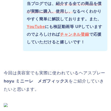
当ブログでは、
紹介する全ての商品を僕
が実際に購入、使用し、
なるべくわかり
やすく簡単に解説しております。また、
YouTube
にも検証動画等 UPしています
のでよろしければ
チャンネル登録
で応援
していただけると嬉しいです！
今回は美容室でも実際に使われているヘアスプレー
hoyu ミニーレ メガフィックス
をご紹介していき
たいと思います。