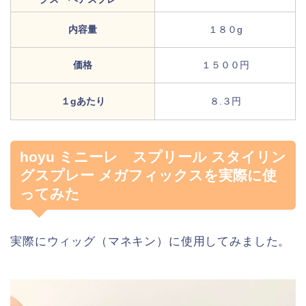
内容量
１８０g
価格
１５００円
１gあたり
８.３円
hoyu ミニーレ スプリール スタイリン
グスプレー メガフィックスを実際に使
ってみた
実際にウィッグ（マネキン）に使用してみました。