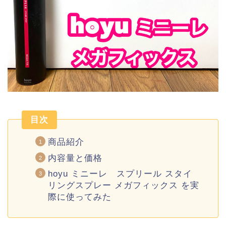
目次
商品紹介
内容量と価格
hoyu ミニーレ スプリール スタイ
リングスプレー メガフィックス を実
際に使ってみた