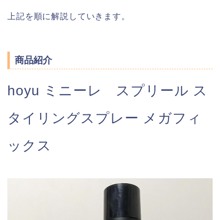
上記を順に解説していきます。
商品紹介
hoyu ミニーレ スプリール ス
タイリングスプレー メガフィ
ックス