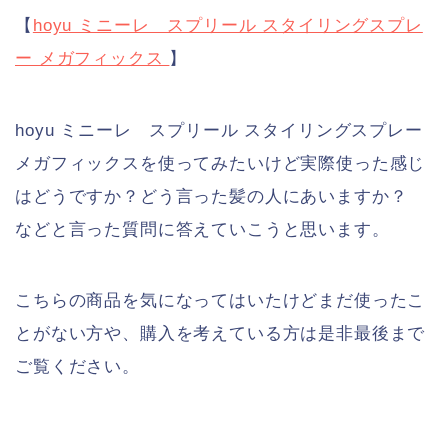
【
hoyu ミニーレ スプリール スタイリングスプレ
ー メガフィックス
】
hoyu ミニーレ スプリール スタイリングスプレー
メガフィックスを使ってみたいけど実際使った感じ
はどうですか？どう言った髪の人にあいますか？
などと言った質問に答えていこうと思います。
こちらの商品を気になってはいたけどまだ使ったこ
とがない方や、購入を考えている方は是非最後まで
ご覧ください。