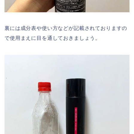
裏には成分表や使い方などが記載されておりますの
で使用まえに目を通しておきましょう。