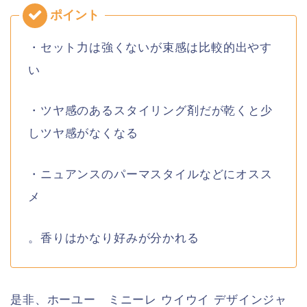
・セット力は強くないが束感は比較的出やす
い
・ツヤ感のあるスタイリング剤だが乾くと少
しツヤ感がなくなる
・ニュアンスのパーマスタイルなどにオスス
メ
。香りはかなり好みが分かれる
是非、ホーユー ミニーレ ウイウイ デザインジャ