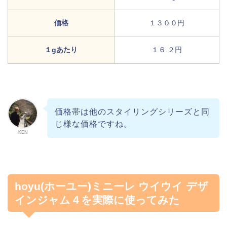
価格
１３００円
１gあたり
１６.２円
価格帯は他のスタイリングシリーズと同
じ様な価格ですね。
KEN
hoyu(ホーユー)ミニーレ ウイウイ デザ
インジャム４を実際に使ってみた