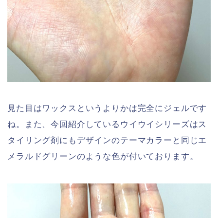
見た目はワックスというよりかは完全にジェルです
ね。また、今回紹介しているウイウイシリーズはス
タイリング剤にもデザインのテーマカラーと同じエ
メラルドグリーンのような色が付いております。