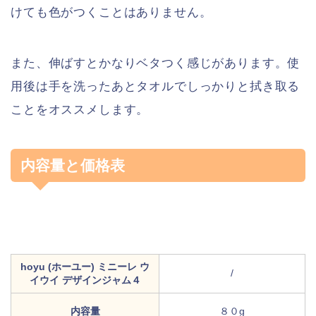
けても色がつくことはありません。
また、伸ばすとかなりベタつく感じがあります。使
用後は手を洗ったあとタオルでしっかりと拭き取る
ことをオススメします。
内容量と価格表
hoyu (ホーユー) ミニーレ ウ
/
イウイ デザインジャム４
内容量
８０g