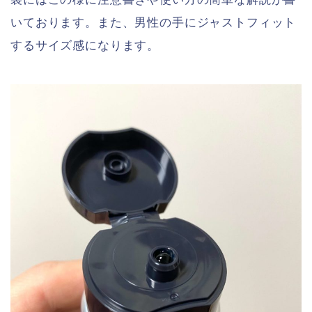
いております。また、男性の手にジャストフィット
するサイズ感になります。