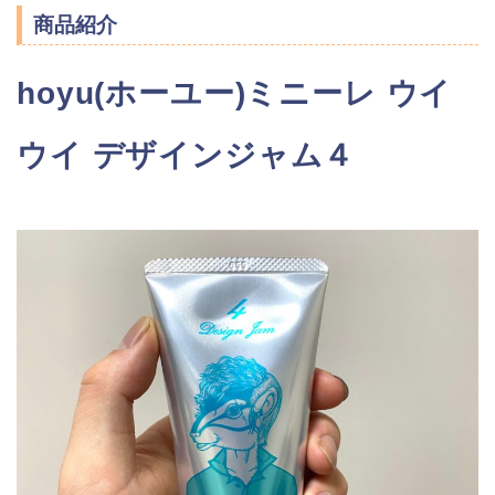
商品紹介
hoyu(ホーユー)ミニーレ ウイ
ウイ デザインジャム４