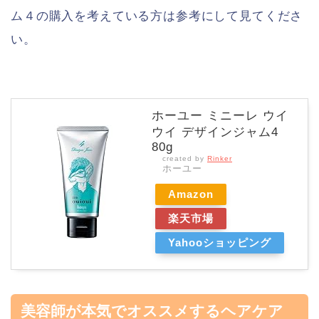
ム４の購入を考えている方は参考にして見てくださ
い。
ホーユー ミニーレ ウイ
ウイ デザインジャム4
80g
created by
Rinker
ホーユー
Amazon
楽天市場
Yahooショッピング
美容師が本気でオススメするヘアケア