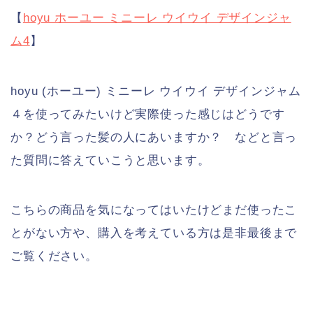
【
hoyu ホーユー ミニーレ ウイウイ デザインジャ
ム4
】
hoyu (ホーユー) ミニーレ ウイウイ デザインジャム
４を使ってみたいけど実際使った感じはどうです
か？どう言った髪の人にあいますか？ などと言っ
た質問に答えていこうと思います。
こちらの商品を気になってはいたけどまだ使ったこ
とがない方や、購入を考えている方は是非最後まで
ご覧ください。