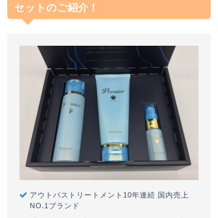
セットのご紹介！
アウトバストリートメント10年連続 国内売上
NO.1ブランド