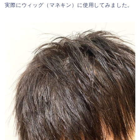
実際にウィッグ（マネキン）に使用してみました。