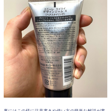
裏にはこの様に注意書きや使い方の簡単な解説が書