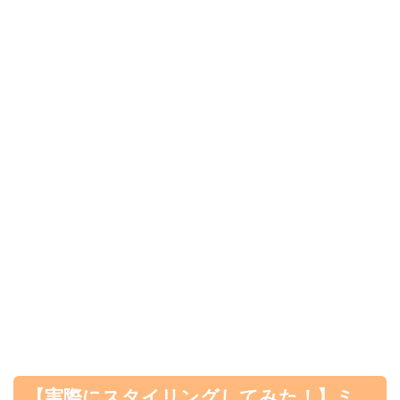
【実際にスタイリングしてみた！】ミ