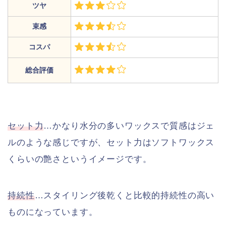
ツヤ
束感
コスパ
総合評価
セット力
…かなり水分の多いワックスで質感はジェ
ルのような感じですが、セット力はソフトワックス
くらいの艶さというイメージです。
持続性
…スタイリング後乾くと比較的持続性の高い
ものになっています。