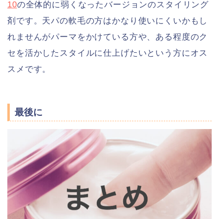
10
の全体的に弱くなったバージョンのスタイリング
剤です。天パの軟毛の方はかなり使いにくいかもし
れませんがパーマをかけている方や、ある程度のク
セを活かしたスタイルに仕上げたいという方にオス
スメです。
最後に