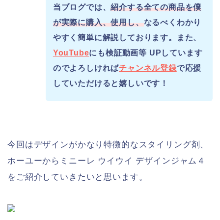
当ブログでは、
紹介する全ての商品を僕
が実際に購入、使用し、
なるべくわかり
やすく簡単に解説しております。また、
YouTube
にも検証動画等 UPしています
のでよろしければ
チャンネル登録
で応援
していただけると嬉しいです！
今回はデザインがかなり特徴的なスタイリング剤、
ホーユーからミニーレ ウイウイ デザインジャム４
をご紹介していきたいと思います。