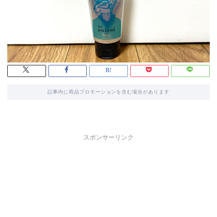
記事内に商品プロモーションを含む場合があります
スポンサーリンク