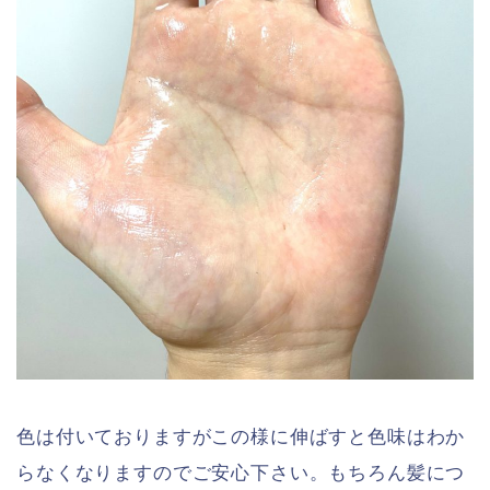
色は付いておりますがこの様に伸ばすと色味はわか
らなくなりますのでご安心下さい。もちろん髪につ