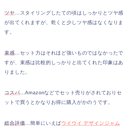
ツヤ
…スタイリングしたての頃はしっかりとツヤ感
が出てくれますが、乾くと少しツヤ感はなくなりま
す。
束感
…セット力はそれほど強いものではなかったで
すが、束感は比較的しっかりと出てくれた印象はあ
りました。
コスパ
…Amazonなどでセット売りがされておりセ
ットで買うとかなりお得に購入がかのうです。
総合評価
…簡単にいえば
ウイウイ デザインジャム