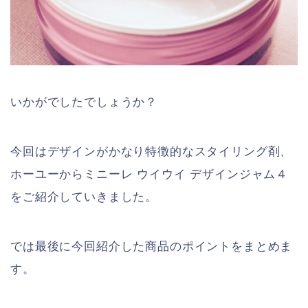
いかがでしたでしょうか？
今回はデザインがかなり特徴的なスタイリング剤、
ホーユーからミニーレ ウイウイ デザインジャム４
をご紹介していきました。
では最後に今回紹介した商品のポイントをまとめま
す。