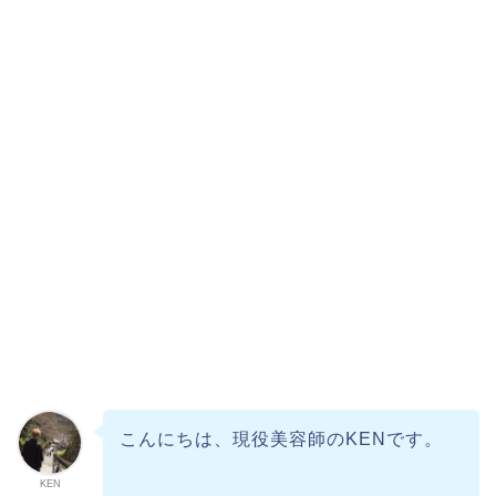
こんにちは、現役美容師のKENです。
KEN