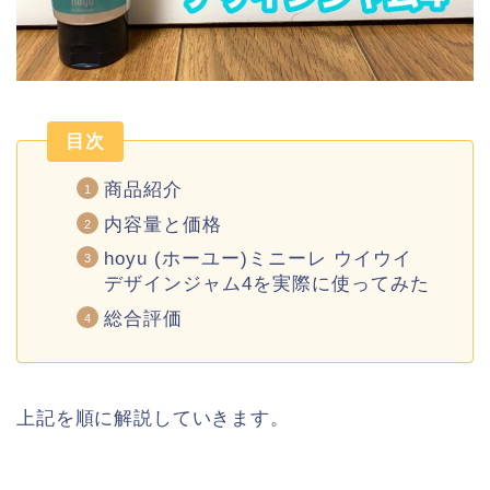
目次
商品紹介
内容量と価格
hoyu (ホーユー)ミニーレ ウイウイ
デザインジャム4を実際に使ってみた
総合評価
上記を順に解説していきます。