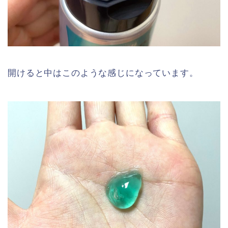
開けると中はこのような感じになっています。