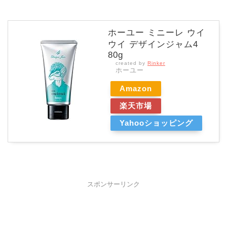
ホーユー ミニーレ ウイ
ウイ デザインジャム4
80g
created by
Rinker
ホーユー
Amazon
楽天市場
Yahooショッピング
スポンサーリンク