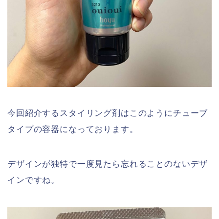
今回紹介するスタイリング剤はこのようにチューブ
タイプの容器になっております。
デザインが独特で一度見たら忘れることのないデザ
インですね。