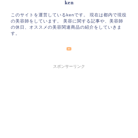
ken
このサイトを運営しているkenです。 現在は都内で現役
の美容師をしています。 美容に関する記事や、美容師
の休日、オススメの美容関連商品の紹介をしていきま
す。
スポンサーリンク