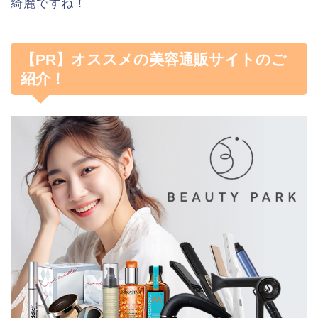
綺麗ですね！
【PR】オススメの美容通販サイトのご
紹介！