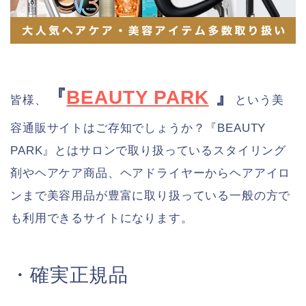
『
BEAUTY PARK
』
皆様、
という美
容通販サイトはご存知でしょうか？『BEAUTY
PARK』とはサロンで取り扱っているスタイリング
剤やヘアケア商品、ヘアドライヤーからヘアアイロ
ンまで美容用品が豊富に取り扱っている一般の方で
も利用できるサイトになります。
・確実正規品