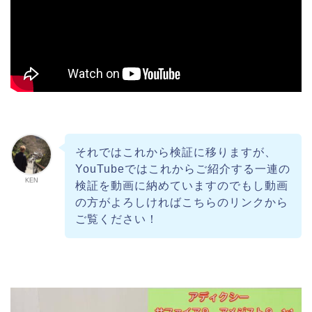
それではこれから検証に移りますが、
YouTubeではこれからご紹介する一連の
KEN
検証を動画に納めていますのでもし動画
の方がよろしければこちらのリンクから
ご覧ください！