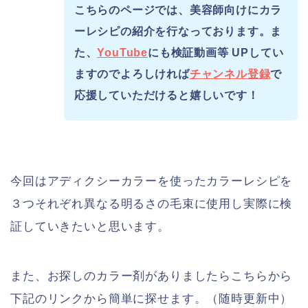
こちらのページでは、美容師向けにカラ
ーレシピの紹介を行なっております。ま
た、
YouTube
にも検証動画等 UPしてい
ますのでよろしければ
チャンネル登録
で
応援していただけると嬉しいです！
今回はアディクシーカラーを使ったカラーレシピを
３つそれぞれ異なる明るさの毛束に使用し実際に検
証していきたいと思います。
また、お探しのカラー剤がありましたらこちらから
下記のリンクから簡単に探せます。（随時更新中）