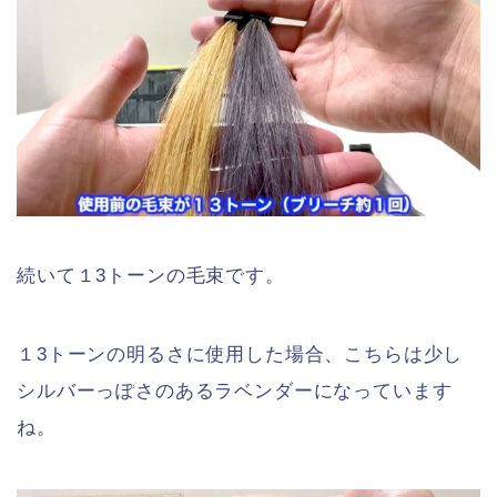
続いて１3トーンの毛束です。
１3トーンの明るさに使用した場合、こちらは少し
シルバーっぽさのあるラベンダーになっています
ね。