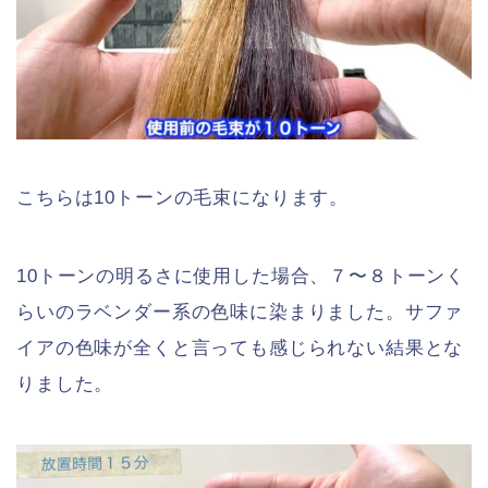
こちらは10トーンの毛束になります。
10トーンの明るさに使用した場合、７〜８トーンく
らいのラベンダー系の色味に染まりました。サファ
イアの色味が全くと言っても感じられない結果とな
りました。