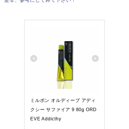
是非、参考にしてみて下さい！
ミルボン オルディーブ アディ
クシー サファイア 9 80g ORD
EVE Addicthy