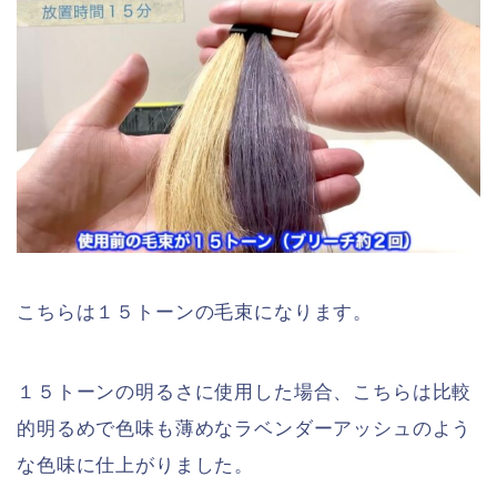
こちらは１５トーンの毛束になります。
１５トーンの明るさに使用した場合、こちらは比較
的明るめで色味も薄めなラベンダーアッシュのよう
な色味に仕上がりました。