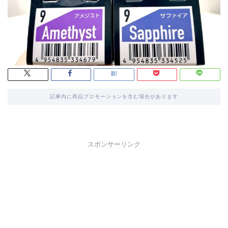
記事内に商品プロモーションを含む場合があります
スポンサーリンク