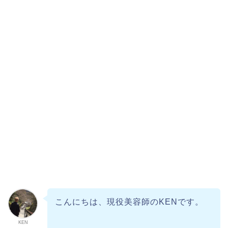
こんにちは、現役美容師のKENです。
KEN