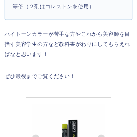
等倍（２剤はコレストンを使用）
ハイトーンカラーが苦手な方やこれから美容師を目
指す美容学生の方など教科書がわりにしてもらえれ
ばなと思います！
ぜひ最後までご覧ください！