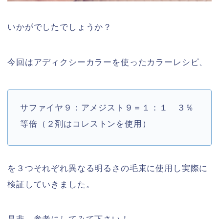
いかがでしたでしょうか？
今回はアディクシーカラーを使ったカラーレシピ、
サファイヤ
９：アメジスト
９＝１：１ ３％
等倍（２剤はコレストンを使用）
を３つそれぞれ異なる明るさの毛束に使用し実際に
検証していきました。