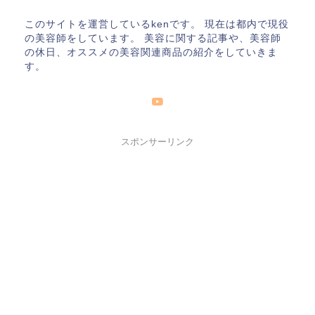
このサイトを運営しているkenです。 現在は都内で現役
の美容師をしています。 美容に関する記事や、美容師
の休日、オススメの美容関連商品の紹介をしていきま
す。
スポンサーリンク