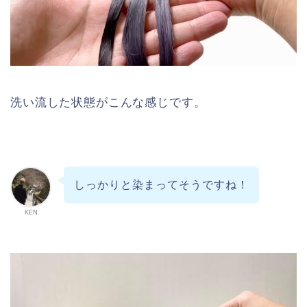
洗い流した状態がこんな感じです。
しっかりと染まってそうですね！
KEN