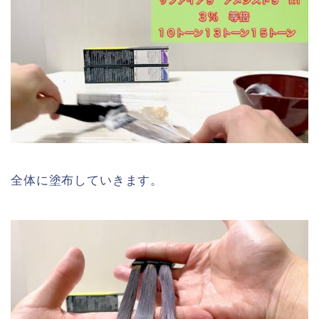
全体に塗布していきます。