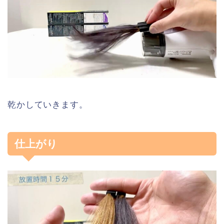
乾かしていきます。
仕上がり