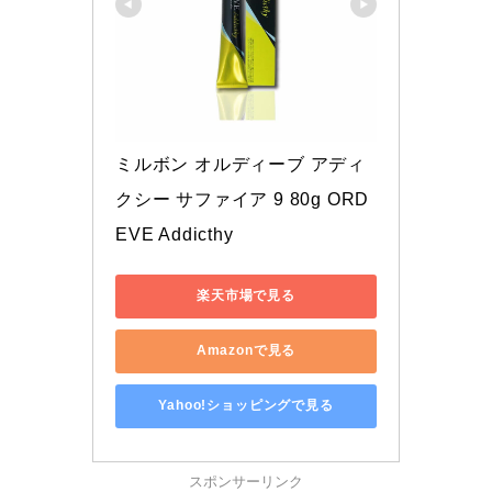
ミルボン オルディーブ アディ
クシー サファイア 9 80g ORD
EVE Addicthy
楽天市場で見る
Amazonで見る
Yahoo!ショッピングで見る
スポンサーリンク