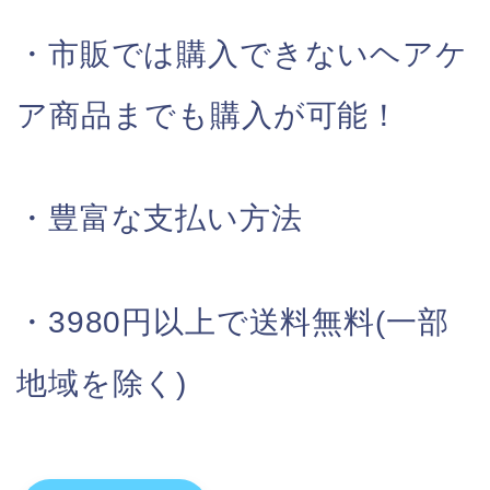
・市販では購入できないヘアケ
ア商品までも購入が可能！
・豊富な支払い方法
・3980円以上で送料無料(一部
地域を除く)