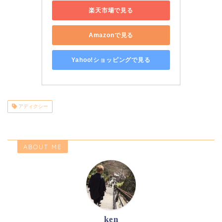
楽天市場で見る
Amazonで見る
Yahoo!ショッピングで見る
アディクシー
ABOUT ME
ken