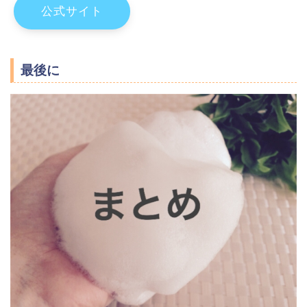
公式サイト
最後に