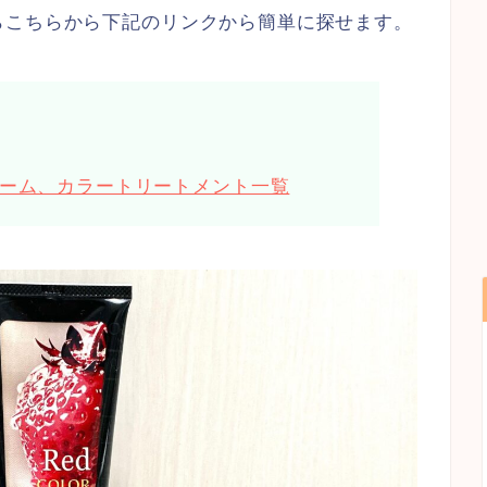
らこちらから下記のリンクから簡単に探せます。
ーム、カラートリートメント一覧