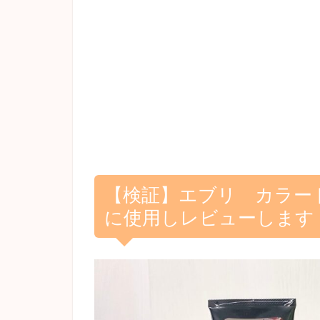
【検証】エブリ カラー
に使用しレビューします