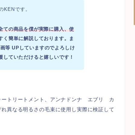
のKENです。
全ての商品を僕が実際に購入、使
すく簡単に解説しております。ま
画等 UPしていますのでよろしけ
援していただけると嬉しいです！
ラートリートメント、アンナドンナ エブリ カ
ぞれ異なる明るさの毛束に使用し実際に検証して