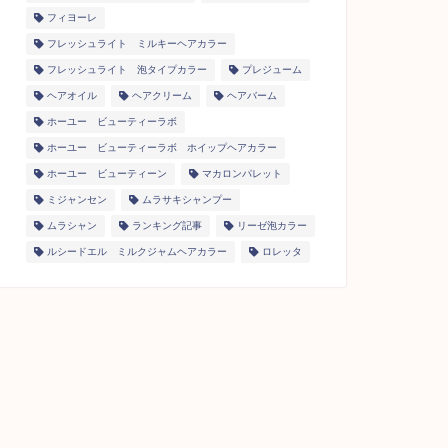
フィヨーレ
フレッシュライト ミルキーヘアカラー
フレッシュライト 泡タイプカラー
プレジューム
ヘアオイル
ヘアクリーム
ヘアバーム
ホーユー ビューティーラボ
ホーユー ビューティーラボ ホイップヘアカラー
ホーユー ビューティーン
マカロンパレット
ミジャンセン
ムラサキシャンプー
ムラシャン
ランキング記事
リーゼ泡カラー
ルシードエル ミルクジャムヘアカラー
ロレッタ