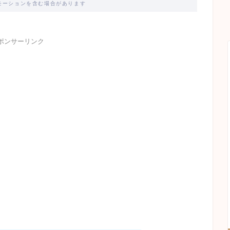
モーションを含む場合があります
ポンサーリンク