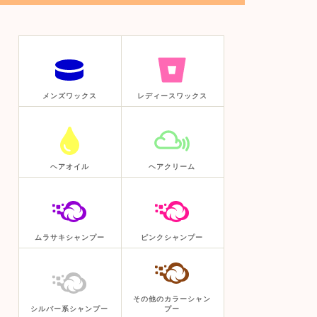
メンズワックス
レディースワックス
ヘアオイル
ヘアクリーム
ムラサキシャンプー
ピンクシャンプー
その他のカラーシャン
シルバー系シャンプー
プー