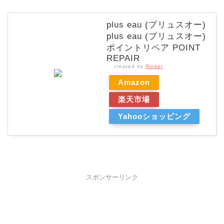
plus eau (プリュスオー)
plus eau (プリュスオー)
ポイントリペア POINT
REPAIR
created by
Rinker
Amazon
楽天市場
Yahooショッピング
スポンサーリンク