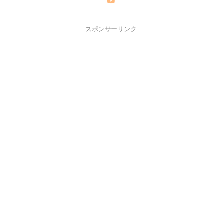
スポンサーリンク