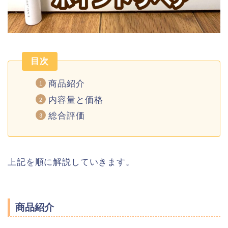
目次
商品紹介
内容量と価格
総合評価
上記を順に解説していきます。
商品紹介