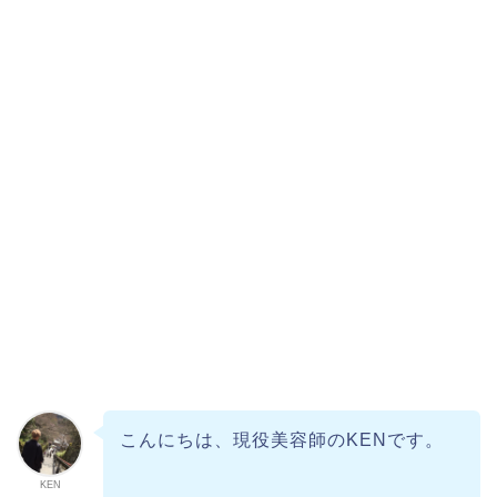
こんにちは、現役美容師のKENです。
KEN