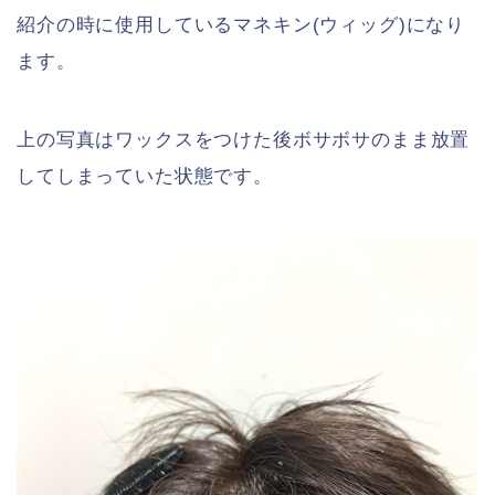
紹介の時に使用しているマネキン(ウィッグ)になり
ます。
上の写真はワックスをつけた後ボサボサのまま放置
してしまっていた状態です。