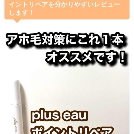
イントリペアを分かりやすいレビュー
します！