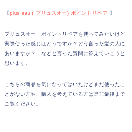
【
plus eau ( プリュスオー) ポイントリペア
】
プリュスオー ポイントリペアを使ってみたいけど
実際使った感じはどうですか？どう言った髪の人に
あいますか？ などと言った質問に答えていこうと
思います。
こちらの商品を気になってはいたけどまだ使ったこ
とがない方や、購入を考えている方は是非最後まで
ご覧ください。