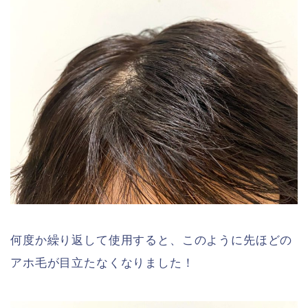
何度か繰り返して使用すると、このように先ほどの
アホ毛が目立たなくなりました！