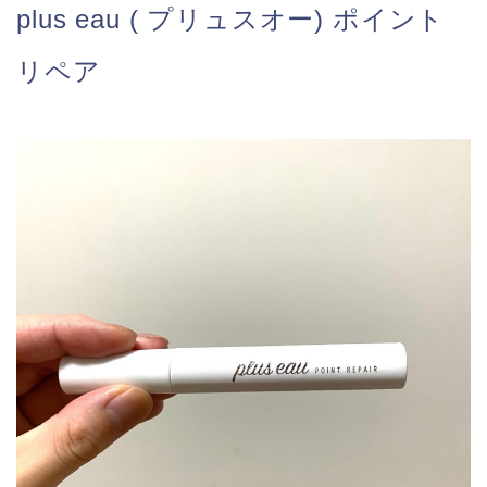
plus eau ( プリュスオー) ポイント
リペア