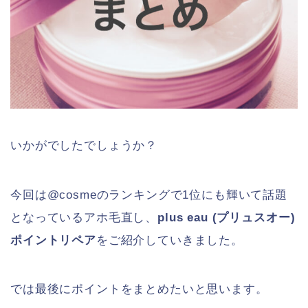
いかがでしたでしょうか？
今回は@cosmeのランキングで1位にも輝いて話題
となっているアホ毛直し、
plus eau (プリュスオー)
ポイントリペア
をご紹介していきました。
では最後にポイントをまとめたいと思います。