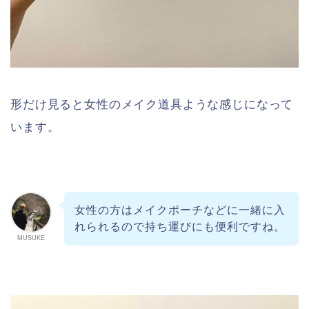
形だけ見ると女性のメイク道具ような感じになって
います。
女性の方はメイクポーチなどに一緒に入
れられるので持ち運びにも便利ですね。
MUSUKE