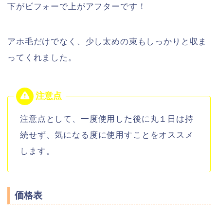
下がビフォーで上がアフターです！
アホ毛だけでなく、少し太めの束もしっかりと収ま
ってくれました。
注意点として、一度使用した後に丸１日は持
続せず、気になる度に使用すことをオススメ
します。
価格表