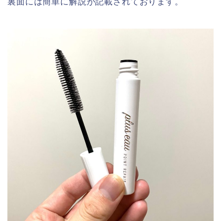
裏面には簡単に解説が記載されております。