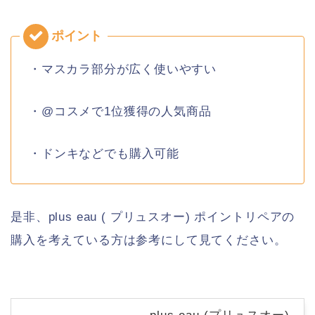
・マスカラ部分が広く使いやすい
・@コスメで1位獲得の人気商品
・ドンキなどでも購入可能
是非、plus eau ( プリュスオー) ポイントリペアの
購入を考えている方は参考にして見てください。