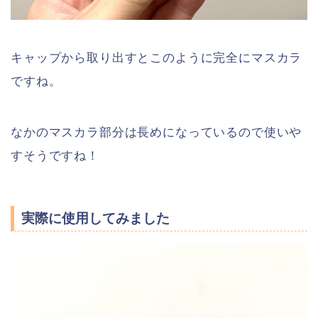
キャップから取り出すとこのように完全にマスカラ
ですね。
なかのマスカラ部分は長めになっているので使いや
すそうですね！
実際に使用してみました