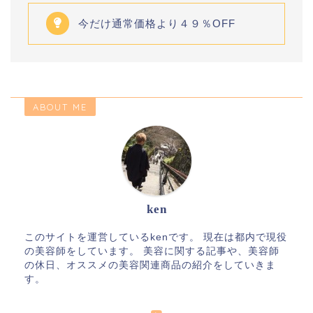
今だけ通常価格より４９％OFF
ABOUT ME
ken
このサイトを運営しているkenです。 現在は都内で現役
の美容師をしています。 美容に関する記事や、美容師
の休日、オススメの美容関連商品の紹介をしていきま
す。