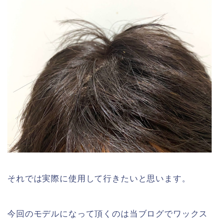
それでは実際に使用して行きたいと思います。
今回のモデルになって頂くのは当ブログでワックス