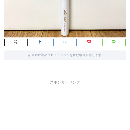
記事内に商品プロモーションを含む場合があります
スポンサーリンク