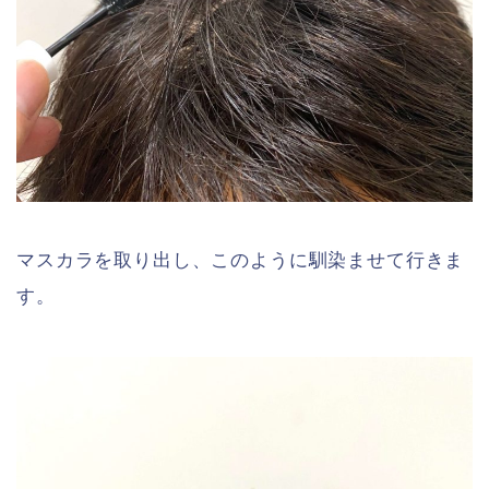
マスカラを取り出し、このように馴染ませて行きま
す。