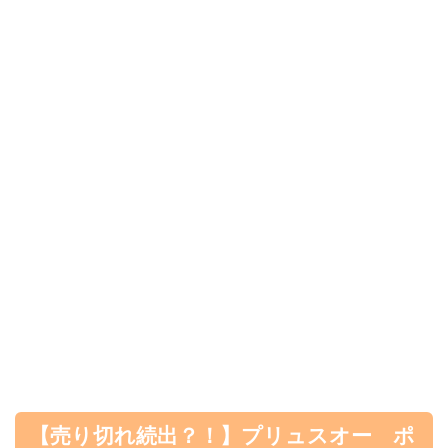
【売り切れ続出？！】プリュスオー ポ