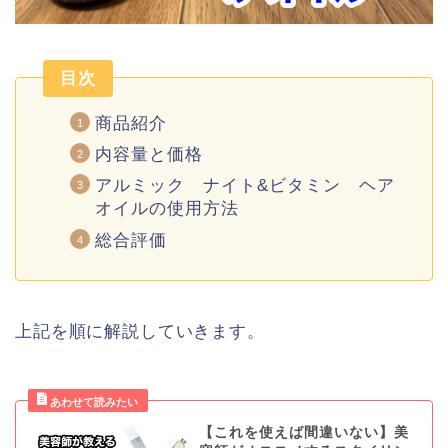
目次
商品紹介
内容量と価格
アルミック ナイト&ビタミン ヘア
オイルの使用方法
総合評価
上記を順に解説していきます。
【これを使えば間違いない】美