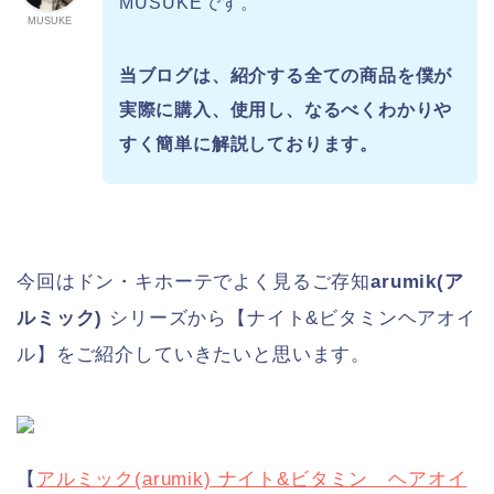
MUSUKEです。
MUSUKE
当ブログは、紹介する全ての商品を僕が
実際に購入、使用し、
なるべくわかりや
すく簡単に解説しております。
今回はドン・キホーテでよく見るご存知
arumik(ア
ルミック)
シリーズから【ナイト&ビタミンヘアオイ
ル】をご紹介していきたいと思います。
【
アルミック(arumik) ナイト&ビタミン ヘアオイ