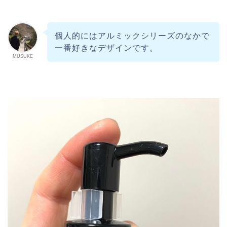
個人的にはアルミックシリーズのなかで
一番好きなデザインです。
MUSUKE