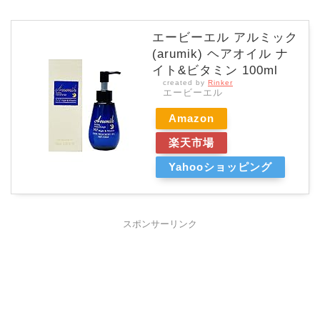
エービーエル アルミック
(arumik) ヘアオイル ナ
イト&ビタミン 100ml
created by
Rinker
エービーエル
Amazon
楽天市場
Yahooショッピング
スポンサーリンク