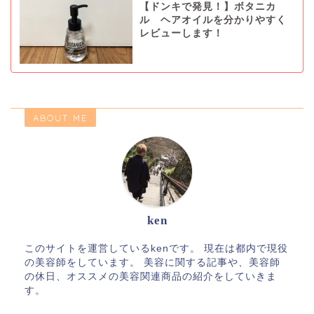
【ドンキで発見！】ボタニカ
ル ヘアオイルを分かりやすく
レビューします！
ABOUT ME
ken
このサイトを運営しているkenです。 現在は都内で現役
の美容師をしています。 美容に関する記事や、美容師
の休日、オススメの美容関連商品の紹介をしていきま
す。