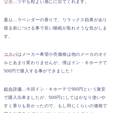
ツヤ
…ツヤも程よい感じに出てくれます。
香り
…ラベンダーの香りで、リラックス効果があり
寝る前につける事で良い睡眠が取れそうな気がしま
す。
コスパ
はメーカー希望小売価格は他のメーカのオイ
ルとあまり変わりませんが、僕はドン・キホーテで
500円で購入する事ができました！
総合評価
…今回ドン・キホーテで500円という激安
で購入出来ましたが、500円にしてはかなり使いや
すく香りも良かったので、もし同じくらいの価格で