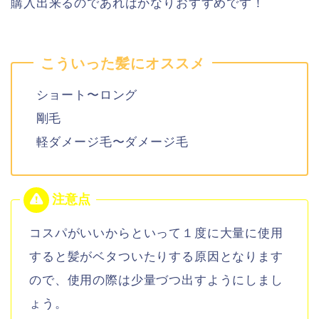
購入出来るのであればかなりおすすめです！
こういった髪にオススメ
ショート〜ロング
剛毛
軽ダメージ毛〜ダメージ毛
コスパがいいからといって１度に大量に使用
すると髪がベタついたりする原因となります
ので、使用の際は少量づつ出すようにしまし
ょう。