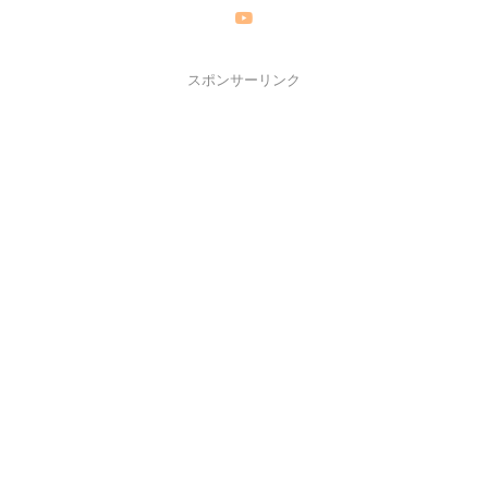
スポンサーリンク