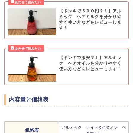
【ドンキで５００円？！】アル
ミック ヘアミルクを分かりや
すく使い方などをレビューしま
す！
【ドンキで激安？！】アルミッ
ク ヘアオイルを分かりやすく
使い方などをレビューします！
内容量と価格表
アルミック ナイト&ビタミン ヘ
価格表
アオイル