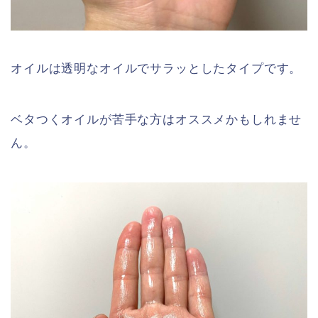
オイルは透明なオイルでサラッとしたタイプです。
ベタつくオイルが苦手な方はオススメかもしれませ
ん。