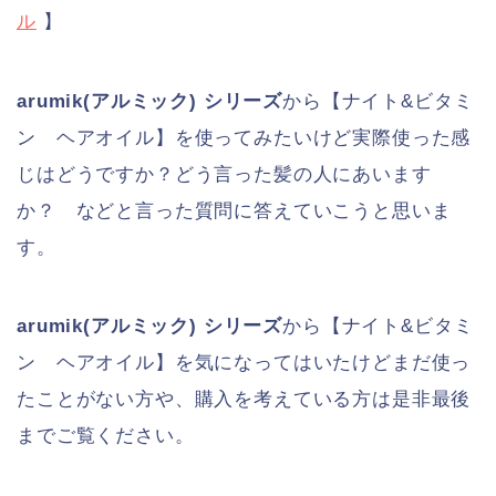
ル
】
arumik(アルミック) シリーズ
から【ナイト&ビタミ
ン ヘアオイル】を使ってみたいけど実際使った感
じはどうですか？どう言った髪の人にあいます
か？ などと言った質問に答えていこうと思いま
す。
arumik(アルミック) シリーズ
から【ナイト&ビタミ
ン ヘアオイル】を気になってはいたけどまだ使っ
たことがない方や、購入を考えている方は是非最後
までご覧ください。