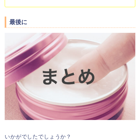
最後に
いかがでしたでしょうか？