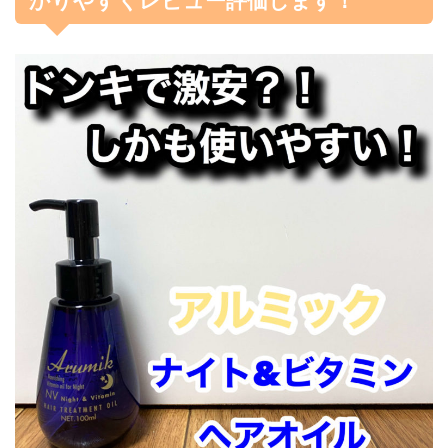
かりやすくレビュー評価します！