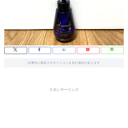
記事内に商品プロモーションを含む場合があります
スポンサーリンク