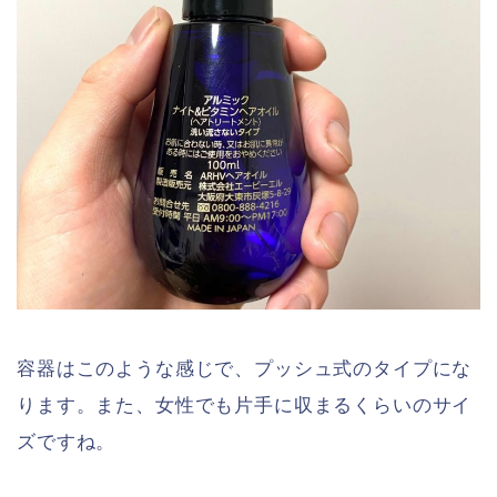
容器はこのような感じで、プッシュ式のタイプにな
ります。また、女性でも片手に収まるくらいのサイ
ズですね。