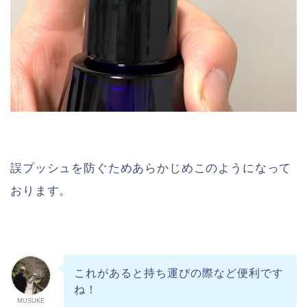
誤プッシュを防ぐためあらかじめこのようになって
おります。
これがあると持ち運びの際など便利です
ね！
MUSUKE