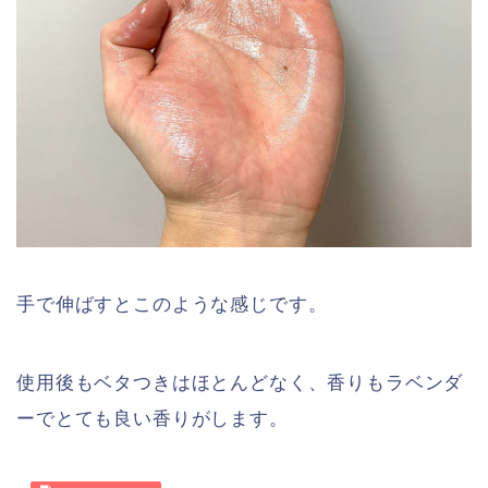
手で伸ばすとこのような感じです。
使用後もベタつきはほとんどなく、香りもラベンダ
ーでとても良い香りがします。