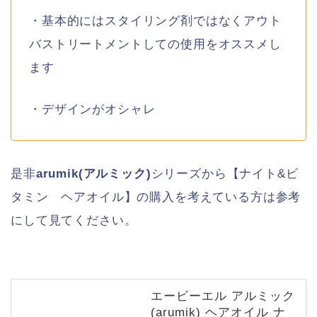
・基本的にはスタイリング剤ではなくアウト
バストリートメントしての使用をオススメし
ます
・デザインがオシャレ
是非
arumik(アルミック)
シリーズから【ナイト&ビ
タミン ヘアオイル】の購入を考えている方は参考
にして見てください。
エービーエル アルミック
(arumik) ヘアオイル ナ