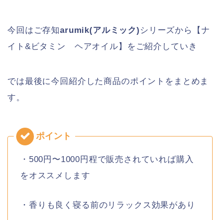
今回はご存知
arumik(アルミック)
シリーズから【ナ
イト&ビタミン ヘアオイル】をご紹介していき
では最後に今回紹介した商品のポイントをまとめま
す。
・500円〜1000円程で販売されていれば購入
をオススメします
・香りも良く寝る前のリラックス効果があり