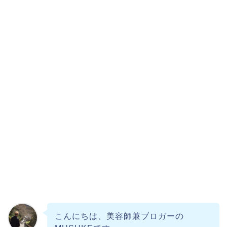
こんにちは、美容師兼ブロガーの