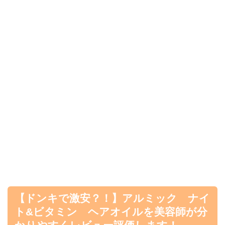
【ドンキで激安？！】アルミック ナイ
ト&ビタミン ヘアオイルを美容師が分