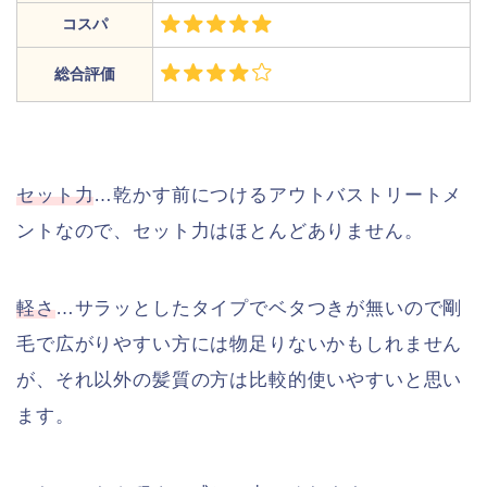
コスパ
総合評価
セット力
…乾かす前につけるアウトバストリートメ
ントなので、セット力はほとんどありません。
軽さ
…サラッとしたタイプでベタつきが無いので剛
毛で広がりやすい方には物足りないかもしれません
が、それ以外の髪質の方は比較的使いやすいと思い
ます。