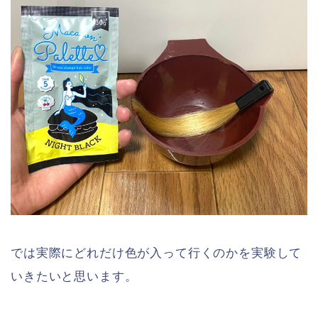
では実際にどれだけ色が入って行くのかを実験して
いきたいと思います。