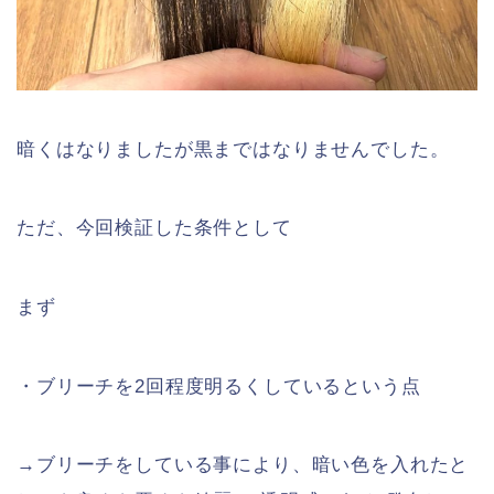
暗くはなりましたが黒まではなりませんでした。
ただ、今回検証した条件として
まず
・ブリーチを2回程度明るくしているという点
→ブリーチをしている事により、暗い色を入れたと