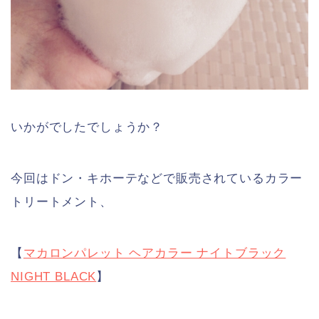
いかがでしたでしょうか？
今回はドン・キホーテなどで販売されているカラー
トリートメント、
【
マカロンパレット ヘアカラー ナイトブラック
NIGHT BLACK
】