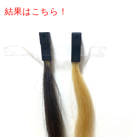
結果はこちら！