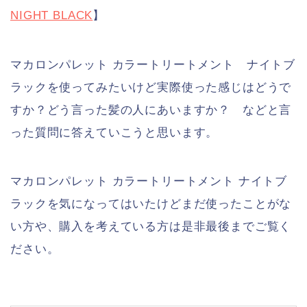
NIGHT BLACK
】
マカロンパレット カラートリートメント ナイトブ
ラックを使ってみたいけど実際使った感じはどうで
すか？どう言った髪の人にあいますか？ などと言
った質問に答えていこうと思います。
マカロンパレット カラートリートメント ナイトブ
ラックを気になってはいたけどまだ使ったことがな
い方や、購入を考えている方は是非最後までご覧く
ださい。