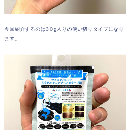
今回紹介するのは3０g入りの使い切りタイプになり
ます。