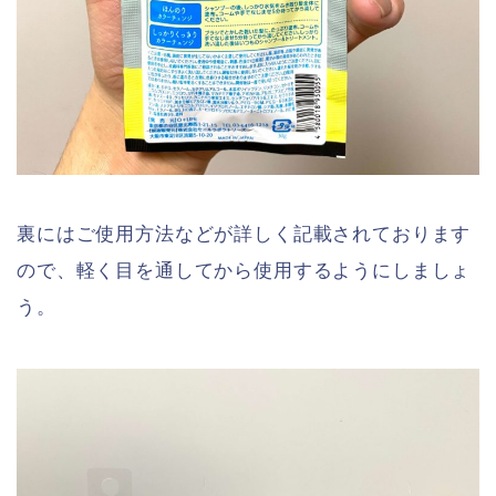
裏にはご使用方法などが詳しく記載されております
ので、軽く目を通してから使用するようにしましょ
う。