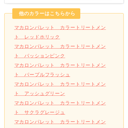
他のカラーはこちらから
マカロンパレット カラートリートメン
ト レッドホリック
マカロンパレット カラートリートメン
ト パッションピンク
マカロンパレット カラートリートメン
ト パープルフラッシュ
マカロンパレット カラートリートメン
ト アッシュグリーン
マカロンパレット カラートリートメン
ト サクラグレージュ
マカロンパレット カラートリートメン