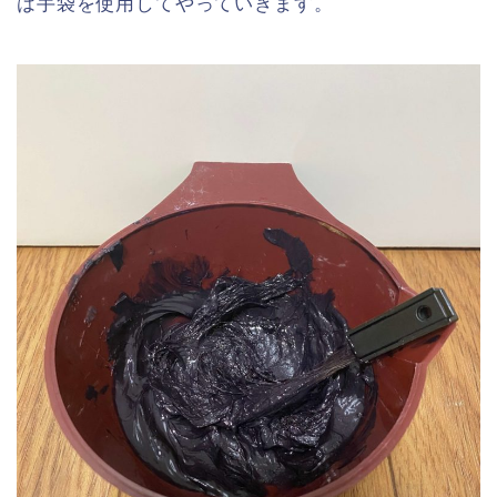
は手袋を使用してやっていきます。