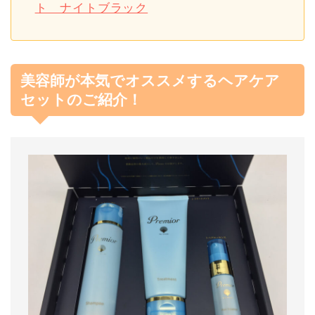
ト ナイトブラック
美容師が本気でオススメするヘアケア
セットのご紹介！