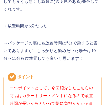
しても良くも悪くも綺麗に(透明感のある)発色して
くれます。
・放置時間が5分だった
→パッケージの裏にも放置時間は5分で染まると書
いてありますが、しっかりと染めたいた場合は10
分〜15分程度放置しても良いと思います！
一つポイントとして、今回紹介したこちらの
商品はカラートリートメントになるので放置
時間が長いからといって髪に負担がかかる事