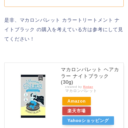
是非、マカロンパレット カラートリートメント ナ
イトブラック の購入を考えている方は参考にして見
てください！
マカロンパレット ヘアカ
ラー ナイトブラック
(30g)
created by
Rinker
マカロンパレット
Amazon
楽天市場
Yahooショッピング