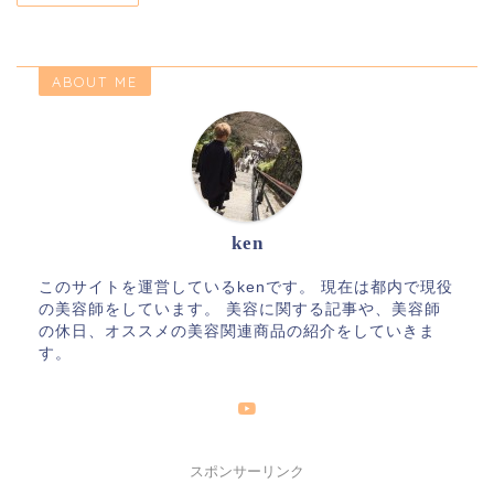
ABOUT ME
ken
このサイトを運営しているkenです。 現在は都内で現役
の美容師をしています。 美容に関する記事や、美容師
の休日、オススメの美容関連商品の紹介をしていきま
す。
スポンサーリンク