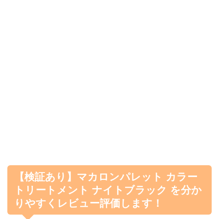
【検証あり】マカロンパレット カラー
トリートメント ナイトブラック を分か
りやすくレビュー評価します！