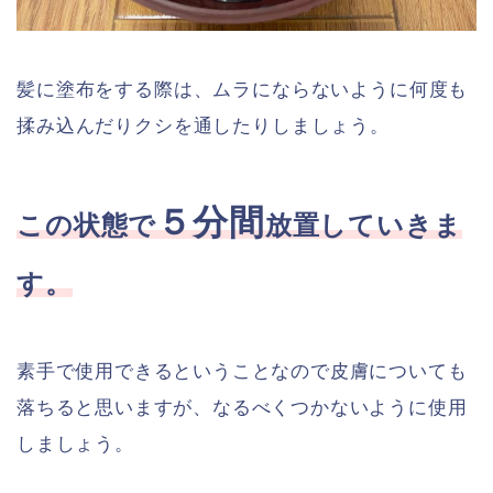
髪に塗布をする際は、ムラにならないように何度も
揉み込んだりクシを通したりしましょう。
５分間
この状態で
放置していきま
す。
素手で使用できるということなので皮膚についても
落ちると思いますが、なるべくつかないように使用
しましょう。