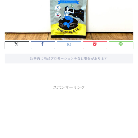
記事内に商品プロモーションを含む場合があります
スポンサーリンク