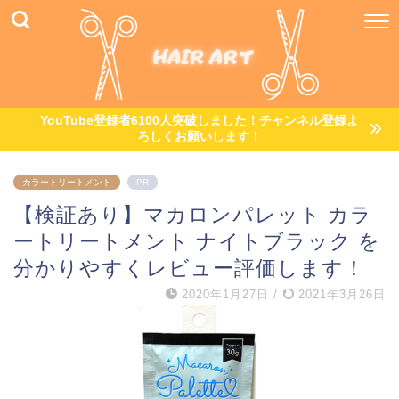
YouTube登録者6100人突破しました！チャンネル登録よ
ろしくお願いします！
カラートリートメント
PR
【検証あり】マカロンパレット カラ
ートリートメント ナイトブラック を
分かりやすくレビュー評価します！
2020年1月27日
/
2021年3月26日