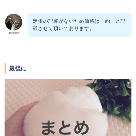
定価の記載がないため価格は「約」と記
載させて頂いております。
MUSUKE
最後に