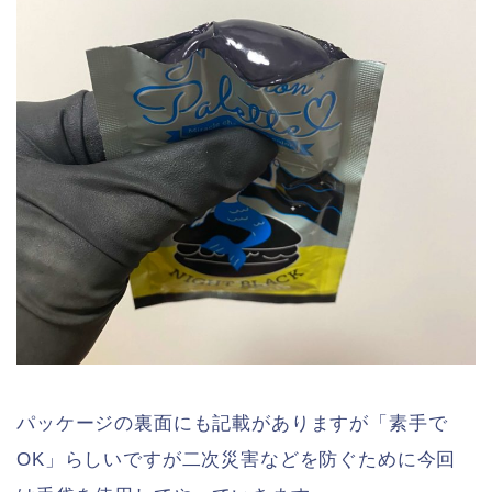
パッケージの裏面にも記載がありますが「素手で
OK」らしいですが二次災害などを防ぐために今回