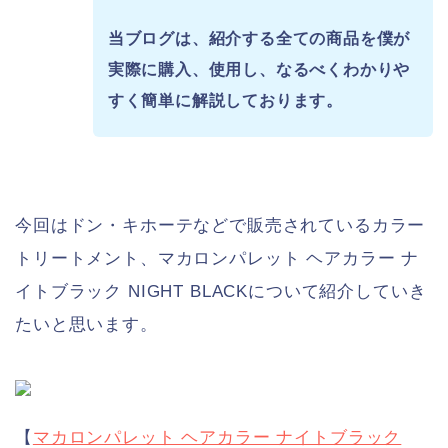
当ブログは、紹介する全ての商品を僕が
実際に購入、使用し、
なるべくわかりや
すく簡単に解説しております。
今回はドン・キホーテなどで販売されているカラー
トリートメント、マカロンパレット ヘアカラー ナ
イトブラック NIGHT BLACKについて紹介していき
たいと思います。
【
マカロンパレット ヘアカラー ナイトブラック