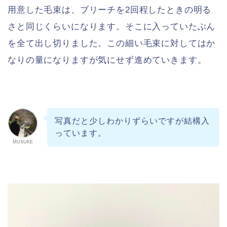
用意した毛束は、ブリーチを2回程したときの明る
さと同じくらいになります。そこに入っていたぶん
を全て出し切りました。この細い毛束に対してはか
なりの量になりますが気にせず進めていきます。
写真だと少しわかりずらいですが結構入
っています。
MUSUKE