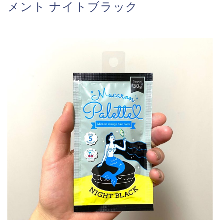
メント ナイトブラック