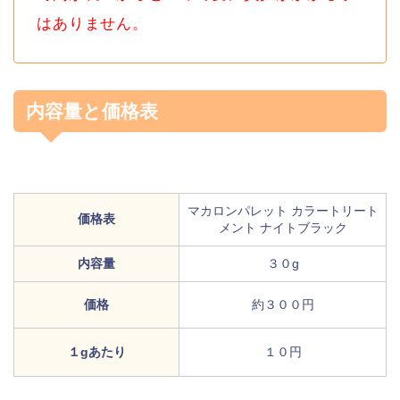
はありません。
内容量と価格表
マカロンパレット カラートリート
価格表
メント ナイトブラック
内容量
３０g
価格
約３００円
１gあたり
１０円