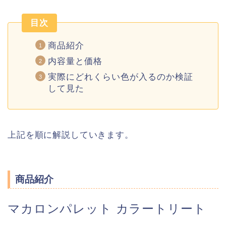
目次
商品紹介
内容量と価格
実際にどれくらい色が入るのか検証
して見た
上記を順に解説していきます。
商品紹介
マカロンパレット カラートリート