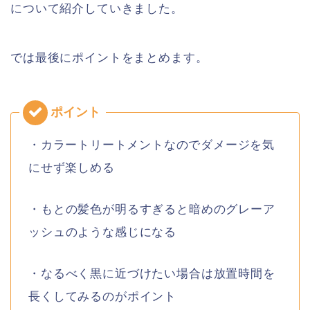
について紹介していきました。
では最後にポイントをまとめます。
・カラートリートメントなのでダメージを気
にせず楽しめる
・もとの髪色が明るすぎると暗めのグレーア
ッシュのような感じになる
・なるべく黒に近づけたい場合は放置時間を
長くしてみるのがポイント