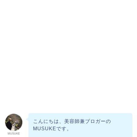
こんにちは、美容師兼ブロガーの
MUSUKEです。
MUSUKE