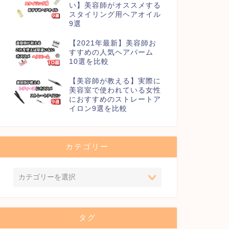
い】美容師がオススメする
スタイリング用ヘアオイル
9選
【2021年最新】美容師お
すすめの人気ヘアバーム
10選を比較
【美容師が教える】実際に
美容室で使われている女性
におすすめのストレートア
イロン9選を比較
カテゴリー
タグ