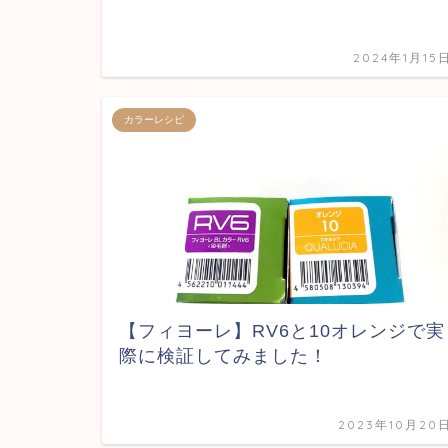
2024年1月15
カラーレシピ
【フィヨーレ】RV6と10オレンジで実
際に検証してみました！
2023年10月20