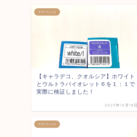
カラーレシピ
【キャラデコ、クオルシア】ホワイト
とウルトラバイオレット６を１：１で
実際に検証しました！
2023年10月18
カラーレシピ