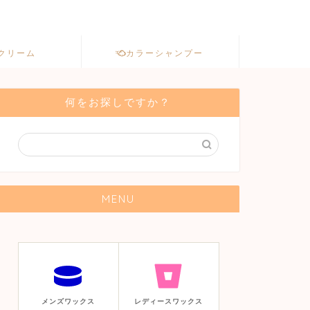
クリーム
カラーシャンプー
何をお探しですか？
MENU
メンズワックス
レディースワックス