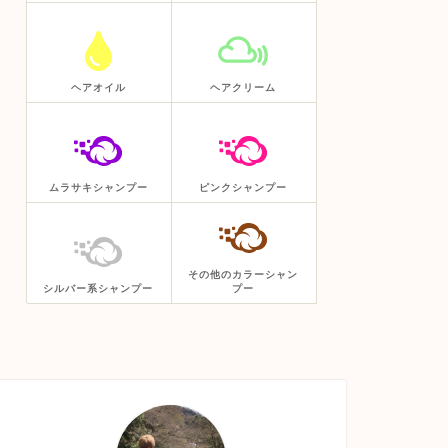
ヘアオイル
ヘアクリーム
ムラサキシャンプー
ピンクシャンプー
その他のカラーシャン
シルバー系シャンプー
プー