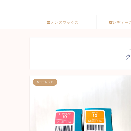
メンズワックス
レディー
カラーレシピ