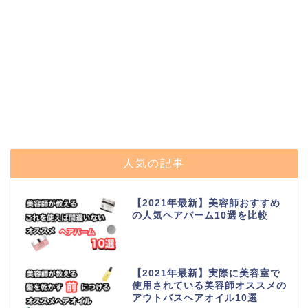
人気の記事
【2021年最新】美容師おすすめ
の人気ヘアバーム10選を比較
【2021年最新】実際に美容室で
使用されている美容師オススメの
アウトバスヘアオイル10選