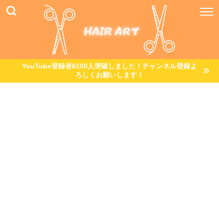
YouTube登録者6100人突破しました！チャンネル登録よ
ろしくお願いします！