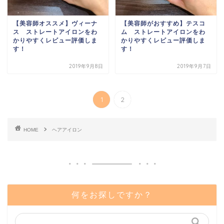
【美容師オススメ】ヴィーナ
【美容師がおすすめ】テスコ
ス ストレートアイロンをわ
ム ストレートアイロンをわ
かりやすくレビュー評価しま
かりやすくレビュー評価しま
す！
す！
2019年9月8日
2019年9月7日
1
2
HOME
ヘアアイロン
何をお探しですか？