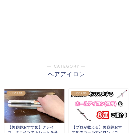
― CATEGORY ―
ヘアアイロン
ヘアアイロン
ヘアアイロン
【美容師おすすめ】クレイ
【プロが教える】美容師おす
ツ クラインストレートを分
すめのカールアイロン（コ