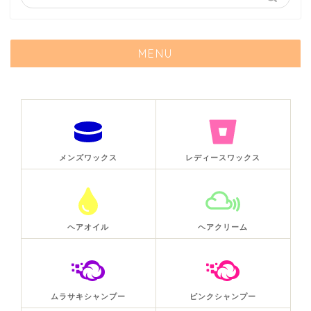
MENU
メンズワックス
レディースワックス
ヘアオイル
ヘアクリーム
ムラサキシャンプー
ピンクシャンプー