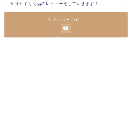
かりやすく商品のレビューをしていきます！
＼ Follow me ／