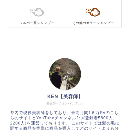
シルバー系シャンプー
その他のカラーシャンプー
KEN【美容師】
美容師×ブログ×YouTube
都内で現役美容師をしており、最高月間1６万PVのこち
らのサイトとYouTubeチャンネル2つ(登録者5800人、
2200人)を運営しております。 このサイトでは髪の毛に
関する商品を実際に商品を購入してどのサイトよりも分