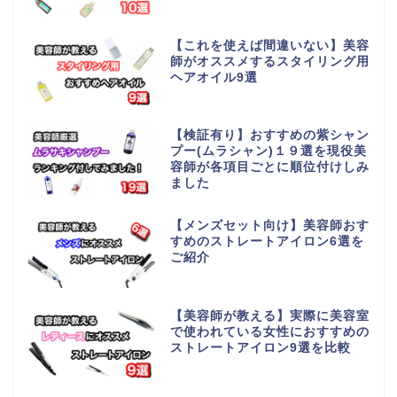
【これを使えば間違いない】美容
師がオススメするスタイリング用
ヘアオイル9選
【検証有り】おすすめの紫シャン
プー(ムラシャン)１９選を現役美
容師が各項目ごとに順位付けしみ
ました
【メンズセット向け】美容師おす
すめのストレートアイロン6選を
ご紹介
【美容師が教える】実際に美容室
で使われている女性におすすめの
ストレートアイロン9選を比較