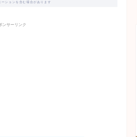
モーションを含む場合があります
ポンサーリンク