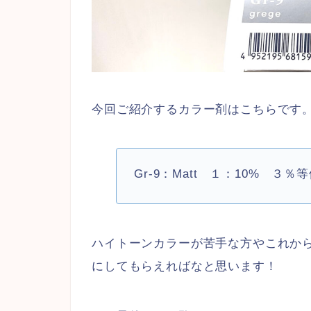
今回ご紹介するカラー剤はこちらです
Gr-9：Matt １：10% 
ハイトーンカラーが苦手な方やこれか
にしてもらえればなと思います！