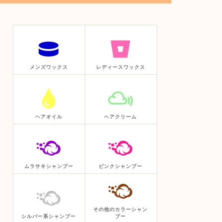
メンズワックス
レディースワックス
ヘアオイル
ヘアクリーム
ムラサキシャンプー
ピンクシャンプー
その他のカラーシャン
シルバー系シャンプー
プー