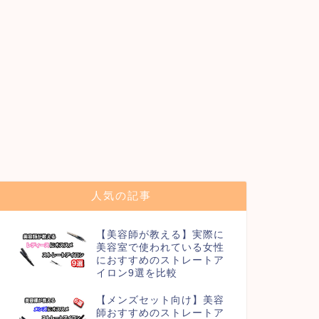
人気の記事
【美容師が教える】実際に
美容室で使われている女性
におすすめのストレートア
イロン9選を比較
【メンズセット向け】美容
師おすすめのストレートア