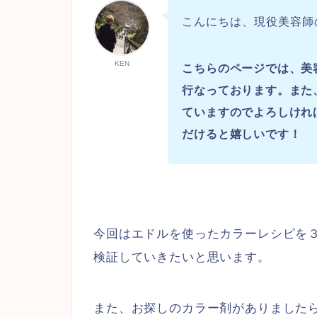
こんにちは、現役美容師
KEN
こちらのページでは、美
行なっております。また
ていますのでよろしけれ
だけると嬉しいです！
今回はエドルを使ったカラーレシピを
検証していきたいと思います。
また、お探しのカラー剤がありました