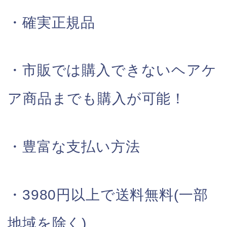
・確実正規品
・市販では購入できないヘアケ
ア商品までも購入が可能！
・豊富な支払い方法
・3980円以上で送料無料(一部
地域を除く)