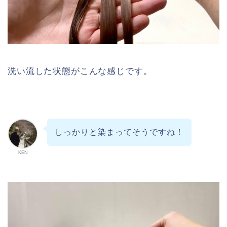
洗い流した状態がこんな感じです。
しっかりと染まってそうですね！
KEN