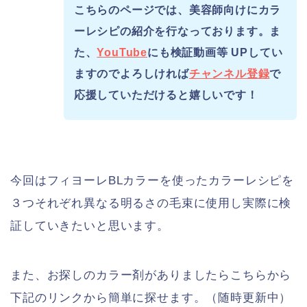
こちらのページでは、美容師向けにカラ
ーレシピの紹介を行なっております。ま
た、
YouTube
にも検証動画等 UPしてい
ますのでよろしければ
チャンネル登録
で
応援していただけると嬉しいです！
今回はフィヨーレBLカラーを使ったカラーレシピを
３つそれぞれ異なる明るさの毛束に使用し実際に検
証していきたいと思います。
また、お探しのカラー剤がありましたらこちらから
下記のリンクから簡単に探せます。（随時更新中）