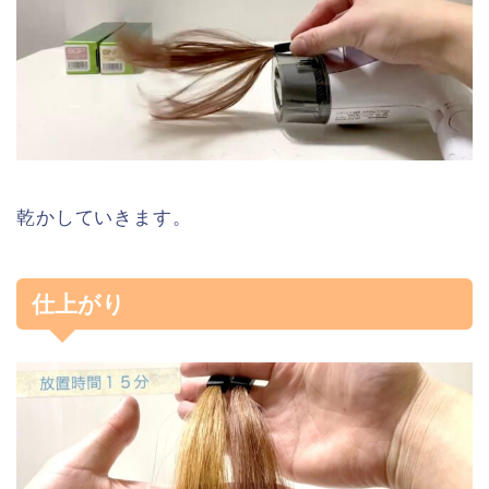
乾かしていきます。
仕上がり