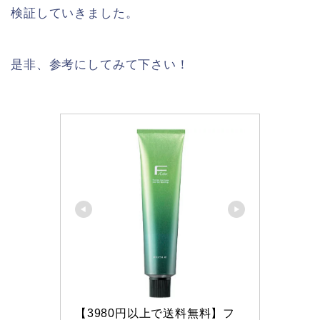
検証していきました。
是非、参考にしてみて下さい！
【3980円以上で送料無料】フ