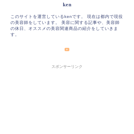
ken
このサイトを運営しているkenです。 現在は都内で現役
の美容師をしています。 美容に関する記事や、美容師
の休日、オススメの美容関連商品の紹介をしていきま
す。
スポンサーリンク