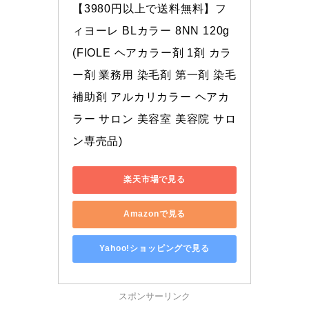
【3980円以上で送料無料】フ
ィヨーレ BLカラー 8NN 120g 
(FIOLE ヘアカラー剤 1剤 カラ
ー剤 業務用 染毛剤 第一剤 染毛
補助剤 アルカリカラー ヘアカ
ラー サロン 美容室 美容院 サロ
ン専売品)
楽天市場で見る
Amazonで見る
Yahoo!ショッピングで見る
スポンサーリンク