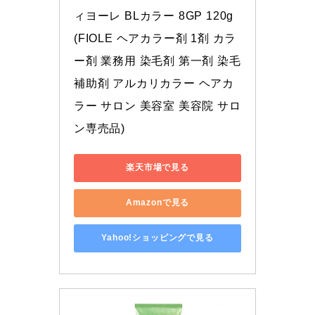
ィヨーレ BLカラー 8GP 120g 
(FIOLE ヘアカラー剤 1剤 カラ
ー剤 業務用 染毛剤 第一剤 染毛
補助剤 アルカリカラー ヘアカ
ラー サロン 美容室 美容院 サロ
ン専売品)
楽天市場で見る
Amazonで見る
Yahoo!ショッピングで見る