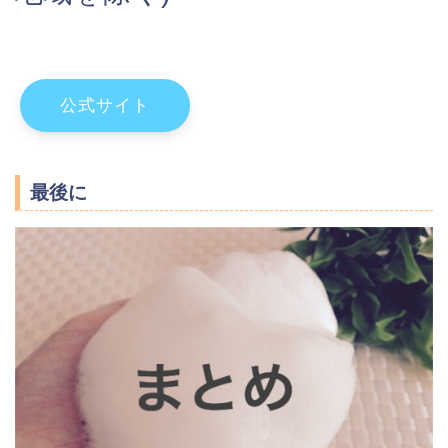
公式サイト
最後に