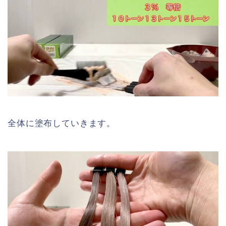
全体に塗布していきます。