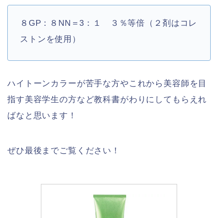
８GP：８NN
＝3：１ ３％等倍（２剤はコレ
ストンを使用）
ハイトーンカラーが苦手な方やこれから美容師を目
指す美容学生の方など教科書がわりにしてもらえれ
ばなと思います！
ぜひ最後までご覧ください！