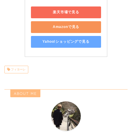
楽天市場で見る
Amazonで見る
Yahoo!ショッピングで見る
フィヨーレ
ABOUT ME