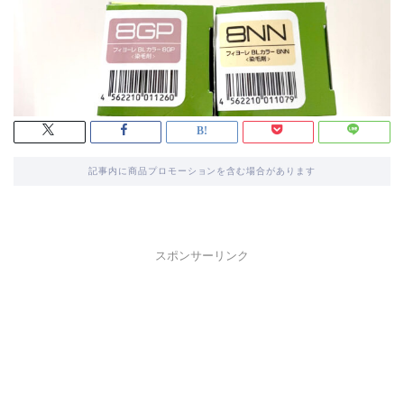
記事内に商品プロモーションを含む場合があります
スポンサーリンク