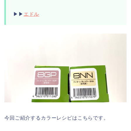
▶︎▶︎
エドル
今回ご紹介するカラーレシピはこちらです。