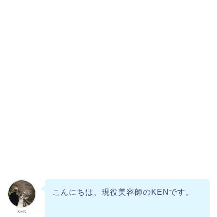
こんにちは、現役美容師のKENです。
KEN