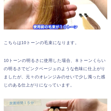
こちらは10トーンの毛束になります。
10トーンの明るさに使用した場合、８トーンくらい
の明るさでピンクベージュのような色味に仕上がり
ましたが、元々のオレンジみのせいで少し濁った感
じのある仕上がりになっています。