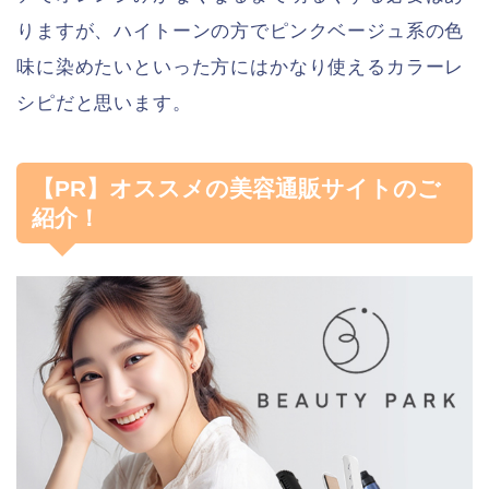
りますが、ハイトーンの方でピンクベージュ系の色
味に染めたいといった方にはかなり使えるカラーレ
シピだと思います。
【PR】オススメの美容通販サイトのご
紹介！