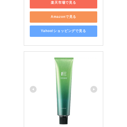
楽天市場で見る
Amazonで見る
Yahoo!ショッピングで見る