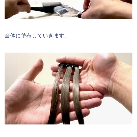
全体に塗布していきます。