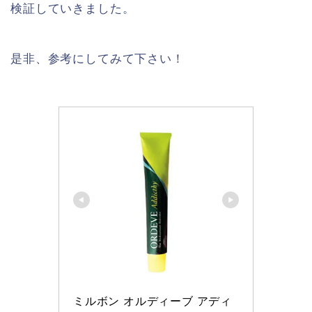
検証していきました。
是非、参考にしてみて下さい！
ミルボン オルディーブ アディ