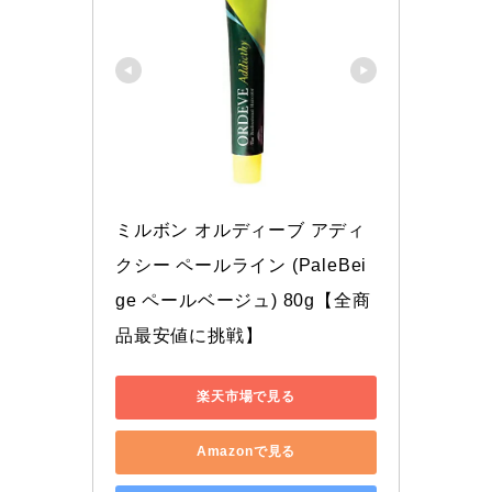
ミルボン オルディーブ アディ
クシー ペールライン (PaleBei
ge ペールベージュ) 80g【全商
品最安値に挑戦】
楽天市場で見る
Amazonで見る