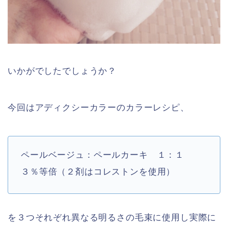
いかがでしたでしょうか？
今回はアディクシーカラーのカラーレシピ、
ペールベージュ：ペールカーキ １：１
３％等倍（２剤はコレストンを使用）
を３つそれぞれ異なる明るさの毛束に使用し実際に