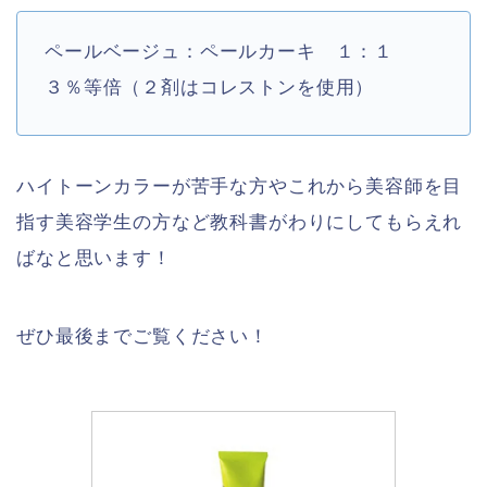
ペールベージュ：ペールカーキ １：１
３％等倍（２剤はコレストンを使用）
ハイトーンカラーが苦手な方やこれから美容師を目
指す美容学生の方など教科書がわりにしてもらえれ
ばなと思います！
ぜひ最後までご覧ください！