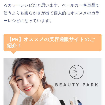
るカラーレシピだと思います。ペールカーキ単品で
使うよりも柔らかさが出て個人的にオススメのカラ
ーレシピになっています。
【PR】オススメの美容通販サイトのご
紹介！