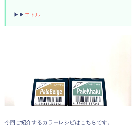
▶︎▶︎
エドル
今回ご紹介するカラーレシピはこちらです。