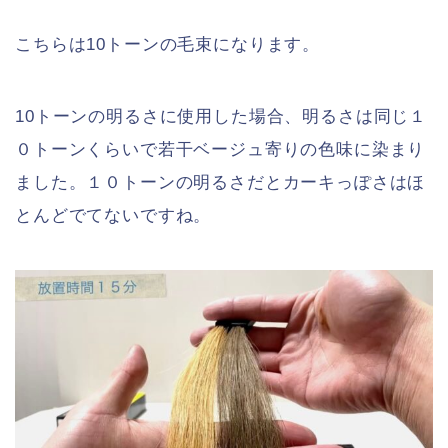
こちらは10トーンの毛束になります。
10トーンの明るさに使用した場合、明るさは同じ１
０トーンくらいで若干ベージュ寄りの色味に染まり
ました。１０トーンの明るさだとカーキっぽさはほ
とんどでてないですね。