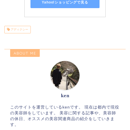
Yahoo!ショッピングで見る
アディクシー
ABOUT ME
ken
このサイトを運営しているkenです。 現在は都内で現役
の美容師をしています。 美容に関する記事や、美容師
の休日、オススメの美容関連商品の紹介をしていきま
す。