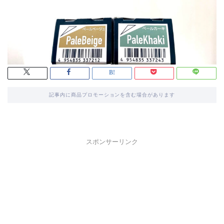
記事内に商品プロモーションを含む場合があります
スポンサーリンク