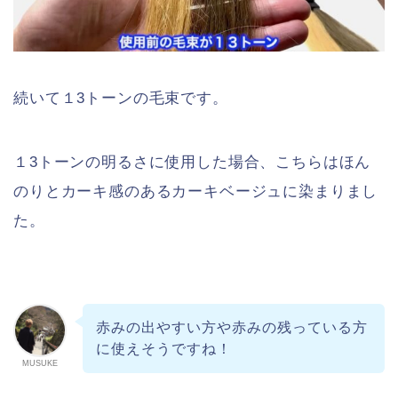
続いて１3トーンの毛束です。
１3トーンの明るさに使用した場合、こちらはほん
のりとカーキ感のあるカーキベージュに染まりまし
た。
赤みの出やすい方や赤みの残っている方
に使えそうですね！
MUSUKE