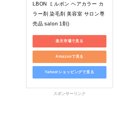
LBON ミルボン ヘアカラー カ
ラー剤 染毛剤 美容室 サロン専
売品 salon 1剤)
楽天市場で見る
Amazonで見る
Yahoo!ショッピングで見る
スポンサーリンク