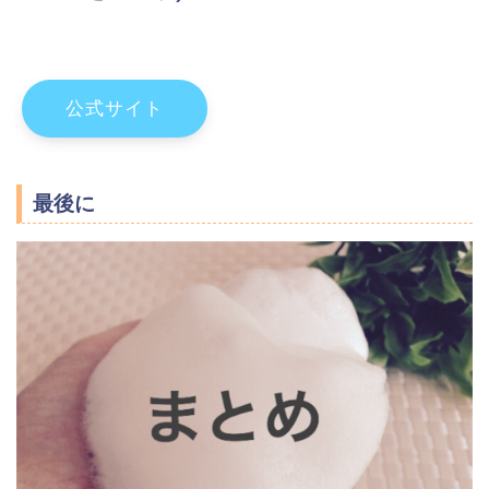
公式サイト
最後に