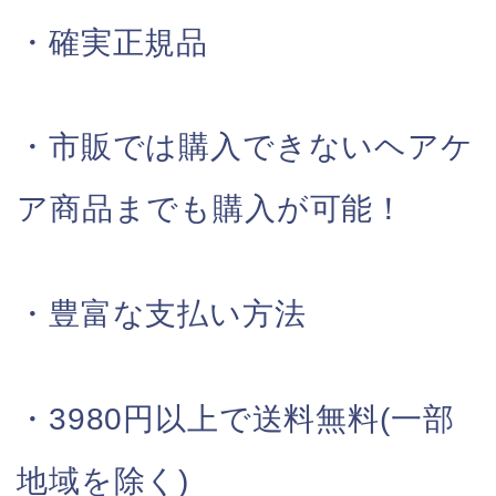
・確実正規品
・市販では購入できないヘアケ
ア商品までも購入が可能！
・豊富な支払い方法
・3980円以上で送料無料(一部
地域を除く)