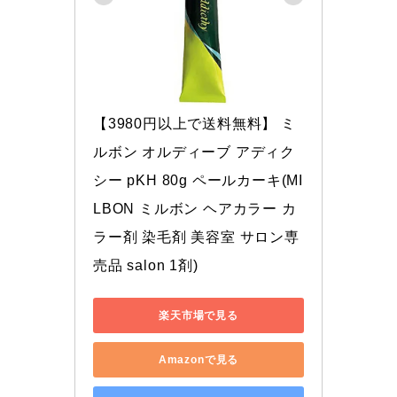
【3980円以上で送料無料】 ミ
ルボン オルディーブ アディク
シー pKH 80g ペールカーキ(MI
LBON ミルボン ヘアカラー カ
ラー剤 染毛剤 美容室 サロン専
売品 salon 1剤)
楽天市場で見る
Amazonで見る