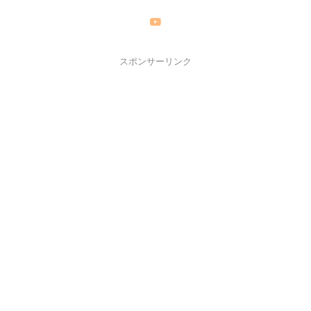
スポンサーリンク