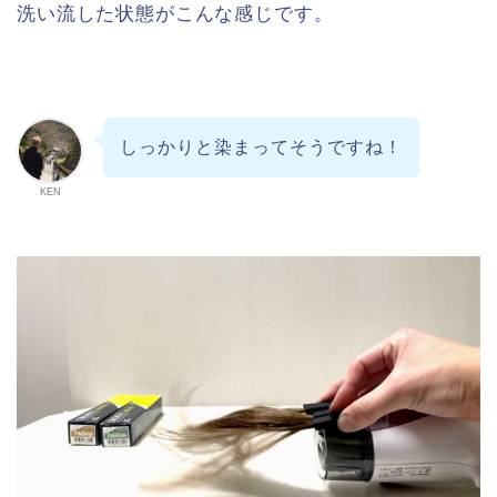
洗い流した状態がこんな感じです。
しっかりと染まってそうですね！
KEN