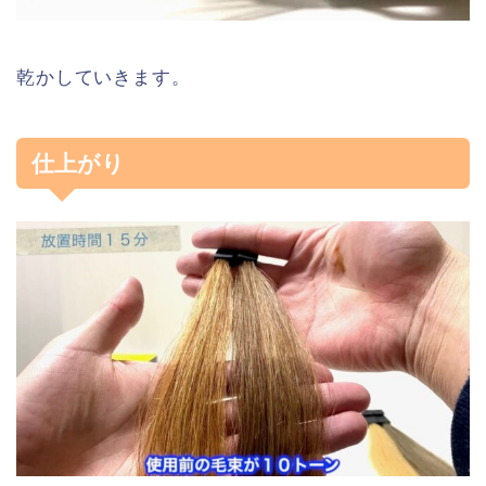
乾かしていきます。
仕上がり