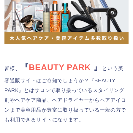
『
BEAUTY PARK
』
皆様、
という美
容通販サイトはご存知でしょうか？『BEAUTY
PARK』とはサロンで取り扱っているスタイリング
剤やヘアケア商品、ヘアドライヤーからヘアアイロ
ンまで美容用品が豊富に取り扱っている一般の方で
も利用できるサイトになります。