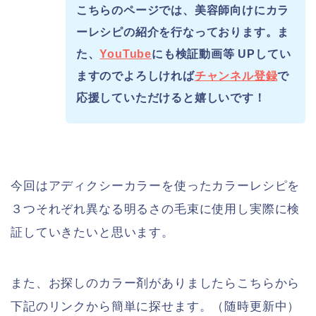
こちらのページでは、美容師向けにカラ
ーレシピの紹介を行なっております。ま
た、
YouTube
にも検証動画等 UPしてい
ますのでよろしければ
チャンネル登録
で
応援していただけると嬉しいです！
今回はアディクシーカラーを使ったカラーレシピを
３つそれぞれ異なる明るさの毛束に使用し実際に検
証していきたいと思います。
また、お探しのカラー剤がありましたらこちらから
下記のリンクから簡単に探せます。（随時更新中）