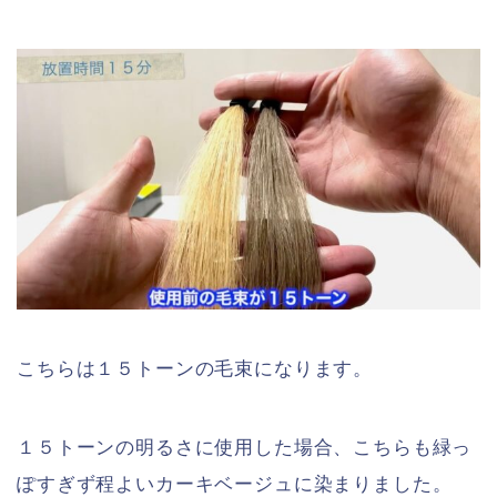
こちらは１５トーンの毛束になります。
１５トーンの明るさに使用した場合、こちらも緑っ
ぽすぎず程よいカーキベージュに染まりました。