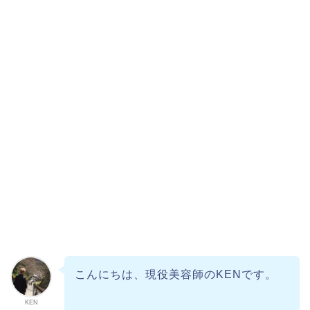
こんにちは、現役美容師のKENです。
KEN