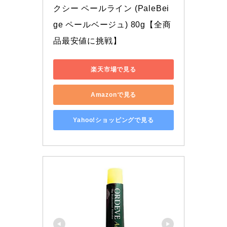
クシー ペールライン (PaleBei
ge ペールベージュ) 80g【全商
品最安値に挑戦】
楽天市場で見る
Amazonで見る
Yahoo!ショッピングで見る