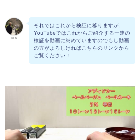
それではこれから検証に移りますが、
YouTubeではこれからご紹介する一連の
KEN
検証を動画に納めていますのでもし動画
の方がよろしければこちらのリンクから
ご覧ください！