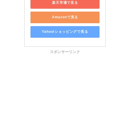
楽天市場で見る
Amazonで見る
Yahoo!ショッピングで見る
スポンサーリンク