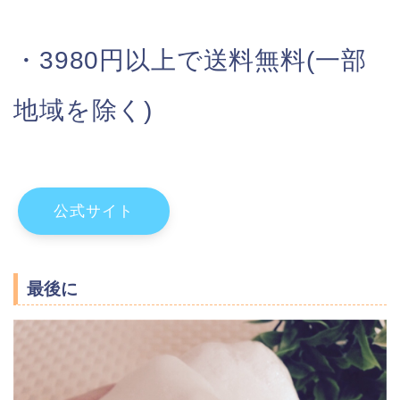
・3980円以上で送料無料(一部
地域を除く)
公式サイト
最後に