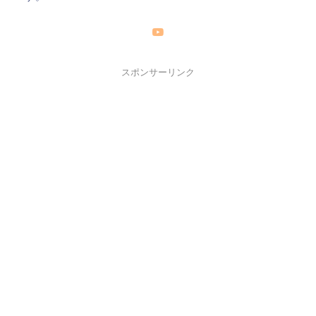
スポンサーリンク