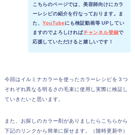
こちらのページでは、美容師向けにカラ
ーレシピの紹介を行なっております。ま
た、
YouTube
にも検証動画等 UPしてい
ますのでよろしければ
チャンネル登録
で
応援していただけると嬉しいです！
今回はイルミナカラーを使ったカラーレシピを３つ
それぞれ異なる明るさの毛束に使用し実際に検証し
ていきたいと思います。
また、お探しのカラー剤がありましたらこちらから
下記のリンクから簡単に探せます。（随時更新中）