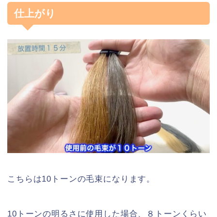
仕上がり
こちらは10トーンの毛束になります。
10トーンの明るさに使用した場合、８トーンくらい