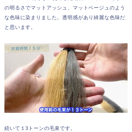
の明るさでマットアッシュ、マットベージュのよう
な色味に染まりました。透明感があり綺麗な色味だ
と思います。
続いて１3トーンの毛束です。