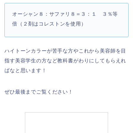
オーシャン８：サファリ８
＝３：１ ３％等
倍（２剤はコレストンを使用）
ハイトーンカラーが苦手な方やこれから美容師を目
指す美容学生の方など教科書がわりにしてもらえれ
ばなと思います！
ぜひ最後までご覧ください！