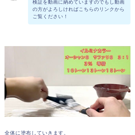
検証を動画に納めていますのでもし動画
の方がよろしければこちらのリンクから
ご覧ください！
全体に塗布していきます。