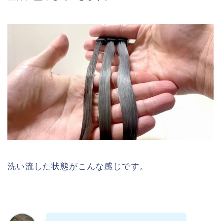
洗い流した状態がこんな感じです。