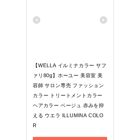
【WELLA イルミナカラー サフ
ァリ80g】ホーユー 美容室 美
容師 サロン専売 ファッション
カラー トリートメントカラー 
ヘアカラー ベージュ 赤みを抑
える ウエラ ILLUMINA COLO
R