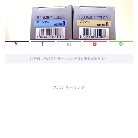
記事内に商品プロモーションを含む場合があります
スポンサーリンク