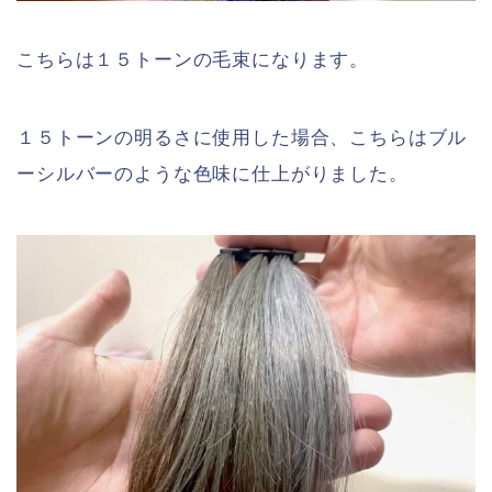
こちらは１５トーンの毛束になります。
１５トーンの明るさに使用した場合、こちらはブル
ーシルバーのような色味に仕上がりました。