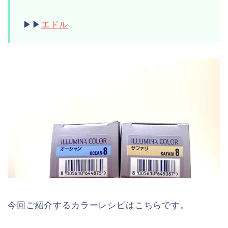
▶︎▶︎
エドル
今回ご紹介するカラーレシピはこちらです。