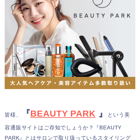
『
BEAUTY PARK
』
皆様、
という美
容通販サイトはご存知でしょうか？『BEAUTY
PARK』とはサロンで取り扱っているスタイリング