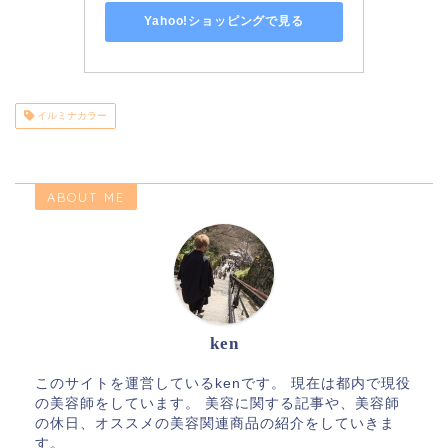
Yahoo!ショッピングで見る
イルミナカラー
ABOUT ME
ken
このサイトを運営しているkenです。 現在は都内で現役
の美容師をしています。 美容に関する記事や、美容師
の休日、オススメの美容関連商品の紹介をしていきま
す。