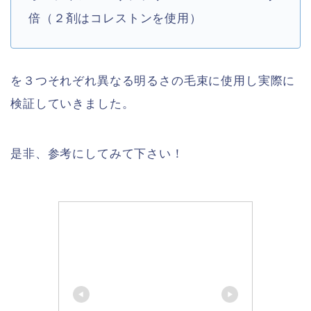
倍（２剤はコレストンを使用）
を３つそれぞれ異なる明るさの毛束に使用し実際に
検証していきました。
是非、参考にしてみて下さい！