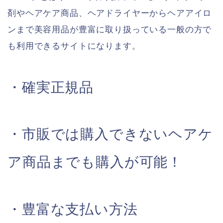
剤やヘアケア商品、ヘアドライヤーからヘアアイロ
ンまで美容用品が豊富に取り扱っている一般の方で
も利用できるサイトになります。
・確実正規品
・市販では購入できないヘアケ
ア商品までも購入が可能！
・豊富な支払い方法