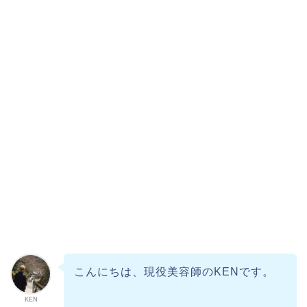
こんにちは、現役美容師のKENです。
KEN