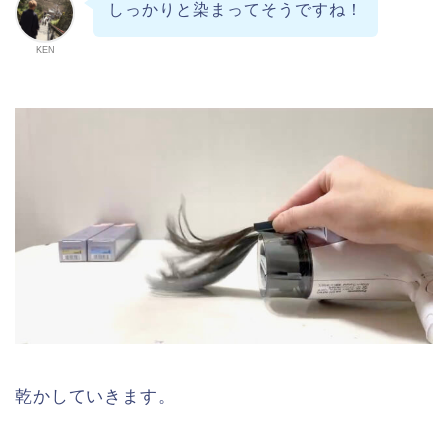
しっかりと染まってそうですね！
KEN
乾かしていきます。