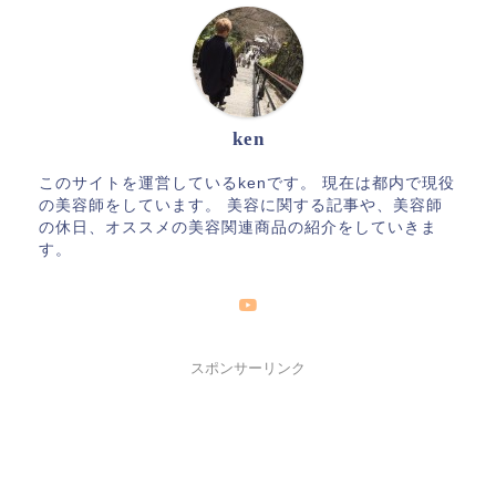
ken
このサイトを運営しているkenです。 現在は都内で現役
の美容師をしています。 美容に関する記事や、美容師
の休日、オススメの美容関連商品の紹介をしていきま
す。
スポンサーリンク