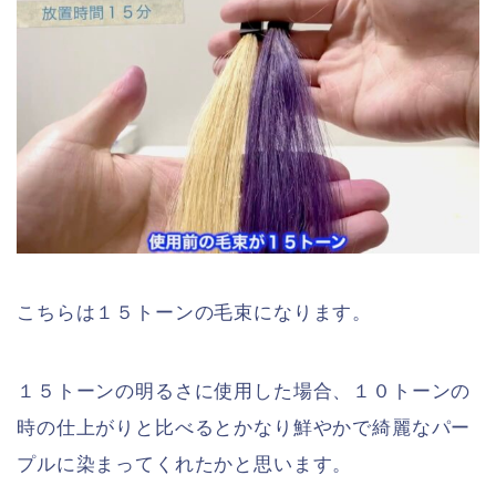
こちらは１５トーンの毛束になります。
１５トーンの明るさに使用した場合、１０トーンの
時の仕上がりと比べるとかなり鮮やかで綺麗なパー
プルに染まってくれたかと思います。