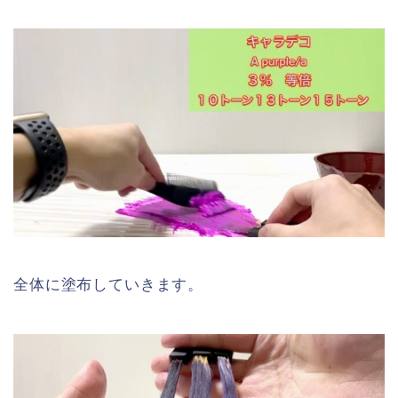
全体に塗布していきます。