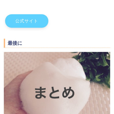
公式サイト
最後に