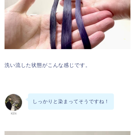
洗い流した状態がこんな感じです。
しっかりと染まってそうですね！
KEN