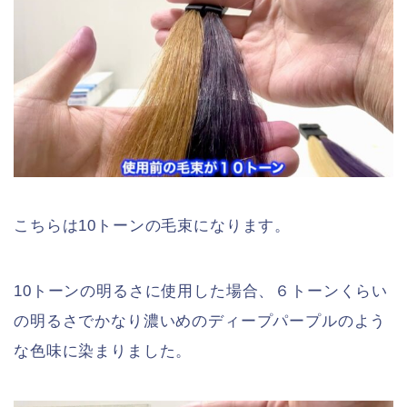
こちらは10トーンの毛束になります。
10トーンの明るさに使用した場合、６トーンくらい
の明るさでかなり濃いめのディープパープルのよう
な色味に染まりました。