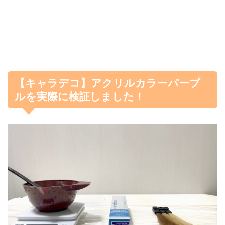
【キャラデコ】アクリルカラーパープ
ルを実際に検証しました！