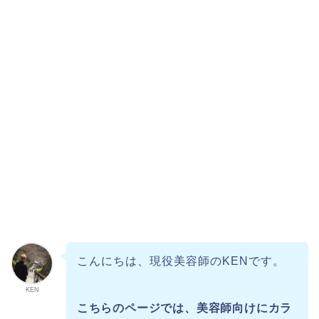
こんにちは、現役美容師のKENです。
KEN
こちらのページでは、美容師向けにカラ