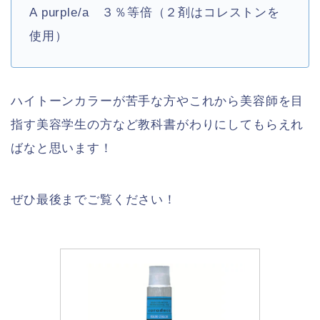
A purple/a ３％等倍（２剤はコレストンを
使用）
ハイトーンカラーが苦手な方やこれから美容師を目
指す美容学生の方など教科書がわりにしてもらえれ
ばなと思います！
ぜひ最後までご覧ください！