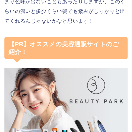
まり色味が出ないこともあったりしますが、このく
らいの濃いと多少くらい髪でも紫みがしっかりと出
てくれるんじゃないかなと思います！
【PR】オススメの美容通販サイトのご
紹介！