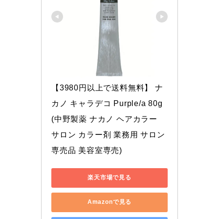
【3980円以上で送料無料】 ナ
カノ キャラデコ Purple/a 80g 
(中野製薬 ナカノ ヘアカラー 
サロン カラー剤 業務用 サロン
専売品 美容室専売)
楽天市場で見る
Amazonで見る