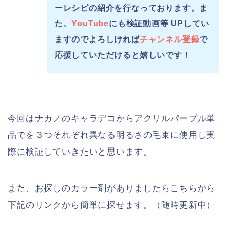
ーレシピの紹介を行なっております。ま
た、
YouTube
にも検証動画等 UPしてい
ますのでよろしければ
チャンネル登録
で
応援していただけると嬉しいです！
今回はナカノのキャラデコからアクリルパープル単
品でを３つそれぞれ異なる明るさの毛束に使用し実
際に検証していきたいと思います。
また、お探しのカラー剤がありましたらこちらから
下記のリンクから簡単に探せます。（随時更新中）