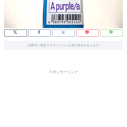
記事内に商品プロモーションを含む場合があります
スポンサーリンク