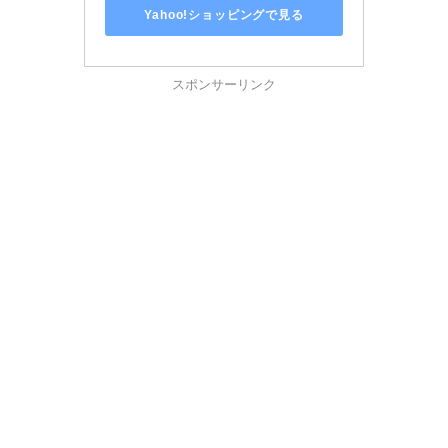
Yahoo!ショッピングで見る
スポンサーリンク