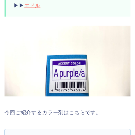
▶︎▶︎
エドル
今回ご紹介するカラー剤はこちらです。