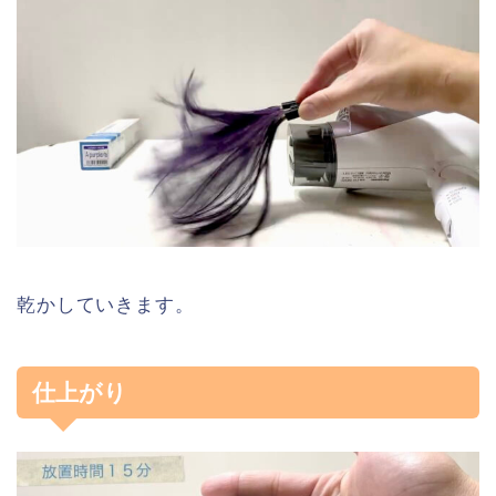
乾かしていきます。
仕上がり