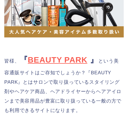
『
BEAUTY PARK
』
皆様、
という美
容通販サイトはご存知でしょうか？『BEAUTY
PARK』とはサロンで取り扱っているスタイリング
剤やヘアケア商品、ヘアドライヤーからヘアアイロ
ンまで美容用品が豊富に取り扱っている一般の方で
も利用できるサイトになります。