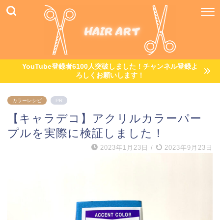
YouTube登録者6100人突破しました！チャンネル登録よ
ろしくお願いします！
カラーレシピ
PR
【キャラデコ】アクリルカラーパー
プルを実際に検証しました！
2023年1月23日
/
2023年9月23日