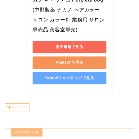
(中野製薬 ナカノ ヘアカラー 
サロン カラー剤 業務用 サロン
専売品 美容室専売)
楽天市場で見る
Amazonで見る
Yahoo!ショッピングで見る
キャラデコ
ABOUT ME