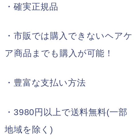
・確実正規品
・市販では購入できないヘアケ
ア商品までも購入が可能！
・豊富な支払い方法
・3980円以上で送料無料(一部
地域を除く)