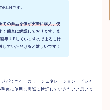
のKENです。
全ての商品を僕が実際に購入、使
すく簡単に解説しております。ま
画等 UPしていますのでよろしけ
援していただけると嬉しいです！
ンジができる、カラージェネレーション ビシャ
の毛束に使用し実際に検証していきたいと思いま