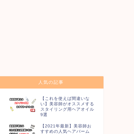
人気の記事
【これを使えば間違いな
い】美容師がオススメする
スタイリング用ヘアオイル
9選
【2021年最新】美容師お
すすめの人気ヘアバーム