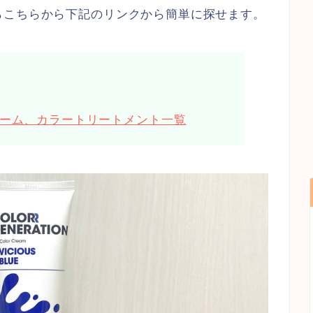
らこちらから下記のリンクから簡単に探せます。
ーム、カラートリートメント一覧