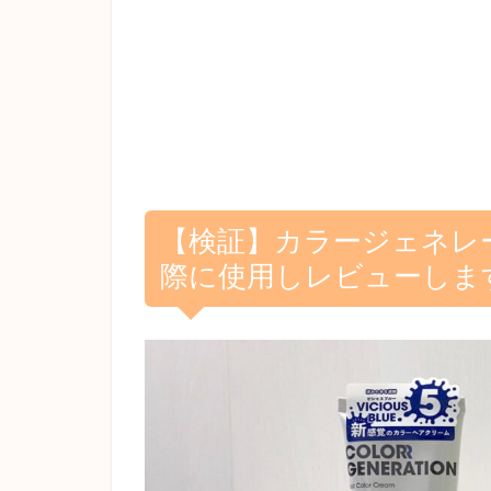
【検証】カラージェネレ
際に使用しレビューしま