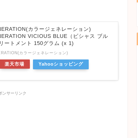
ENERATION(カラージェネレーション)
NERATION VICIOUS BLUE（ビシャス ブル
ートメント 150グラム (x 1)
NERATION(カラージェネレーション)
楽天市場
Yahooショッピング
ポンサーリンク