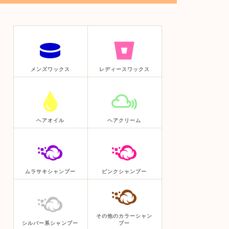
メンズワックス
レディースワックス
ヘアオイル
ヘアクリーム
ムラサキシャンプー
ピンクシャンプー
その他のカラーシャン
シルバー系シャンプー
プー