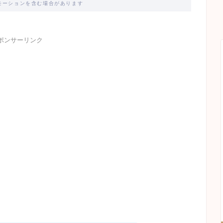
モーションを含む場合があります
ポンサーリンク