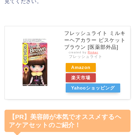
見てください。
フレッシュライト ミルキ
ーヘアカラー ビスケット
ブラウン [医薬部外品]
created by
Rinker
フレッシュライト
Amazon
楽天市場
Yahooショッピング
【PR】美容師が本気でオススメするヘ
アケアセットのご紹介！