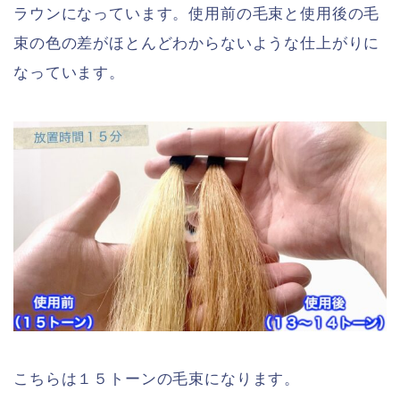
ラウンになっています。使用前の毛束と使用後の毛
束の色の差がほとんどわからないような仕上がりに
なっています。
こちらは１５トーンの毛束になります。