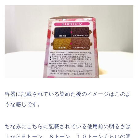
容器に記載されている染めた後のイメージはこのよ
うな感じです。
ちなみにこちらに記載されている使用前の明るさは
上から６トーン、８トーン、１０トーンくらいの明