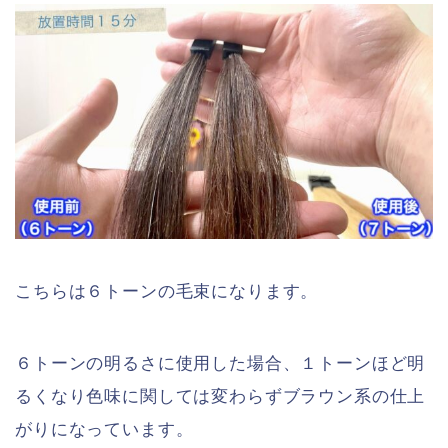
こちらは６トーンの毛束になります。
６トーンの明るさに使用した場合、１トーンほど明
るくなり色味に関しては変わらずブラウン系の仕上
がりになっています。