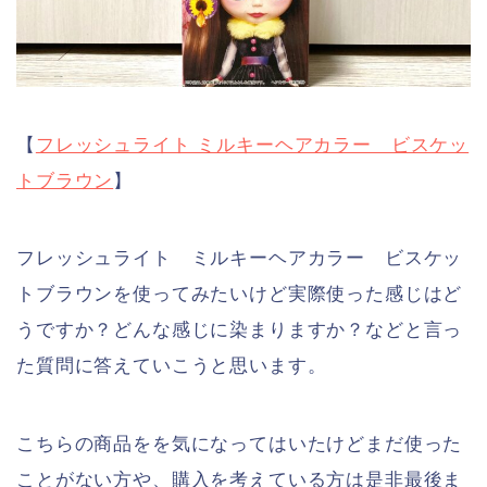
【
フレッシュライト ミルキーヘアカラー ビスケッ
トブラウン
】
フレッシュライト ミルキーヘアカラー ビスケッ
トブラウンを使ってみたいけど実際使った感じはど
うですか？どんな感じに染まりますか？などと言っ
た質問に答えていこうと思います。
こちらの商品をを気になってはいたけどまだ使った
ことがない方や、購入を考えている方は是非最後ま