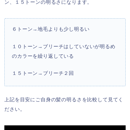
ン、１５トーンの明るさになります。
６トーン→地毛よりも少し明るい
１０トーン→ブリーチはしていないが明るめ
のカラーを繰り返している
１５トーン→ブリーチ２回
上記を目安にご自身の髪の明るさを比較して見てく
ださい。