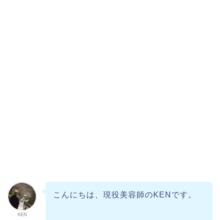
こんにちは、現役美容師のKENです。
KEN