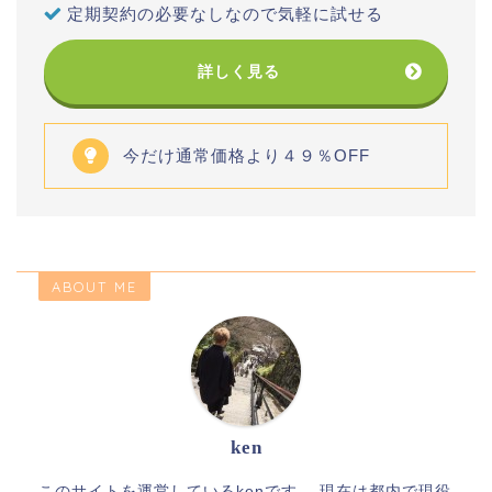
定期契約の必要なしなので気軽に試せる
詳しく見る
今だけ通常価格より４９％OFF
ABOUT ME
ken
このサイトを運営しているkenです。 現在は都内で現役