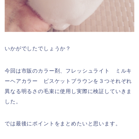
いかがでしたでしょうか？
今回は市販のカラー剤、フレッシュライト ミルキ
ーヘアカラー ビスケットブラウンを３つそれぞれ
異なる明るさの毛束に使用し実際に検証していきま
した。
では最後にポイントをまとめたいと思います。