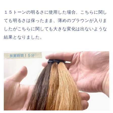
１５トーンの明るさに使用した場合、こちらに関し
ても明るさは保ったまま、薄めのブラウンが入りま
したがこちらに関しても大きな変化は出ないような
結果となりました。