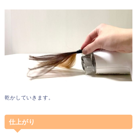
乾かしていきます。
仕上がり