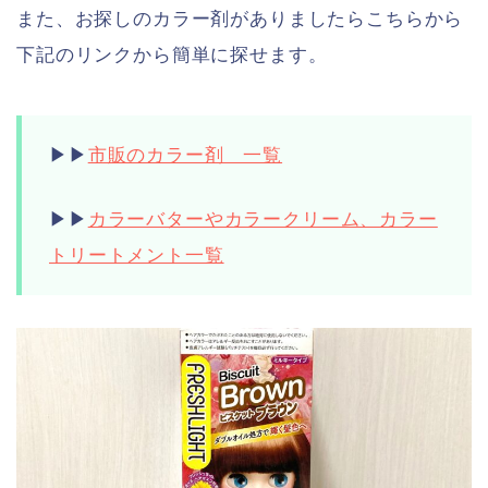
また、お探しのカラー剤がありましたらこちらから
下記のリンクから簡単に探せます。
▶︎▶︎
市販のカラー剤 一覧
▶︎▶︎
カラーバターやカラークリーム、カラー
トリートメント一覧