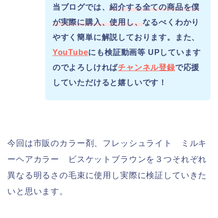
当ブログでは、
紹介する全ての商品を僕
が実際に購入、使用し、
なるべくわかり
やすく簡単に解説しております。また、
YouTube
にも検証動画等 UPしています
のでよろしければ
チャンネル登録
で応援
していただけると嬉しいです！
今回は市販のカラー剤、フレッシュライト ミルキ
ーヘアカラー ビスケットブラウンを３つそれぞれ
異なる明るさの毛束に使用し実際に検証していきた
いと思います。