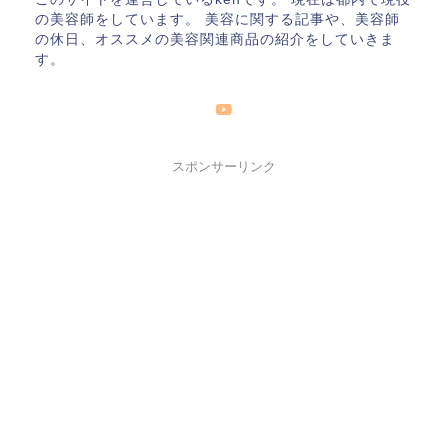
の美容師をしています。 美容に関する記事や、美容師
の休日、オススメの美容関連商品の紹介をしていきま
す。
スポンサーリンク