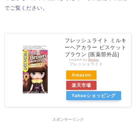
でご覧ください。
フレッシュライト ミルキ
ーヘアカラー ビスケット
ブラウン [医薬部外品]
created by
Rinker
フレッシュライト
Amazon
楽天市場
Yahooショッピング
スポンサーリンク