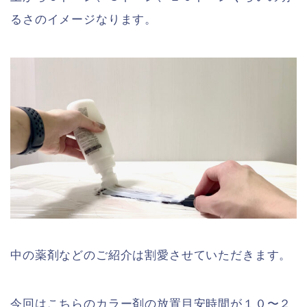
るさのイメージなります。
中の薬剤などのご紹介は割愛させていただきます。
今回はこちらのカラー剤の放置目安時間が１０〜２