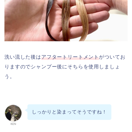
洗い流した後は
アフタートリートメント
がついてお
りますのでシャンプー後にそちらを使用しましょ
う。
しっかりと染まってそうですね！
KEN