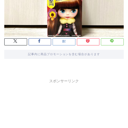
記事内に商品プロモーションを含む場合があります
スポンサーリンク