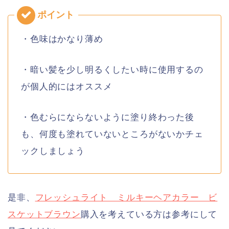
・色味はかなり薄め
・暗い髪を少し明るくしたい時に使用するの
が個人的にはオススメ
・色むらにならないように塗り終わった後
も、何度も塗れていないところがないかチェ
ックしましょう
是非、
フレッシュライト ミルキーヘアカラー ビ
スケットブラウン
購入を考えている方は参考にして