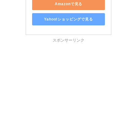
Amazonで見る
Yahoo!ショッピングで見る
スポンサーリンク