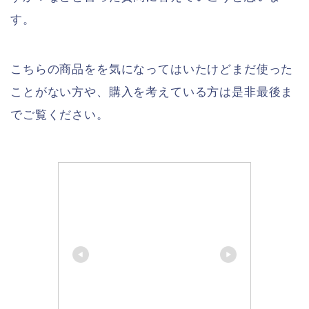
す。
こちらの商品をを気になってはいたけどまだ使った
ことがない方や、購入を考えている方は是非最後ま
でご覧ください。