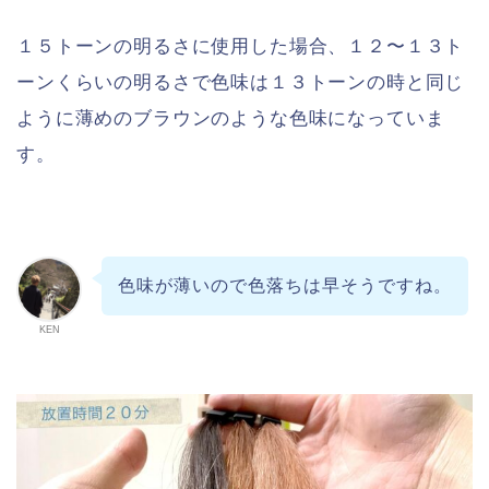
１５トーンの明るさに使用した場合、１２〜１３ト
ーンくらいの明るさで色味は１３トーンの時と同じ
ように薄めのブラウンのような色味になっていま
す。
色味が薄いので色落ちは早そうですね。
KEN