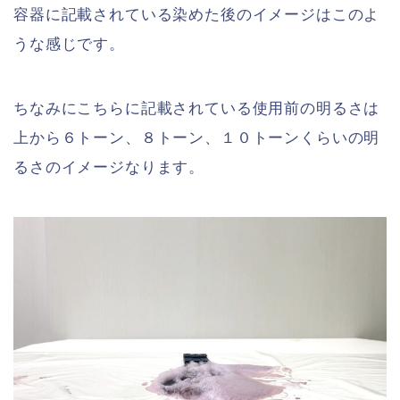
容器に記載されている染めた後のイメージはこのよ
うな感じです。
ちなみにこちらに記載されている使用前の明るさは
上から６トーン、８トーン、１０トーンくらいの明
るさのイメージなります。