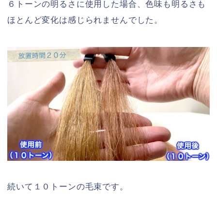
６トーンの明るさに使用した場合、色味も明るさも
ほとんど変化は感じられませんでした。
続いて１０トーンの毛束です。