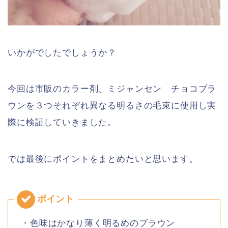
いかがでしたでしょうか？
今回は市販のカラー剤、ミジャンセン チョコブラ
ウンを３つそれぞれ異なる明るさの毛束に使用し実
際に検証していきました。
では最後にポイントをまとめたいと思います。
・色味はかなり薄く明るめのブラウン