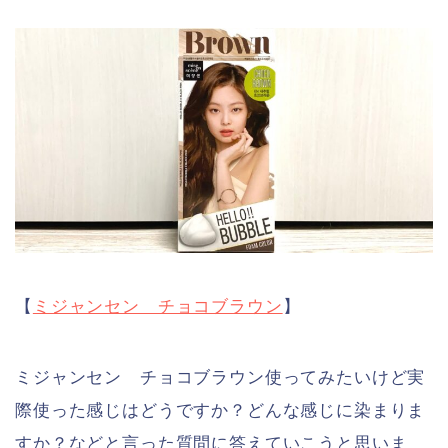
【
ミジャンセン チョコブラウン
】
ミジャンセン チョコブラウン使ってみたいけど実
際使った感じはどうですか？どんな感じに染まりま
すか？などと言った質問に答えていこうと思いま