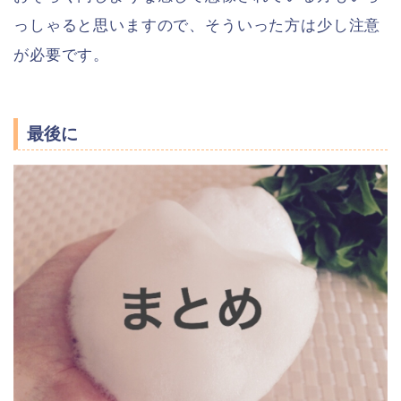
っしゃると思いますので、そういった方は少し注意
が必要です。
最後に