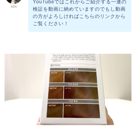
YouTubeではこれからご紹介する一連の
KEN
検証を動画に納めていますのでもし動画
の方がよろしければこちらのリンクから
ご覧ください！