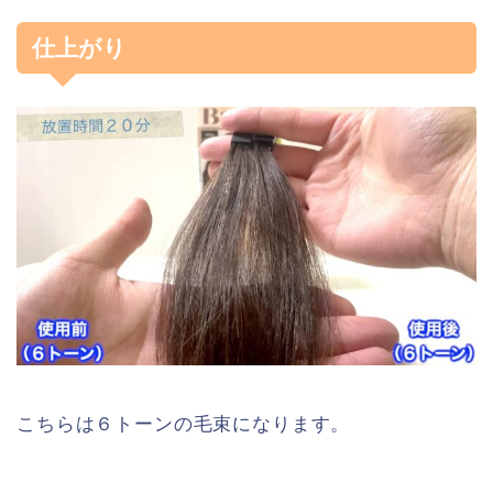
仕上がり
こちらは６トーンの毛束になります。