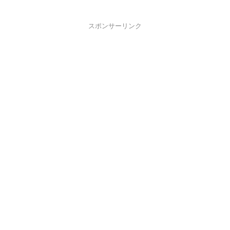
スポンサーリンク