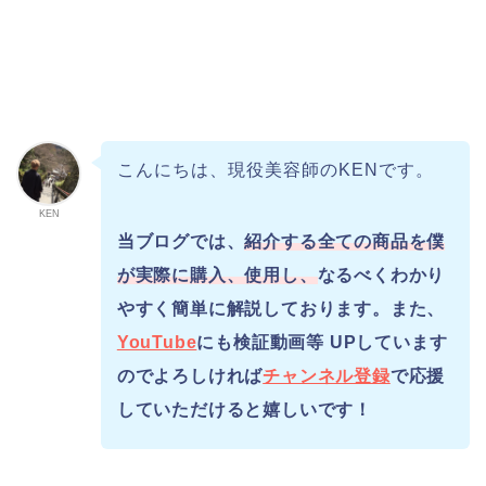
こんにちは、現役美容師のKENです。
KEN
当ブログでは、
紹介する全ての商品を僕
が実際に購入、使用し、
なるべくわかり
やすく簡単に解説しております。また、
YouTube
にも検証動画等 UPしています
のでよろしければ
チャンネル登録
で応援
していただけると嬉しいです！