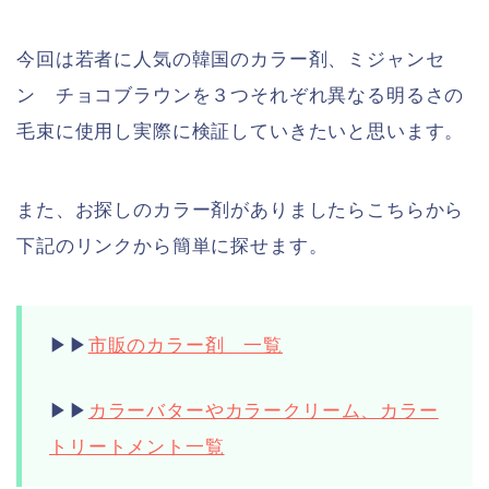
今回は若者に人気の韓国のカラー剤、ミジャンセ
ン チョコブラウンを３つそれぞれ異なる明るさの
毛束に使用し実際に検証していきたいと思います。
また、お探しのカラー剤がありましたらこちらから
下記のリンクから簡単に探せます。
▶︎▶︎
市販のカラー剤 一覧
▶︎▶︎
カラーバターやカラークリーム、カラー
トリートメント一覧