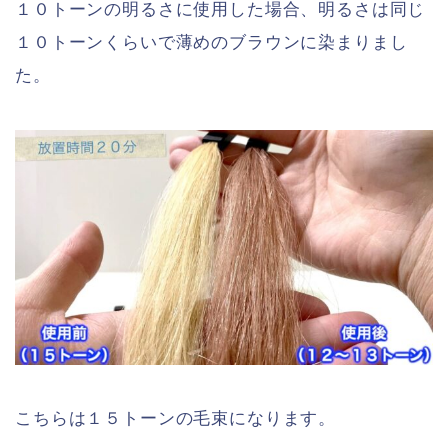
１０トーンの明るさに使用した場合、明るさは同じ
１０トーンくらいで薄めのブラウンに染まりまし
た。
こちらは１５トーンの毛束になります。