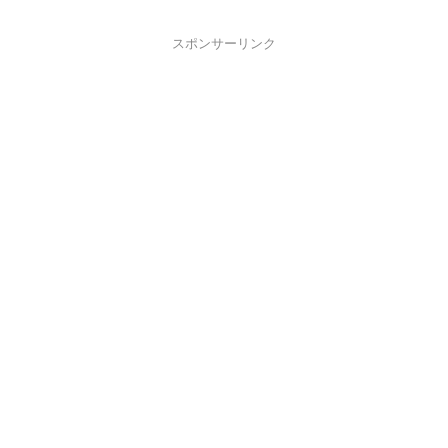
スポンサーリンク