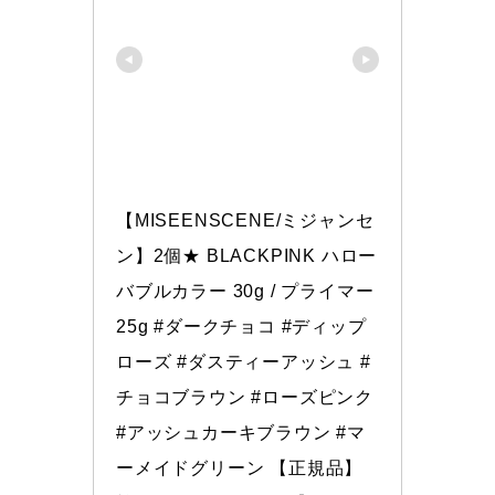
【MISEENSCENE/ミジャンセ
ン】2個★ BLACKPINK ハロー
バブルカラー 30g / プライマー 
25g #ダークチョコ #ディップ
ローズ #ダスティーアッシュ #
チョコブラウン #ローズピンク 
#アッシュカーキブラウン #マ
ーメイドグリーン 【正規品】