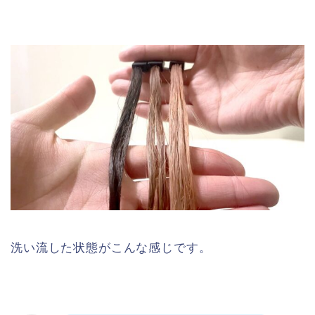
洗い流した状態がこんな感じです。