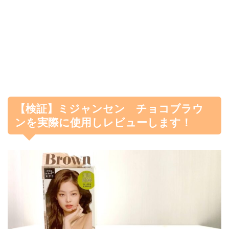
【検証】ミジャンセン チョコブラウ
ンを実際に使用しレビューします！