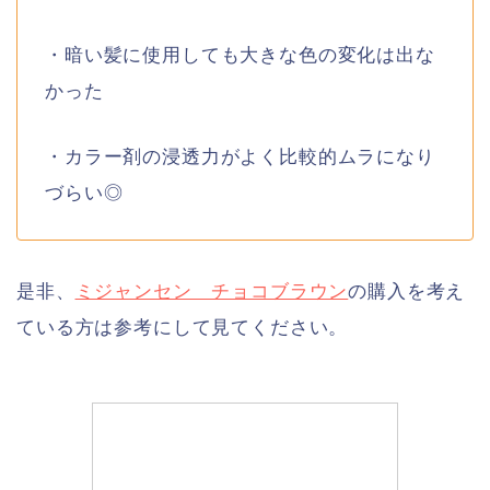
・暗い髪に使用しても大きな色の変化は出な
かった
・カラー剤の浸透力がよく比較的ムラになり
づらい◎
是非、
ミジャンセン チョコブラウン
の購入を考え
ている方は参考にして見てください。