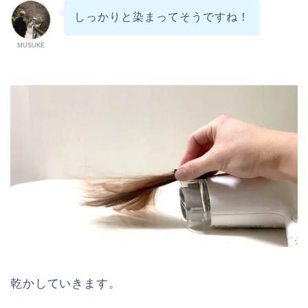
しっかりと染まってそうですね！
MUSUKE
乾かしていきます。