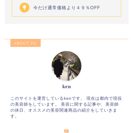
今だけ通常価格より４９％OFF
ABOUT ME
ken
このサイトを運営しているkenです。 現在は都内で現役
の美容師をしています。 美容に関する記事や、美容師
の休日、オススメの美容関連商品の紹介をしていきま
す。