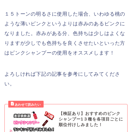
１５トーンの明るさに使用した場合、いわゆる桃の
ような薄いピンクというよりは赤みのあるピンクに
なりました。赤みがある分、色持ちは少しはよくな
りますが少しでも色持ちを良くさせたいといった方
はピンクシャンプーの使用をオススメします！
よろしければ下記の記事を参考にしてみてくださ
い。
【検証あり】おすすめのピンク
シャンプー1３種を各項目ごとに
順位付けしみました！