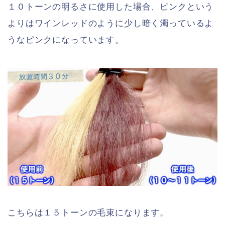
１０トーンの明るさに使用した場合、ピンクという
よりはワインレッドのように少し暗く濁っているよ
うなピンクになっています。
こちらは１５トーンの毛束になります。