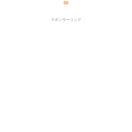
スポンサーリンク