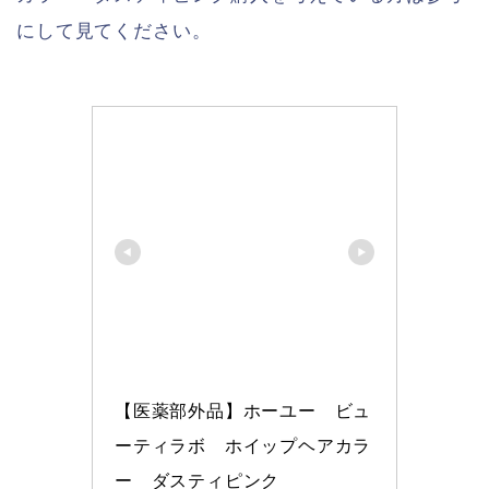
にして見てください。
【医薬部外品】ホーユー　ビュ
ーティラボ　ホイップヘアカラ
ー　ダスティピンク