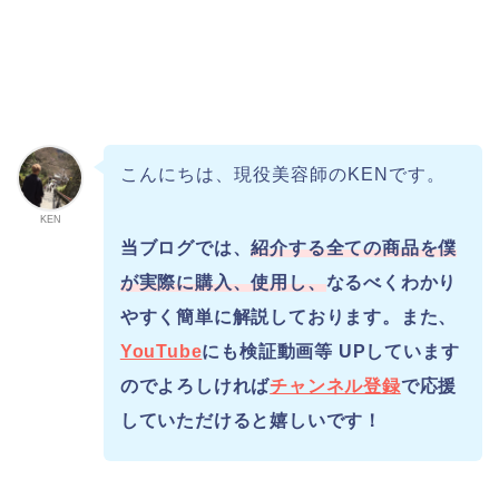
こんにちは、現役美容師のKENです。
KEN
当ブログでは、
紹介する全ての商品を僕
が実際に購入、使用し、
なるべくわかり
やすく簡単に解説しております。また、
YouTube
にも検証動画等 UPしています
のでよろしければ
チャンネル登録
で応援
していただけると嬉しいです！