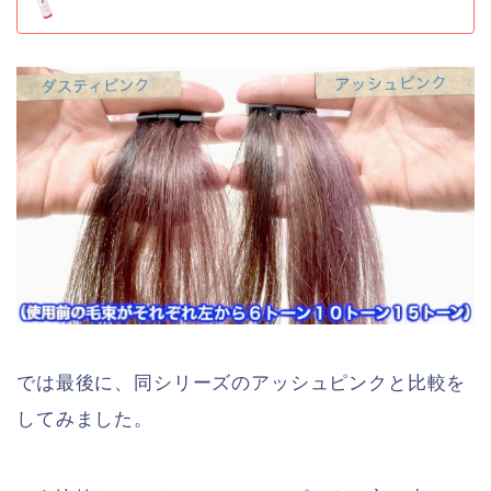
では最後に、同シリーズのアッシュピンクと比較を
してみました。