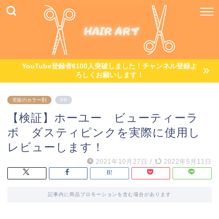
YouTube登録者6100人突破しました！チャンネル登録よ
ろしくお願いします！
市販のカラー剤
PR
【検証】ホーユー ビューティーラ
ボ ダスティピンクを実際に使用し
レビューします！
2021年10月27日
/
2022年5月11日
記事内に商品プロモーションを含む場合があります