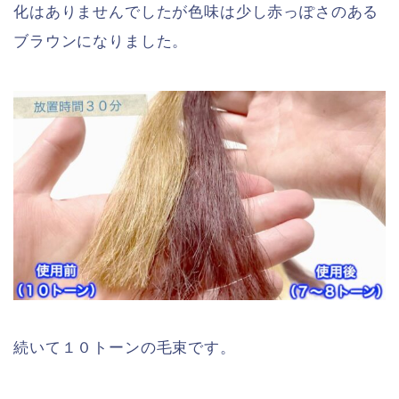
化はありませんでしたが色味は少し赤っぽさのある
ブラウンになりました。
続いて１０トーンの毛束です。