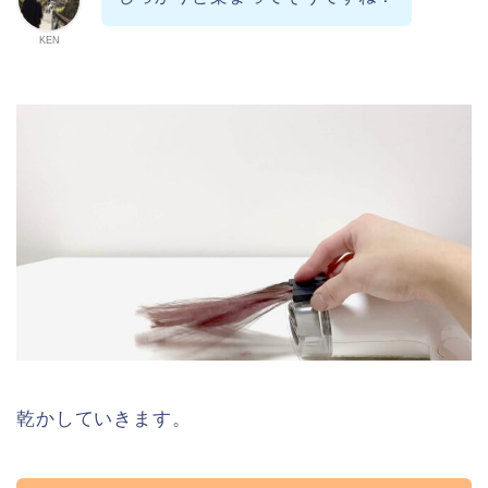
KEN
乾かしていきます。