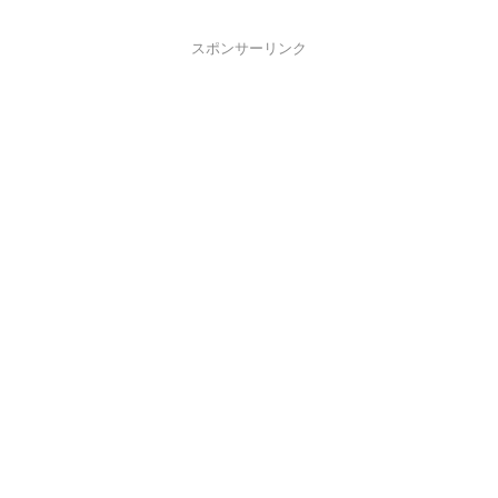
スポンサーリンク