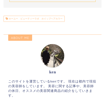
ホーユー ビューティーラボ ホイップヘアカラー
ABOUT ME
ken
このサイトを運営しているkenです。 現在は都内で現役
の美容師をしています。 美容に関する記事や、美容師
の休日、オススメの美容関連商品の紹介をしていきま
す。