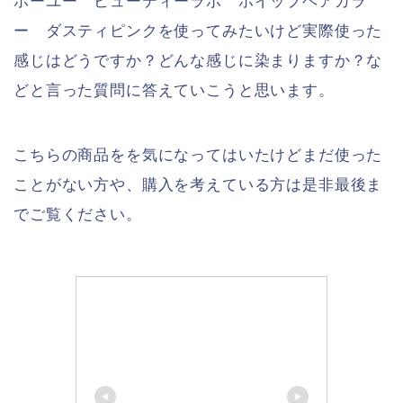
ホーユー ビューティーラボ ホイップヘアカラ
ー ダスティピンクを使ってみたいけど実際使った
感じはどうですか？どんな感じに染まりますか？な
どと言った質問に答えていこうと思います。
こちらの商品をを気になってはいたけどまだ使った
ことがない方や、購入を考えている方は是非最後ま
でご覧ください。