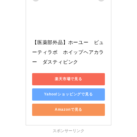
【医薬部外品】ホーユー　ビュ
ーティラボ　ホイップヘアカラ
ー　ダスティピンク
楽天市場で見る
Yahoo!ショッピングで見る
Amazonで見る
スポンサーリンク