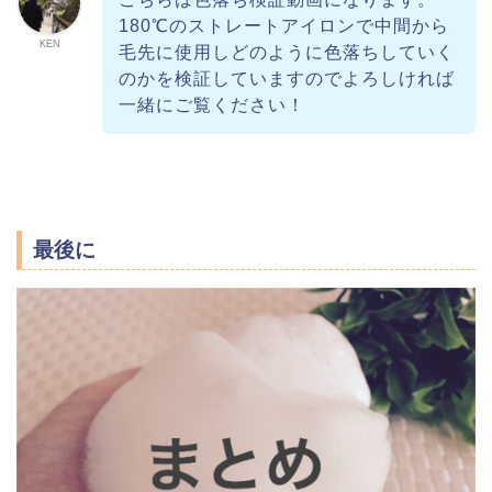
180℃のストレートアイロンで中間から
KEN
毛先に使用しどのように色落ちしていく
のかを検証していますのでよろしければ
一緒にご覧ください！
最後に