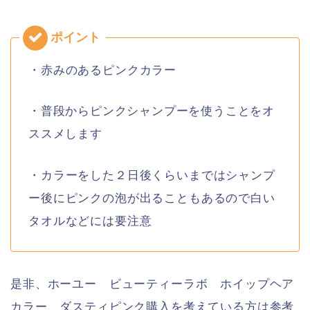
・赤みのあるピンクカラー
・普段からピンクシャンプーを使うことをオ
ススメします
・カラーをした２日後くらいまではシャンプ
ー後にピンクの泡が出ることもあるので白い
タオルなどには要注意
是非、ホーユー ビューティーラボ ホイップヘア
カラー ダスティピンク購入を考えている方は参考