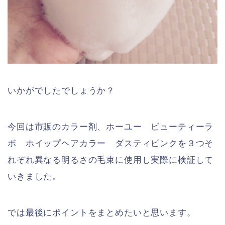
いかがでしたでしょうか？
今回は市販のカラー剤、ホーユー ビューティーラ
ボ ホイップヘアカラー ダスティピンクを３つそ
れぞれ異なる明るさの毛束に使用し実際に検証して
いきました。
では最後にポイントをまとめたいと思います。