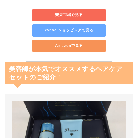
楽天市場で見る
Yahoo!ショッピングで見る
Amazonで見る
美容師が本気でオススメするヘアケア
セットのご紹介！