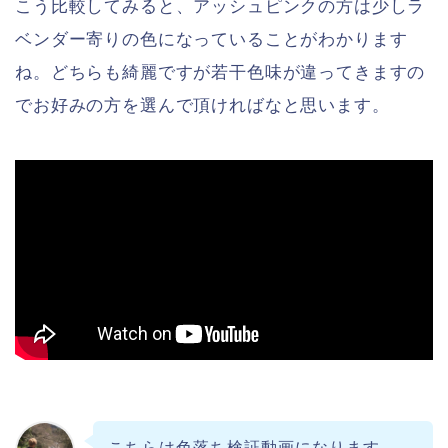
こう比較してみると、アッシュピンクの方は少しラ
ベンダー寄りの色になっていることがわかります
ね。どちらも綺麗ですが若干色味が違ってきますの
でお好みの方を選んで頂ければなと思います。
こちらは色落ち検証動画になります。