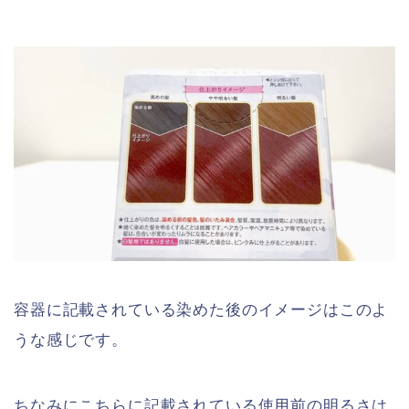
容器に記載されている染めた後のイメージはこのよ
うな感じです。
ちなみにこちらに記載されている使用前の明るさは