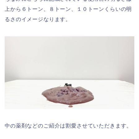
上から６トーン、８トーン、１０トーンくらいの明
るさのイメージなります。
中の薬剤などのご紹介は割愛させていただきます。