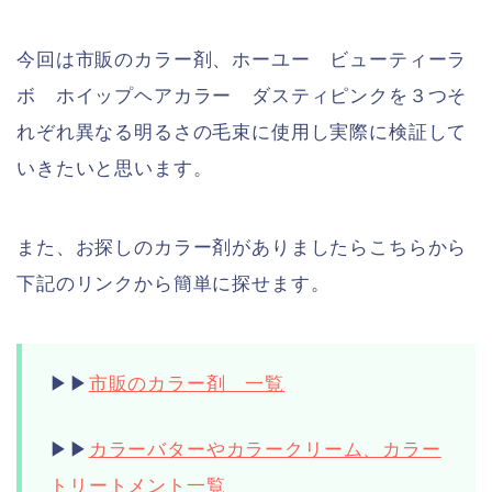
今回は市販のカラー剤、ホーユー ビューティーラ
ボ ホイップヘアカラー ダスティピンクを３つそ
れぞれ異なる明るさの毛束に使用し実際に検証して
いきたいと思います。
また、お探しのカラー剤がありましたらこちらから
下記のリンクから簡単に探せます。
▶︎▶︎
市販のカラー剤 一覧
▶︎▶︎
カラーバターやカラークリーム、カラー
トリートメント一覧