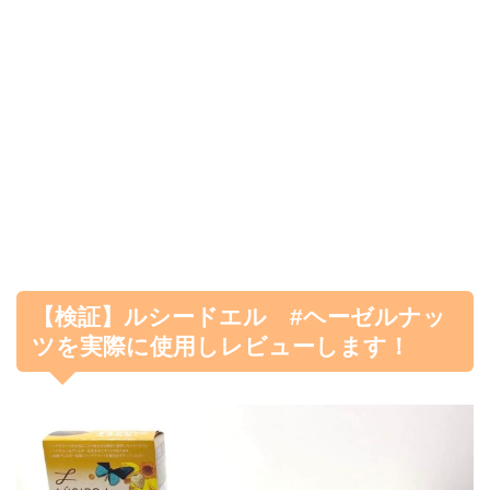
【検証】ルシードエル #ヘーゼルナッ
ツを実際に使用しレビューします！