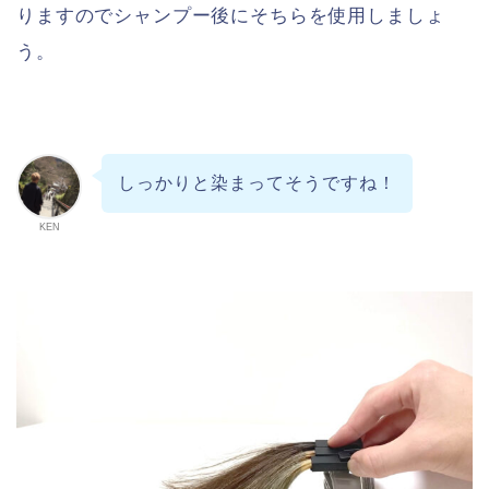
りますのでシャンプー後にそちらを使用しましょ
う。
しっかりと染まってそうですね！
KEN