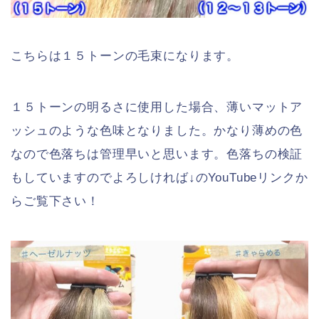
こちらは１５トーンの毛束になります。
１５トーンの明るさに使用した場合、薄いマットア
ッシュのような色味となりました。かなり薄めの色
なので色落ちは管理早いと思います。色落ちの検証
もしていますのでよろしければ↓のYouTubeリンクか
らご覧下さい！