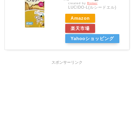
created by
Rinker
LUCIDO-L(ルシードエル)
Amazon
楽天市場
Yahooショッピング
スポンサーリンク