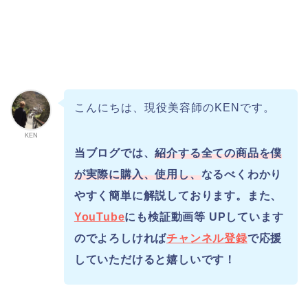
こんにちは、現役美容師のKENです。
KEN
当ブログでは、
紹介する全ての商品を僕
が実際に購入、使用し、
なるべくわかり
やすく簡単に解説しております。また、
YouTube
にも検証動画等 UPしています
のでよろしければ
チャンネル登録
で応援
していただけると嬉しいです！