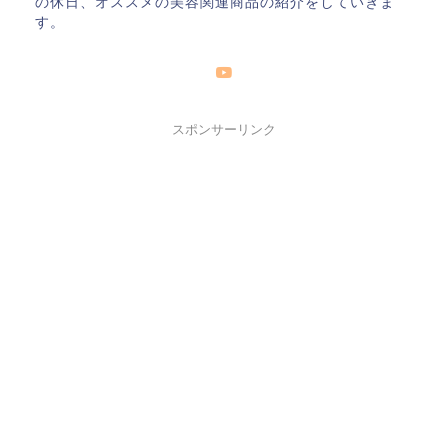
の休日、オススメの美容関連商品の紹介をしていきま
す。
スポンサーリンク