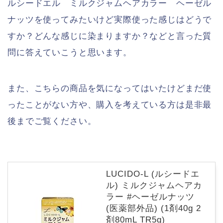
ルシードエル ミルクジャムヘアカラー ヘーゼル
ナッツを使ってみたいけど実際使った感じはどうで
すか？どんな感じに染まりますか？などと言った質
問に答えていこうと思います。
また、こちらの商品を気になってはいたけどまだ使
ったことがない方や、購入を考えている方は是非最
後までご覧ください。
LUCIDO-L (ルシードエ
ル) ミルクジャムヘアカ
ラー #ヘーゼルナッツ
(医薬部外品) (1剤40g 2
剤80mL TR5g)