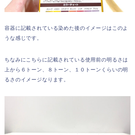
容器に記載されている染めた後のイメージはこのよ
うな感じです。
ちなみにこちらに記載されている使用前の明るさは
上から６トーン、８トーン、１０トーンくらいの明
るさのイメージなります。