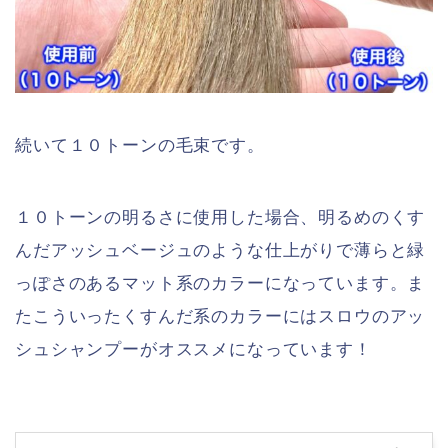
続いて１０トーンの毛束です。
１０トーンの明るさに使用した場合、明るめのくす
んだアッシュベージュのような仕上がりで薄らと緑
っぽさのあるマット系のカラーになっています。ま
たこういったくすんだ系のカラーにはスロウのアッ
シュシャンプーがオススメになっています！