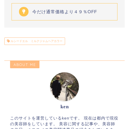
今だけ通常価格より４９％OFF
ルシードエル ミルクジャムヘアカラー
ABOUT ME
ken
このサイトを運営しているkenです。 現在は都内で現役
の美容師をしています。 美容に関する記事や、美容師