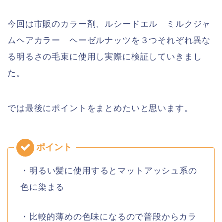
今回は市販のカラー剤、ルシードエル ミルクジャ
ムヘアカラー ヘーゼルナッツを３つそれぞれ異な
る明るさの毛束に使用し実際に検証していきまし
た。
では最後にポイントをまとめたいと思います。
・明るい髪に使用するとマットアッシュ系の
色に染まる
・比較的薄めの色味になるので普段からカラ