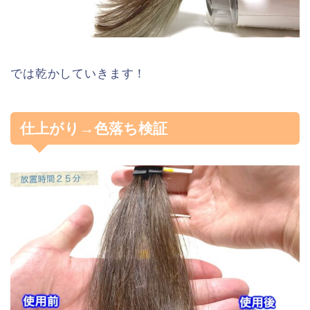
では乾かしていきます！
仕上がり→色落ち検証