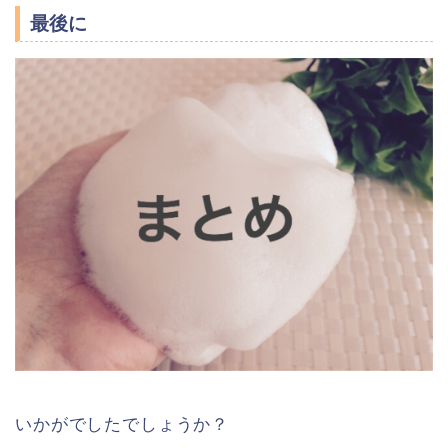
最後に
いかがでしたでしょうか？