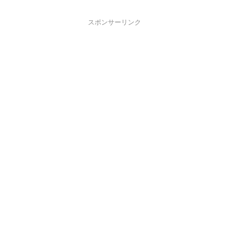
スポンサーリンク