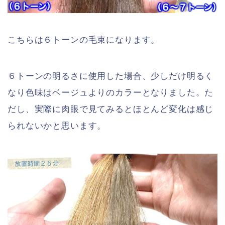
こちらは６トーンの毛束になります。
６トーンの明るさに使用した場合、少しだけ明るく
なり色味はベージュよりのカラーとなりました。た
だし、実際に肉眼で見てみるとほとんど変化は感じ
られないかと思います。