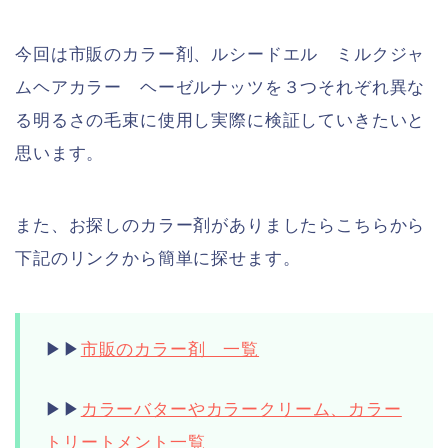
今回は市販のカラー剤、ルシードエル ミルクジャ
ムヘアカラー ヘーゼルナッツを３つそれぞれ異な
る明るさの毛束に使用し実際に検証していきたいと
思います。
また、お探しのカラー剤がありましたらこちらから
下記のリンクから簡単に探せます。
▶︎▶︎
市販のカラー剤 一覧
▶︎▶︎
カラーバターやカラークリーム、カラー
トリートメント一覧