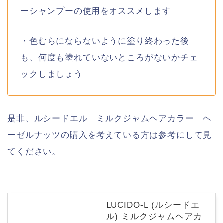
ーシャンプーの使用をオススメします
・色むらにならないように塗り終わった後
も、何度も塗れていないところがないかチェ
ックしましょう
是非、ルシードエル ミルクジャムヘアカラー ヘ
ーゼルナッツの購入を考えている方は参考にして見
てください。
LUCIDO-L (ルシードエ
ル) ミルクジャムヘアカ