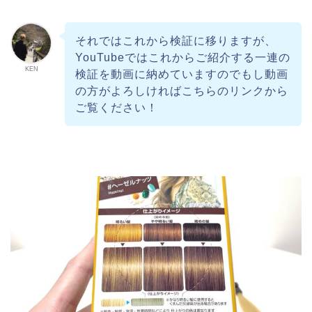
それではこれから検証に移りますが、
YouTubeではこれからご紹介する一連の
KEN
検証を動画に納めていますのでもし動画
の方がよろしければこちらのリンクから
ご覧ください！