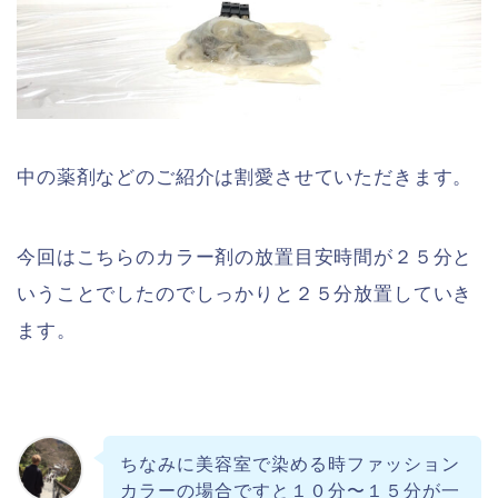
中の薬剤などのご紹介は割愛させていただきます。
今回はこちらのカラー剤の放置目安時間が２５分と
いうことでしたのでしっかりと２５分放置していき
ます。
ちなみに美容室で染める時ファッション
カラーの場合ですと１０分〜１５分が一