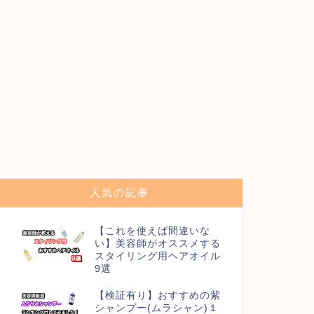
人気の記事
【これを使えば間違いな
い】美容師がオススメする
スタイリング用ヘアオイル
9選
【検証有り】おすすめの紫
シャンプー(ムラシャン)１