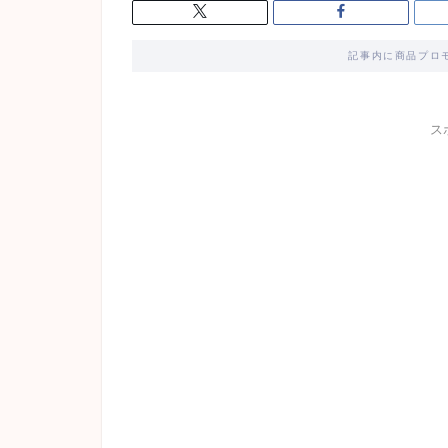
記事内に商品プロ
ス