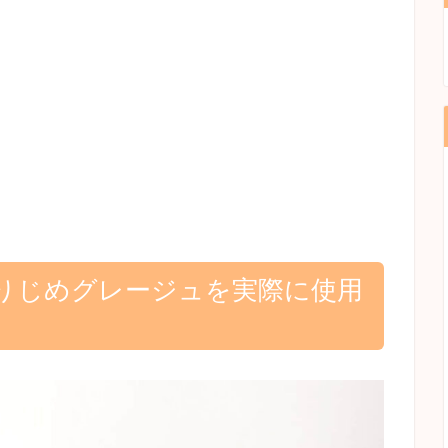
りじめグレージュを実際に使用