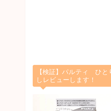
【検証】パルティ ひと
しレビューします！