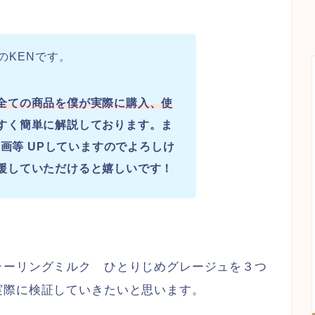
のKENです。
全ての商品を僕が実際に購入、使
すく簡単に解説しております。ま
画等 UPしていますのでよろしけ
援していただけると嬉しいです！
ラーリングミルク ひとりじめグレージュを３つ
実際に検証していきたいと思います。