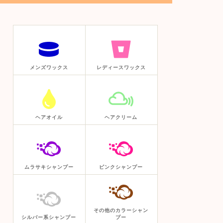
メンズワックス
レディースワックス
ヘアオイル
ヘアクリーム
ムラサキシャンプー
ピンクシャンプー
その他のカラーシャン
シルバー系シャンプー
プー