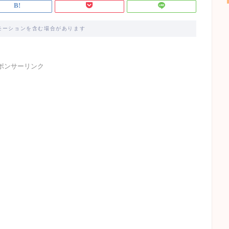
モーションを含む場合があります
ポンサーリンク