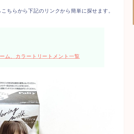
らこちらから下記のリンクから簡単に探せます。
ーム、カラートリートメント一覧