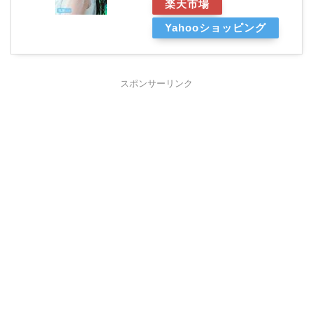
楽天市場
Yahooショッピング
スポンサーリンク