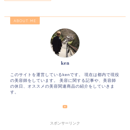
ABOUT ME
ken
このサイトを運営しているkenです。 現在は都内で現役
の美容師をしています。 美容に関する記事や、美容師
の休日、オススメの美容関連商品の紹介をしていきま
す。
スポンサーリンク