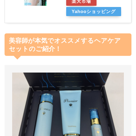
楽天市場
Yahooショッピング
美容師が本気でオススメするヘアケア
セットのご紹介！