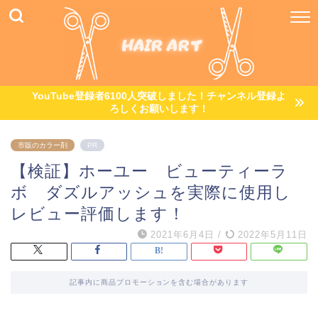
YouTube登録者6100人突破しました！チャンネル登録よ
ろしくお願いします！
市販のカラー剤
PR
【検証】ホーユー ビューティーラ
ボ ダズルアッシュを実際に使用し
レビュー評価します！
2021年6月4日
/
2022年5月11日
記事内に商品プロモーションを含む場合があります