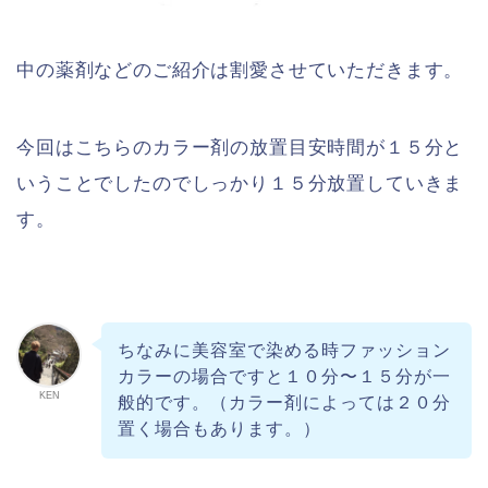
中の薬剤などのご紹介は割愛させていただきます。
今回はこちらのカラー剤の放置目安時間が１５分と
いうことでしたのでしっかり１５分放置していきま
す。
ちなみに美容室で染める時ファッション
カラーの場合ですと１０分〜１５分が一
KEN
般的です。（カラー剤によっては２０分
置く場合もあります。）