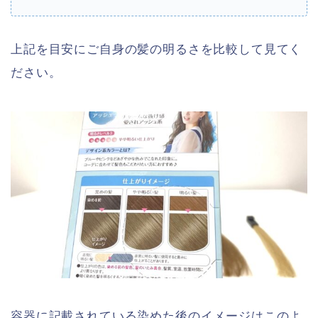
上記を目安にご自身の髪の明るさを比較して見てく
ださい。
容器に記載されている染めた後のイメージはこのよ