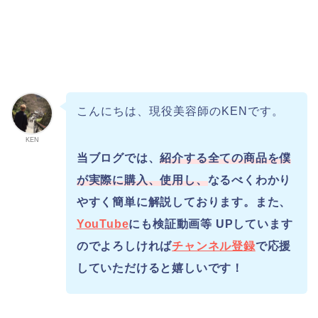
こんにちは、現役美容師のKENです。
KEN
当ブログでは、
紹介する全ての商品を僕
が実際に購入、使用し、
なるべくわかり
やすく簡単に解説しております。また、
YouTube
にも検証動画等 UPしています
のでよろしければ
チャンネル登録
で応援
していただけると嬉しいです！