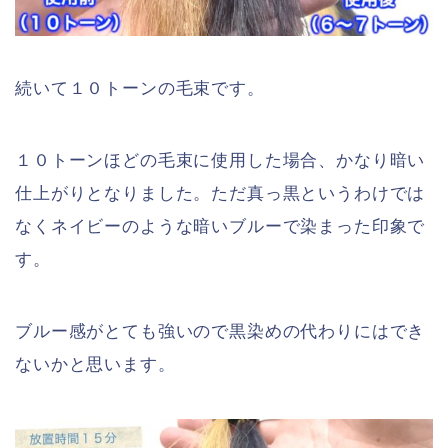
続いて１０トーンの毛束です。
１０トーンほどの毛束に使用した場合、かなり暗い
仕上がりとなりました。ただ真っ黒というわけでは
なくネイビーのような暗いブルーで染まった印象で
す。
ブルー感がとても強いので黒染めの代わりにはでき
ないかと思います。