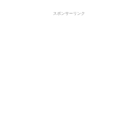
スポンサーリンク