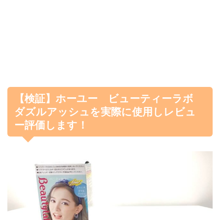
【検証】ホーユー ビューティーラボ
ダズルアッシュを実際に使用しレビュ
ー評価します！