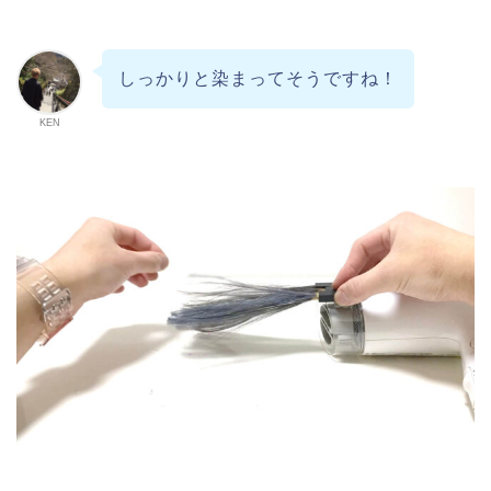
しっかりと染まってそうですね！
KEN