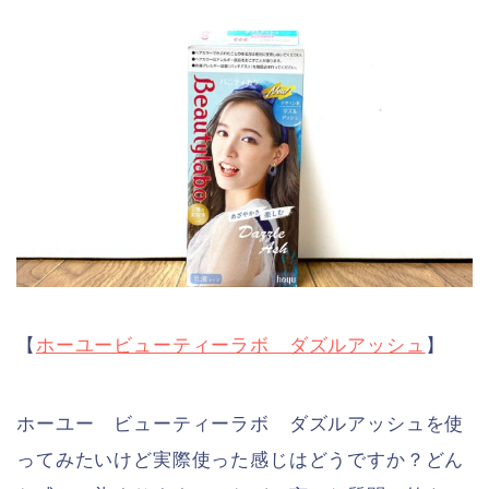
【
ホーユービューティーラボ ダズルアッシュ
】
ホーユー ビューティーラボ ダズルアッシュを使
ってみたいけど実際使った感じはどうですか？どん