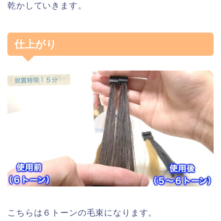
乾かしていきます。
仕上がり
こちらは６トーンの毛束になります。