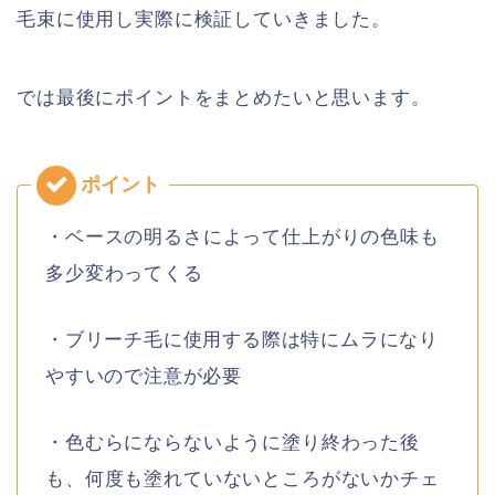
毛束に使用し実際に検証していきました。
では最後にポイントをまとめたいと思います。
・ベースの明るさによって仕上がりの色味も
多少変わってくる
・ブリーチ毛に使用する際は特にムラになり
やすいので注意が必要
・色むらにならないように塗り終わった後
も、何度も塗れていないところがないかチェ