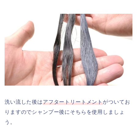
洗い流した後は
アフタートリートメント
がついてお
りますのでシャンプー後にそちらを使用しましょ
う。