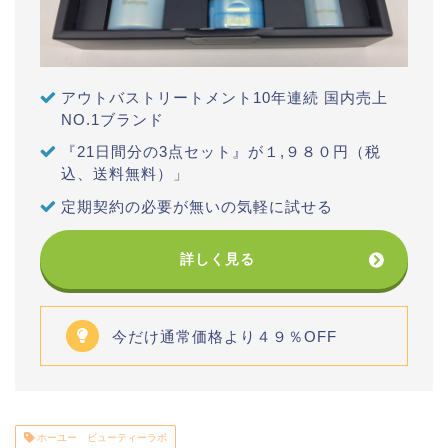
アウトバストリートメント10年連続 国内売上
NO.1ブランド
『21日間分の3点セット』が１,９８０円（税
込、送料無料）」
定期契約の必要が無いの気軽に試せる
詳しく見る
今だけ通常価格より４９％OFF
ホーユー ビューティーラボ