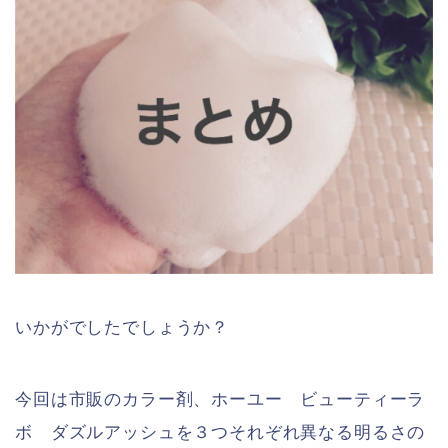
いかがでしたでしょうか？
今回は市販のカラー剤、ホーユー ビューティーラ
ボ ダズルアッシュを３つそれぞれ異なる明るさの