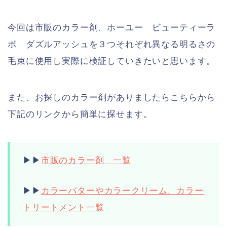
今回は市販のカラー剤、ホーユー ビューティーラ
ボ ダズルアッシュを３つそれぞれ異なる明るさの
毛束に使用し実際に検証していきたいと思います。
また、お探しのカラー剤がありましたらこちらから
下記のリンクから簡単に探せます。
▶︎▶︎
市販のカラー剤 一覧
▶︎▶︎
カラーバターやカラークリーム、カラー
トリートメント一覧