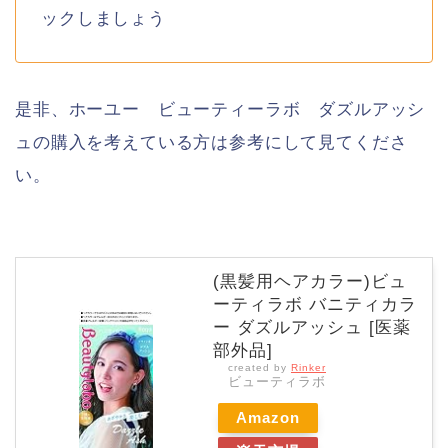
ックしましょう
是非、ホーユー ビューティーラボ ダズルアッシ
ュの購入を考えている方は参考にして見てくださ
い。
(黒髪用ヘアカラー)ビュ
ーティラボ バニティカラ
ー ダズルアッシュ [医薬
部外品]
created by
Rinker
ビューティラボ
Amazon