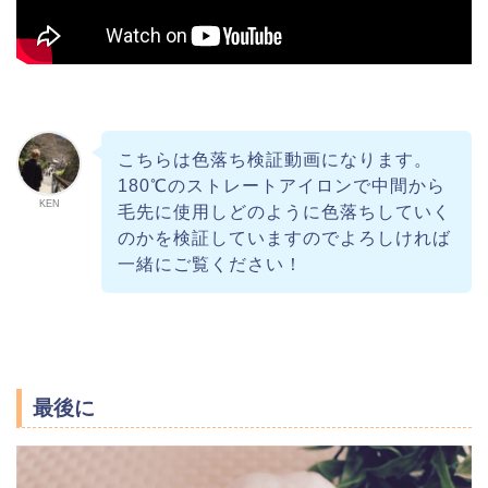
こちらは色落ち検証動画になります。
180℃のストレートアイロンで中間から
KEN
毛先に使用しどのように色落ちしていく
のかを検証していますのでよろしければ
一緒にご覧ください！
最後に