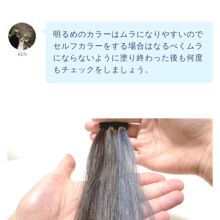
明るめのカラーはムラになりやすいので
セルフカラーをする場合はなるべくムラ
KEN
にならないように塗り終わった後も何度
もチェックをしましょう。