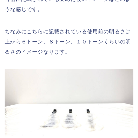
うな感じです。
ちなみにこちらに記載されている使用前の明るさは
上から６トーン、８トーン、１０トーンくらいの明
るさのイメージなります。