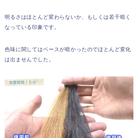
明るさはほとんど変わらないか、もしくは若干暗く
なっている印象です。
色味に関してはベースが暗かったのでほとんど変化
は出ませんでした。