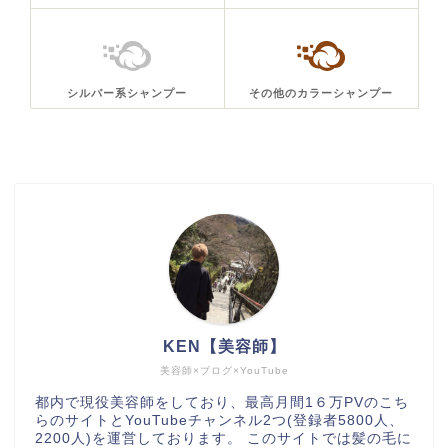
シルバー系シャンプー
その他のカラーシャンプー
KEN【美容師】
美容師×ブログ×YouTube
都内で現役美容師をしており、最高月間1６万PVのこち
らのサイトとYouTubeチャンネル2つ(登録者5800人、
2200人)を運営しております。 このサイトでは髪の毛に