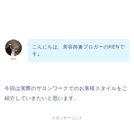
こんにちは、美容師兼ブロガーのKENで
す
。
KEN
今回は実際のサロンワークでのお客様スタイルをご
紹介していきたいと思います。
スポンサーリンク