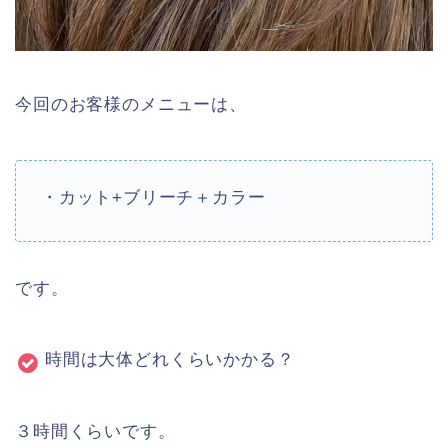
今回のお客様のメニューは、
・カット+ブリーチ＋
カラー
です。
時間は大体どれくらいかかる？
３時間くらいです。