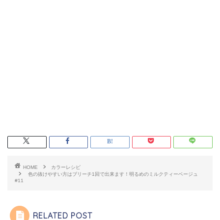
HOME
カラーレシピ
色の抜けやすい方はブリーチ1回で出来ます！明るめのミルクティーベージュ
#11
RELATED POST