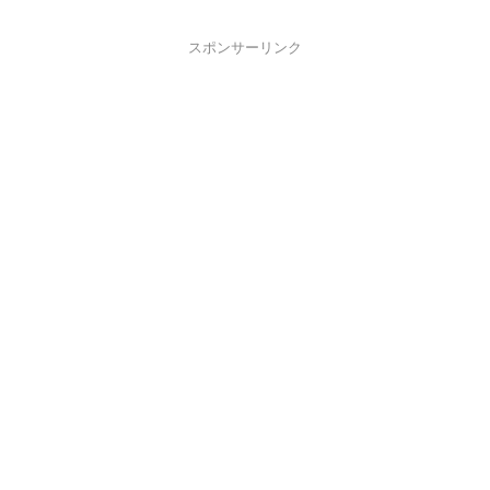
スポンサーリンク