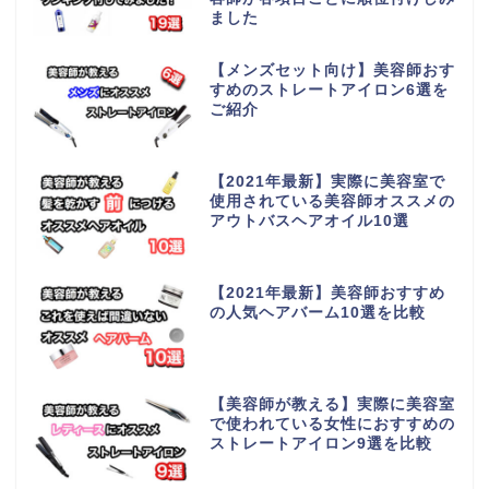
ました
【メンズセット向け】美容師おす
すめのストレートアイロン6選を
ご紹介
【2021年最新】実際に美容室で
使用されている美容師オススメの
アウトバスヘアオイル10選
【2021年最新】美容師おすすめ
の人気ヘアバーム10選を比較
【美容師が教える】実際に美容室
で使われている女性におすすめの
ストレートアイロン9選を比較