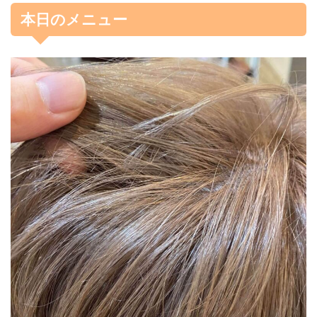
本日のメニュー