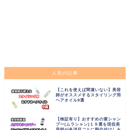
人気の記事
【これを使えば間違いない】美容
師がオススメするスタイリング用
ヘアオイル9選
【検証有り】おすすめの紫シャン
プー(ムラシャン)１９選を現役美
容師が各項目ごとに順位付けしみ