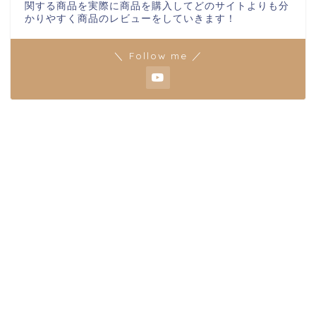
関する商品を実際に商品を購入してどのサイトよりも分
かりやすく商品のレビューをしていきます！
＼ Follow me ／