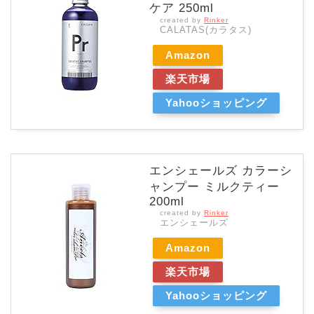
ケア 250ml
created by
Rinker
CALATAS(カラタス)
Amazon
楽天市場
Yahooショッピング
エンシェールズ カラーシ
ャンプー ミルクティー
200ml
created by
Rinker
エンシェールズ
Amazon
楽天市場
Yahooショッピング