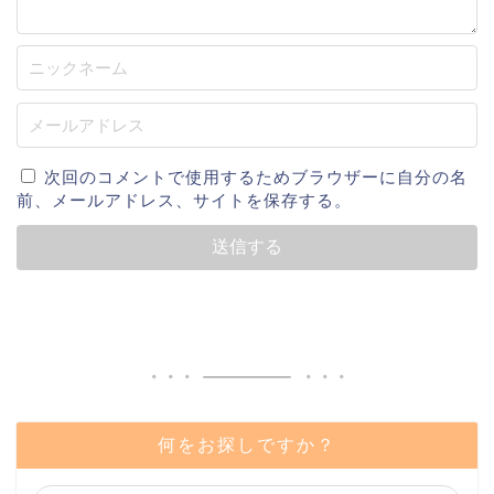
次回のコメントで使用するためブラウザーに自分の名
前、メールアドレス、サイトを保存する。
何をお探しですか？