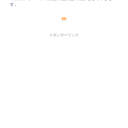
す。
スポンサーリンク