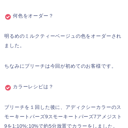
何色をオーダー？
明るめのミルクティーベージュの色をオーダーされ
ました。
ちなみにブリーチは今回が初めてのお客様です。
カラーレシピは？
ブリーチを１回した後に、アディクシーカラーのス
モーキートパーズ9スモーキートパーズ7アメジスト
9を1:10%:10%で約5分放置でカラーをしました。