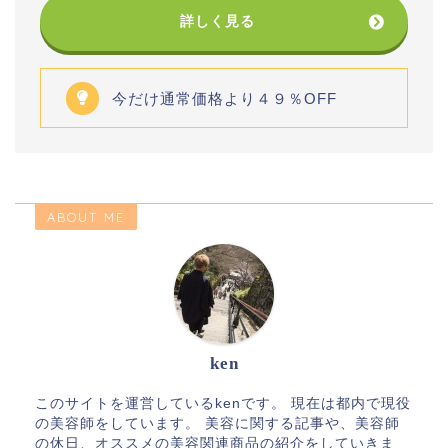
詳しく見る
今だけ通常価格より４９％OFF
ABOUT ME
ken
このサイトを運営しているkenです。 現在は都内で現役
の美容師をしています。 美容に関する記事や、美容師
の休日、オススメの美容関連商品の紹介をしていきま