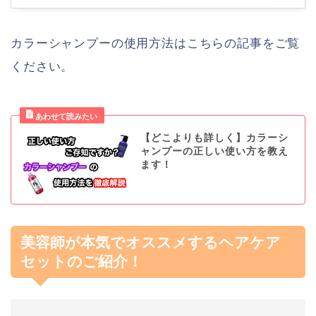
カラーシャンプーの使用方法はこちらの記事をご覧
ください。
【どこよりも詳しく】カラーシ
ャンプーの正しい使い方を教え
ます！
美容師が本気でオススメするヘアケア
セットのご紹介！