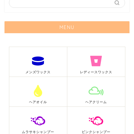
MENU
メンズワックス
レディースワックス
ヘアオイル
ヘアクリーム
ムラサキシャンプー
ピンクシャンプー