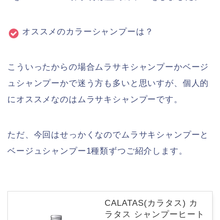
オススメのカラーシャンプーは？
こういったからの場合ムラサキシャンプーかベージ
ュシャンプーかで迷う方も多いと思いすが、個人的
にオススメなのはムラサキシャンプーです。
ただ、今回はせっかくなのでムラサキシャンプーと
ベージュシャンプー1種類ずつご紹介します。
CALATAS(カラタス) カ
ラタス シャンプーヒート