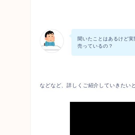
聞いたことはあるけど実
売っているの？
などなど、詳しくご紹介していきたい