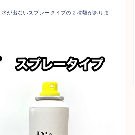
と水が出ないスプレータイプの２種類がありま