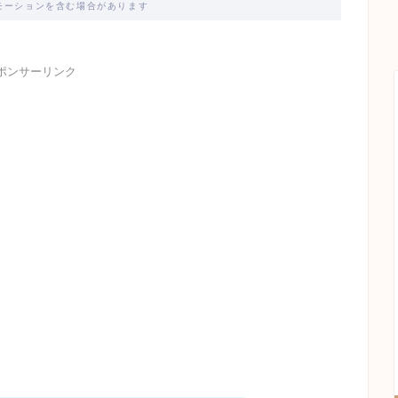
モーションを含む場合があります
ポンサーリンク