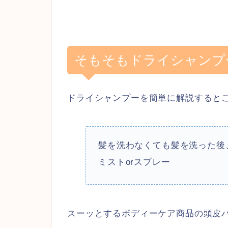
そもそもドライシャンプ
ドライシャンプーを簡単に解説すると
髪を洗わなくても髪を洗った後
ミストorスプレー
スーッとするボディーケア商品の頭皮