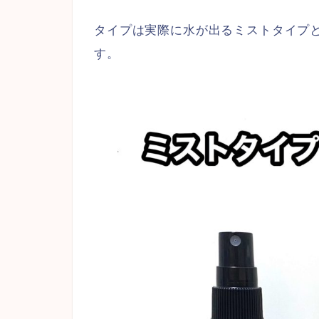
タイプは実際に水が出るミストタイプ
す。