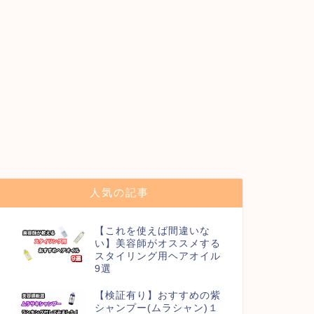
人気の記事
【これを使えば間違いな
い】美容師がオススメする
スタイリング用ヘアオイル
9選
【検証有り】おすすめの紫
シャンプー(ムラシャン)１