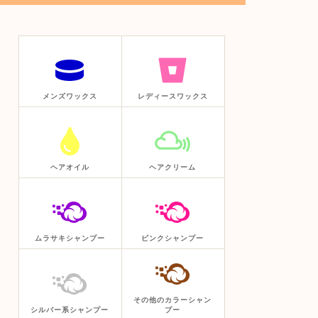
メンズワックス
レディースワックス
ヘアオイル
ヘアクリーム
ムラサキシャンプー
ピンクシャンプー
その他のカラーシャン
シルバー系シャンプー
プー