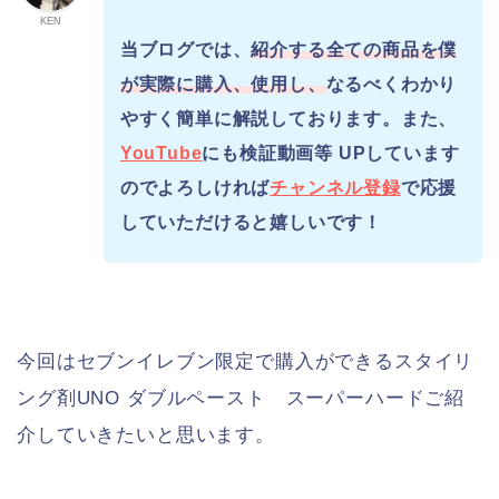
KEN
当ブログでは、
紹介する全ての商品を僕
が実際に購入、使用し、
なるべくわかり
やすく簡単に解説しております。また、
YouTube
にも検証動画等 UPしています
のでよろしければ
チャンネル登録
で応援
していただけると嬉しいです！
今回はセブンイレブン限定で購入ができるスタイリ
ング剤UNO ダブルペースト スーパーハードご紹
介していきたいと思います。