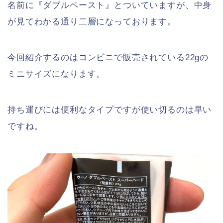
名前に『ダブルペースト』とついていますが、中身
が見てわかる通り二層になっております。
今回紹介するのはコンビニで販売されている22gの
ミニサイズになります。
持ち運びには便利なタイプですが使い切るのは早い
ですね。