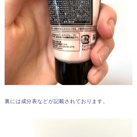
裏には成分表などが記載されております。