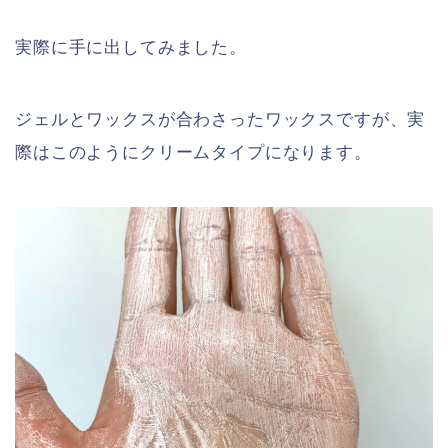
実際に手に出してみました。
ジェルとワックスが合わさったワックスですが、実
際はこのようにクリームタイプになります。