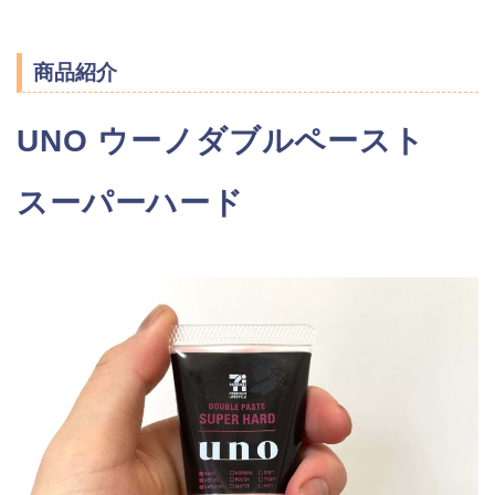
商品紹介
UNO ウーノダブルペースト
スーパーハード