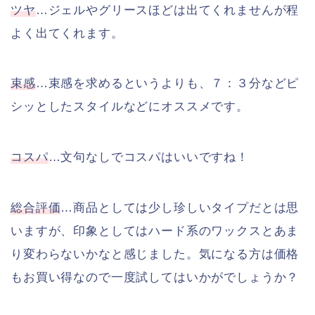
ツヤ
…ジェルやグリースほどは出てくれませんが程
よく出てくれます。
束感
…束感を求めるというよりも、７：３分などピ
シッとしたスタイルなどにオススメです。
コスパ
…文句なしでコスパはいいですね！
総合評価
…商品としては少し珍しいタイプだとは思
いますが、印象としてはハード系のワックスとあま
り変わらないかなと感じました。気になる方は価格
もお買い得なので一度試してはいかがでしょうか？