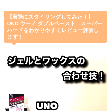
【実際にスタイリングしてみた！】
UNO ウーノ ダブルペースト スーパー
ハードをわかりやすくレビュー評価し
ます！