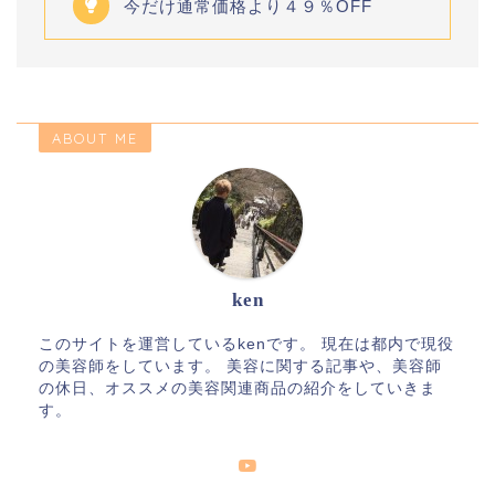
今だけ通常価格より４９％OFF
ABOUT ME
ken
このサイトを運営しているkenです。 現在は都内で現役
の美容師をしています。 美容に関する記事や、美容師
の休日、オススメの美容関連商品の紹介をしていきま
す。