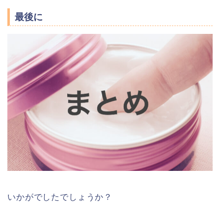
最後に
いかがでしたでしょうか？