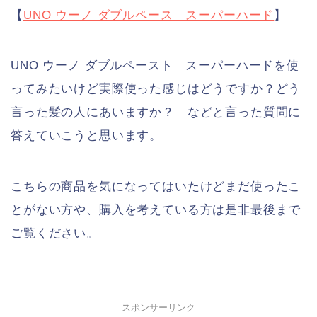
【
UNO ウーノ ダブルペース スーパーハード
】
UNO ウーノ ダブルペースト スーパーハードを使
ってみたいけど実際使った感じはどうですか？どう
言った髪の人にあいますか？ などと言った質問に
答えていこうと思います。
こちらの商品を気になってはいたけどまだ使ったこ
とがない方や、購入を考えている方は是非最後まで
ご覧ください。
スポンサーリンク