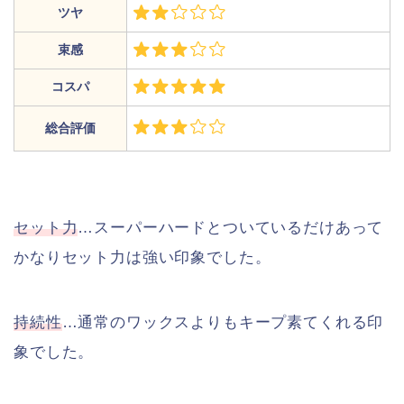
ツヤ
束感
コスパ
総合評価
セット力
…スーパーハードとついているだけあって
かなりセット力は強い印象でした。
持続性
…通常のワックスよりもキープ素てくれる印
象でした。