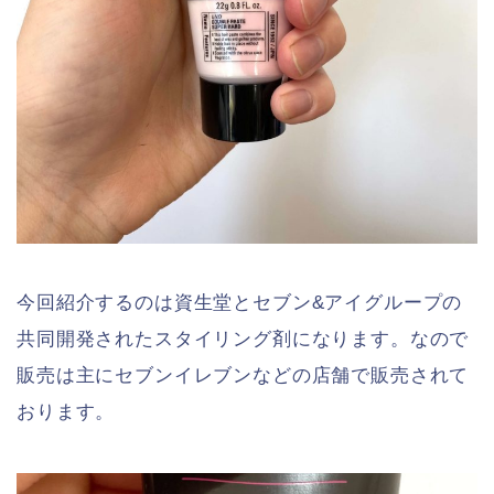
今回紹介するのは資生堂とセブン&アイグループの
共同開発されたスタイリング剤になります。なので
販売は主にセブンイレブンなどの店舗で販売されて
おります。