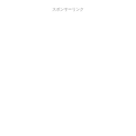
スポンサーリンク