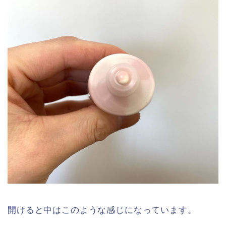
開けると中はこのような感じになっています。