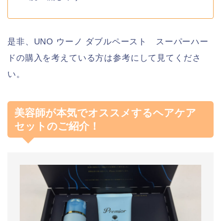
是非、UNO ウーノ ダブルペースト スーパーハー
ドの購入を考えている方は参考にして見てくださ
い。
美容師が本気でオススメするヘアケア
セットのご紹介！