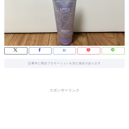
記事内に商品プロモーションを含む場合があります
スポンサーリンク