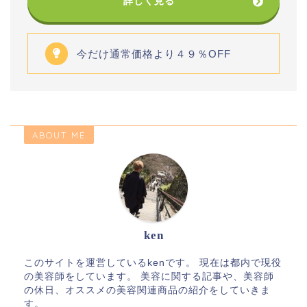
詳しく見る
今だけ通常価格より４９％OFF
ABOUT ME
ken
このサイトを運営しているkenです。 現在は都内で現役
の美容師をしています。 美容に関する記事や、美容師
の休日、オススメの美容関連商品の紹介をしていきま
す。