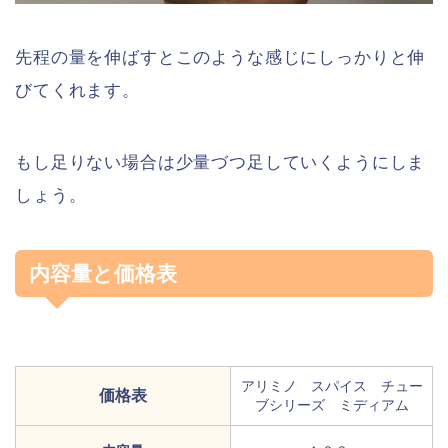
先程の量を伸ばすとこのような感じにしっかりと伸
びてくれます。
もし足りない場合は少量づつ足していくようにしま
しょう。
内容量と価格表
アリミノ スパイス チュー
価格表
ブシリーズ ミディアム