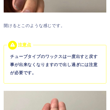
開けるとこのような感じです。
チューブタイプのワックスは一度出すと戻す
事が出来なくなりますので出し過ぎには注意
が必要です。