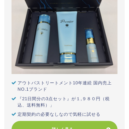
アウトバストリートメント10年連続 国内売上
NO.1ブランド
『21日間分の3点セット』が１,９８０円（税
込、送料無料）」
定期契約の必要なしなので気軽に試せる