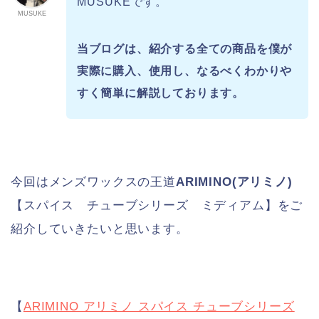
MUSUKEです。
MUSUKE
当ブログは、紹介する全ての商品を僕が
実際に購入、使用し、
なるべくわかりや
すく簡単に解説しております。
今回はメンズワックスの王道
ARIMINO(アリミノ)
【スパイス チューブシリーズ ミディアム】をご
紹介していきたいと思います。
【
ARIMINO アリミノ スパイス チューブシリーズ