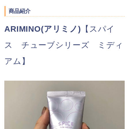
商品紹介
ARIMINO(アリミノ)
【スパイ
ス チューブシリーズ ミディ
アム】