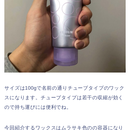
サイズは100gで名前の通りチューブタイプのワック
スになります。チューブタイプは若干の収縮が効く
ので持ち運びには便利でね。
今回紹介するワックスはムラサキ色のの容器になり