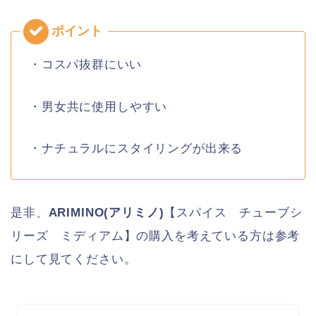
・コスパ抜群にいい
・男女共に使用しやすい
・ナチュラルにスタイリングが出来る
是非、
ARIMINO(アリミノ)
【スパイス チューブシ
リーズ ミディアム】の購入を考えている方は参考
にして見てください。