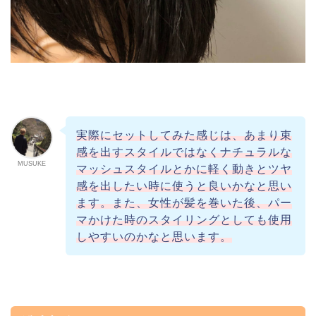
実際にセットしてみた感じは、あまり束
感を出すスタイルではなくナチュラルな
MUSUKE
マッシュスタイルとかに軽く動きとツヤ
感を出したい時に使うと良いかなと思い
ます。また、女性が髪を巻いた後、パー
マかけた時のスタイリングとしても使用
しやすいのかなと思います。