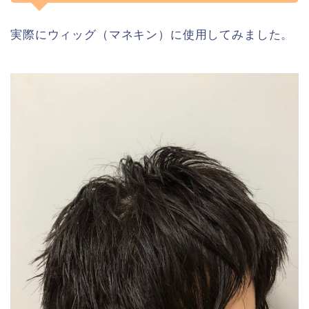
実際にウィッグ（マネキン）に使用してみました。