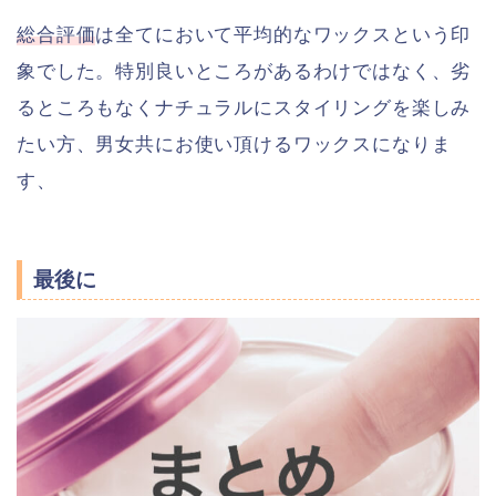
総合評価
は全てにおいて平均的なワックスという印
象でした。特別良いところがあるわけではなく、劣
るところもなくナチュラルにスタイリングを楽しみ
たい方、男女共にお使い頂けるワックスになりま
す、
最後に