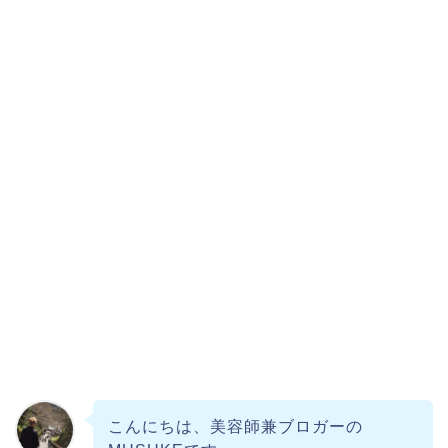
こんにちは、美容師兼ブロガーの