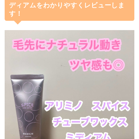
ディアムをわかりやすくレビューしま
す！