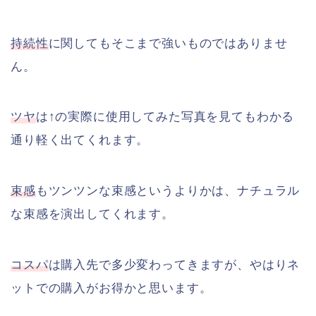
持続性
に関してもそこまで強いものではありませ
ん。
ツヤ
は↑の実際に使用してみた写真を見てもわかる
通り軽く出てくれます。
束感
もツンツンな束感というよりかは、ナチュラル
な束感を演出してくれます。
コスパ
は購入先で多少変わってきますが、やはりネ
ットでの購入がお得かと思います。