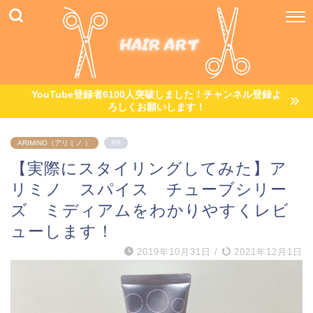
YouTube登録者6100人突破しました！チャンネル登録よ
ろしくお願いします！
ARIMINO（アリミノ ）
PR
【実際にスタイリングしてみた】ア
リミノ スパイス チューブシリー
ズ ミディアムをわかりやすくレビ
ューします！
2019年10月31日
/
2021年12月1日