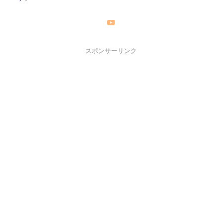
スポンサーリンク