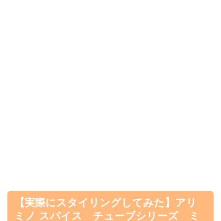
【実際にスタイリングしてみた】アリ
ミノ スパイス チューブシリーズ ミ