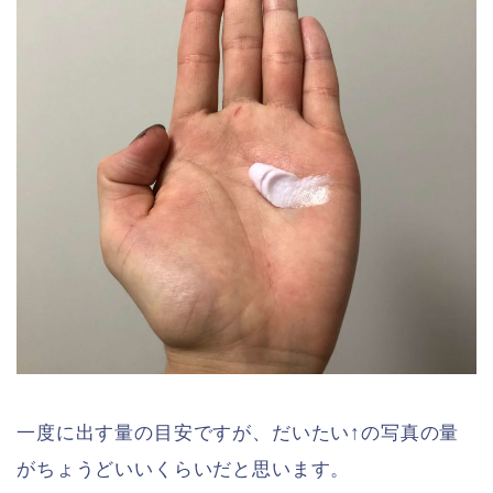
一度に出す量の目安ですが、だいたい↑の写真の量
がちょうどいいくらいだと思います。