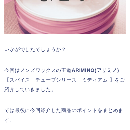
いかがでしたでしょうか？
今回はメンズワックスの王道
ARIMINO(アリミノ)
【スパイス チューブシリーズ ミディアム 】をご
紹介していきました。
では最後に今回紹介した商品のポイントをまとめま
す。