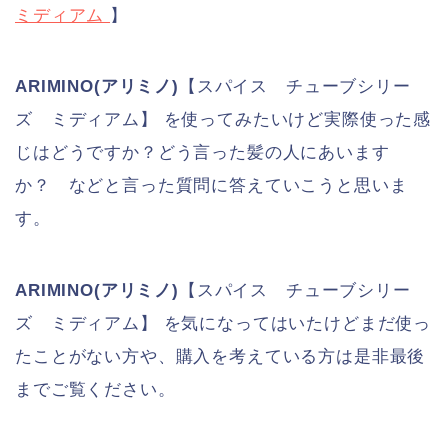
ミディアム
】
ARIMINO(アリミノ)
【スパイス チューブシリー
ズ ミディアム】 を使ってみたいけど実際使った感
じはどうですか？どう言った髪の人にあいます
か？ などと言った質問に答えていこうと思いま
す。
ARIMINO(アリミノ)
【スパイス チューブシリー
ズ ミディアム】 を気になってはいたけどまだ使っ
たことがない方や、購入を考えている方は是非最後
までご覧ください。