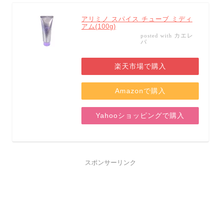
アリミノ スパイス チューブ ミディ
アム(100g)
カエレ
posted with
バ
楽天市場で購入
Amazonで購入
Yahooショッピングで購入
スポンサーリンク