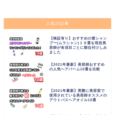
人気の記事
【検証有り】おすすめの紫シャン
プー(ムラシャン)１９選を現役美
容師が各項目ごとに順位付けしみ
ました
【2021年最新】美容師おすすめ
の人気ヘアバーム10選を比較
【2021年最新】実際に美容室で
使用されている美容師オススメの
アウトバスヘアオイル10選