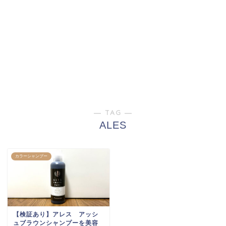
― TAG ―
ALES
カラーシャンプー
【検証あり】アレス アッシ
ュブラウンシャンプーを美容