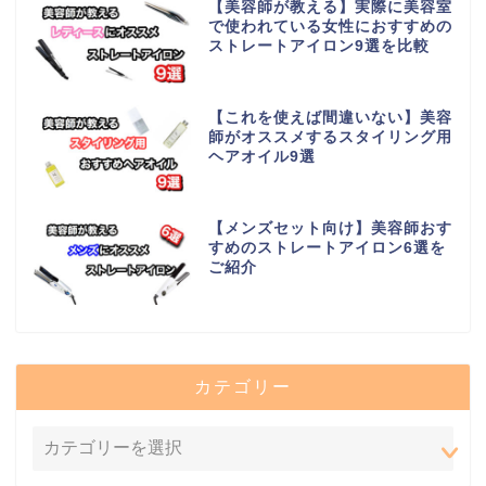
【美容師が教える】実際に美容室
で使われている女性におすすめの
ストレートアイロン9選を比較
【これを使えば間違いない】美容
師がオススメするスタイリング用
ヘアオイル9選
【メンズセット向け】美容師おす
すめのストレートアイロン6選を
ご紹介
カテゴリー