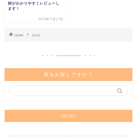
師がわかりやすくレビューし
ます！
2020年11月27日
HOME
ALES
何をお探しですか？
MENU