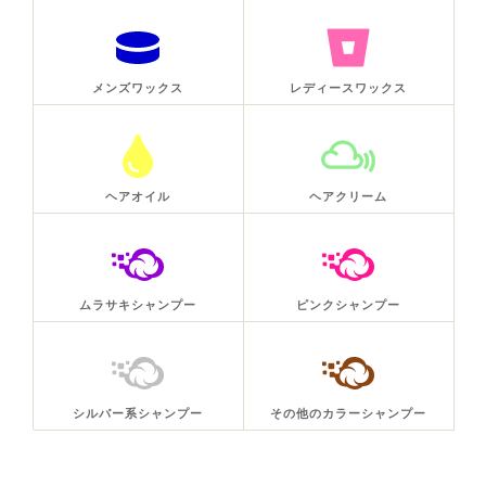
メンズワックス
レディースワックス
ヘアオイル
ヘアクリーム
ムラサキシャンプー
ピンクシャンプー
シルバー系シャンプー
その他のカラーシャンプー