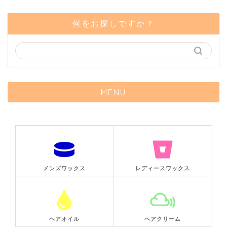
何をお探しですか？
MENU
メンズワックス
レディースワックス
ヘアオイル
ヘアクリーム