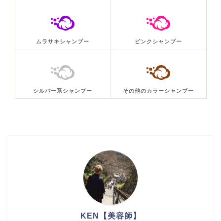
ムラサキシャンプー
ピンクシャンプー
シルバー系シャンプー
その他のカラーシャンプー
KEN【美容師】