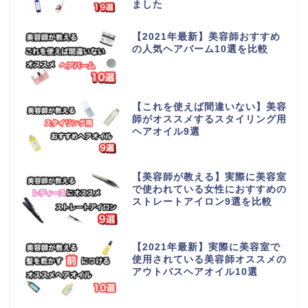
ました
【2021年最新】美容師おすすめ
の人気ヘアバーム10選を比較
【これを使えば間違いない】美容
師がオススメするスタイリング用
ヘアオイル9選
【美容師が教える】実際に美容室
で使われている女性におすすめの
ストレートアイロン9選を比較
【2021年最新】実際に美容室で
使用されている美容師オススメの
アウトバスヘアオイル10選